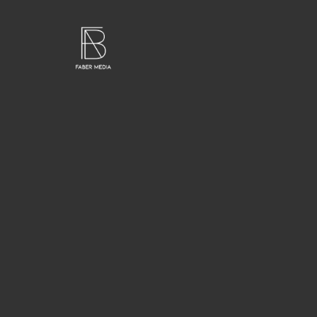
Skip
to
main
content