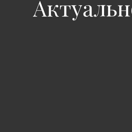
Актуальн