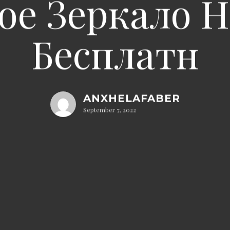
ое Зеркало Н
Бесплатн
ANXHELAFABER
September 7, 2022