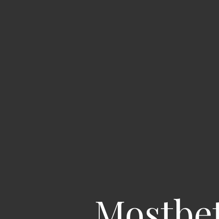
Mostbe