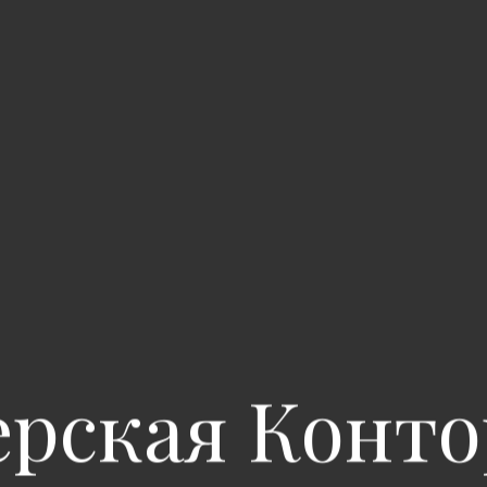
рская Конто