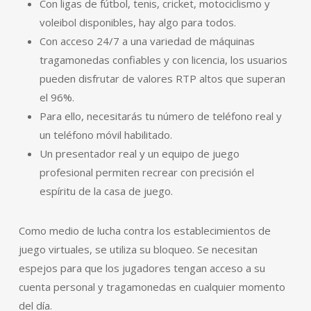
Con ligas de fútbol, tenis, cricket, motociclismo y
voleibol disponibles, hay algo para todos.
Con acceso 24/7 a una variedad de máquinas
tragamonedas confiables y con licencia, los usuarios
pueden disfrutar de valores RTP altos que superan
el 96%.
Para ello, necesitarás tu número de teléfono real y
un teléfono móvil habilitado.
Un presentador real y un equipo de juego
profesional permiten recrear con precisión el
espíritu de la casa de juego.
Como medio de lucha contra los establecimientos de
juego virtuales, se utiliza su bloqueo. Se necesitan
espejos para que los jugadores tengan acceso a su
cuenta personal y tragamonedas en cualquier momento
del día.