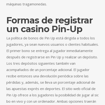
máquinas tragamonedas.
Formas de registrar
un casino Pin-Up
La política de bonos de Pin Up está dirigida a todos los
jugadores, ya sean nuevos usuarios o clientes habituales.
El primer bono se entrega al jugador inmediatamente
después de registrarse en Pin Up y realizar un depósito.
Los tres depósitos siguientes también van
acompañados de un porcentaje adicional. El jugador
recibe entonces una devolución periódica sobre las
pérdidas y, además, se lleva un porcentaje adicional de
las apuestas exprés en deportes. El sitio web oficial de
Pin Up ofrece a los jugadores la posibilidad de jugar al sic
bo en vivo y con un ordenador. Ambas opciones traerán