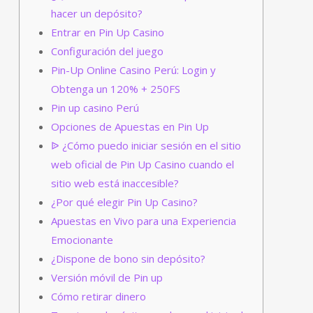
hacer un depósito?
Entrar en Pin Up Casino
Configuración del juego
Pin-Up Online Casino Perú: Login y
Obtenga un 120% + 250FS
Pin up casino Perú
Opciones de Apuestas en Pin Up
ᐉ ¿Cómo puedo iniciar sesión en el sitio
web oficial de Pin Up Casino cuando el
sitio web está inaccesible?
¿Por qué elegir Pin Up Casino?
Apuestas en Vivo para una Experiencia
Emocionante
¿Dispone de bono sin depósito?
Versión móvil de Pin up
Cómo retirar dinero