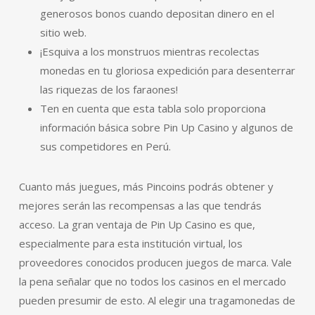
generosos bonos cuando depositan dinero en el
sitio web.
¡Esquiva a los monstruos mientras recolectas
monedas en tu gloriosa expedición para desenterrar
las riquezas de los faraones!
Ten en cuenta que esta tabla solo proporciona
información básica sobre Pin Up Casino y algunos de
sus competidores en Perú.
Cuanto más juegues, más Pincoins podrás obtener y
mejores serán las recompensas a las que tendrás
acceso. La gran ventaja de Pin Up Casino es que,
especialmente para esta institución virtual, los
proveedores conocidos producen juegos de marca. Vale
la pena señalar que no todos los casinos en el mercado
pueden presumir de esto. Al elegir una tragamonedas de