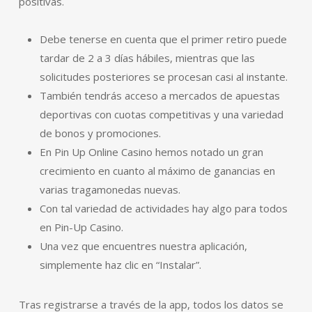
positivas.
Debe tenerse en cuenta que el primer retiro puede
tardar de 2 a 3 días hábiles, mientras que las
solicitudes posteriores se procesan casi al instante.
También tendrás acceso a mercados de apuestas
deportivas con cuotas competitivas y una variedad
de bonos y promociones.
En Pin Up Online Casino hemos notado un gran
crecimiento en cuanto al máximo de ganancias en
varias tragamonedas nuevas.
Con tal variedad de actividades hay algo para todos
en Pin-Up Casino.
Una vez que encuentres nuestra aplicación,
simplemente haz clic en “Instalar”.
Tras registrarse a través de la app, todos los datos se