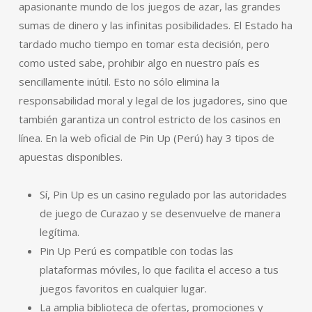
apasionante mundo de los juegos de azar, las grandes
sumas de dinero y las infinitas posibilidades. El Estado ha
tardado mucho tiempo en tomar esta decisión, pero
como usted sabe, prohibir algo en nuestro país es
sencillamente inútil. Esto no sólo elimina la
responsabilidad moral y legal de los jugadores, sino que
también garantiza un control estricto de los casinos en
línea. En la web oficial de Pin Up (Perú) hay 3 tipos de
apuestas disponibles.
Sí, Pin Up es un casino regulado por las autoridades
de juego de Curazao y se desenvuelve de manera
legítima.
Pin Up Perú es compatible con todas las
plataformas móviles, lo que facilita el acceso a tus
juegos favoritos en cualquier lugar.
La amplia biblioteca de ofertas, promociones y