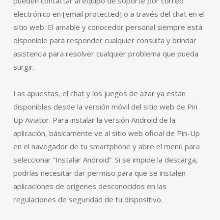
pueden contactar al equipo de soporte por correo
electrónico en [email protected] o a través del chat en el
sitio web. El amable y conocedor personal siempre está
disponible para responder cualquier consulta y brindar
asistencia para resolver cualquier problema que pueda
surgir.
Las apuestas, el chat y los juegos de azar ya están
disponibles desde la versión móvil del sitio web de Pin
Up Aviator. Para instalar la versión Android de la
aplicación, básicamente ve al sitio web oficial de Pin-Up
en el navegador de tu smartphone y abre el menú para
seleccionar “Instalar Android”. Si se impide la descarga,
podrías necesitar dar permiso para que se instalen
aplicaciones de orígenes desconocidos en las
regulaciones de seguridad de tu dispositivo.