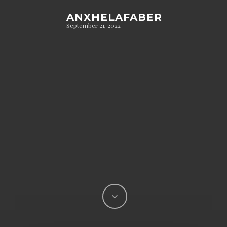
ANXHELAFABER
September 21, 2022