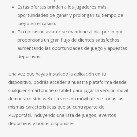
Estas ofertas brindan a los jugadores más
oportunidades de ganar y prolongan su tiempo de
juego en el casino.
Pin up casino aviator se mantiene al día, por lo que
proporciona un gran flujo de clientes satisfechos,
aumentando las oportunidades de juego y apuestas
deportivas.
Una vez que hayas instalado la aplicación en tu
dispositivo, podrás acceder a nuestra plataforma desde
cualquier smartphone o tablet para jugar la versión móvil
de nuestro sitio web. La versión móvil ofrece todas las
mismas características que su contraparte de
PC/portátil, incluyendo una lista de juegos, eventos
deportivos y bonos disponibles.