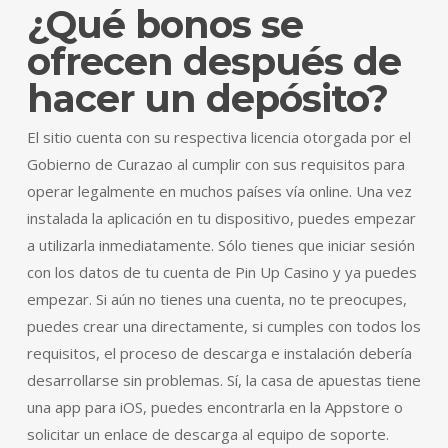
¿Qué bonos se
ofrecen después de
hacer un depósito?
El sitio cuenta con su respectiva licencia otorgada por el
Gobierno de Curazao al cumplir con sus requisitos para
operar legalmente en muchos países vía online. Una vez
instalada la aplicación en tu dispositivo, puedes empezar
a utilizarla inmediatamente. Sólo tienes que iniciar sesión
con los datos de tu cuenta de Pin Up Casino y ya puedes
empezar. Si aún no tienes una cuenta, no te preocupes,
puedes crear una directamente, si cumples con todos los
requisitos, el proceso de descarga e instalación debería
desarrollarse sin problemas. Sí, la casa de apuestas tiene
una app para iOS, puedes encontrarla en la Appstore o
solicitar un enlace de descarga al equipo de soporte.