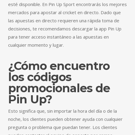
esté disponible. En Pin Up Sport encontrarás los mejores
mercados para apostar al cricket en directo. Dado que
las apuestas en directo requieren una rápida toma de
decisiones, te recomendamos descargar la app Pin Up
para tener acceso instantáneo a las apuestas en
cualquier momento y lugar.
¿Cómo encuentro
los códigos
promocionales de
Pin Up?
Esto significa que, sin importar la hora del día o de la
noche, los clientes pueden obtener ayuda con cualquier
pregunta o problema que puedan tener. Los clientes