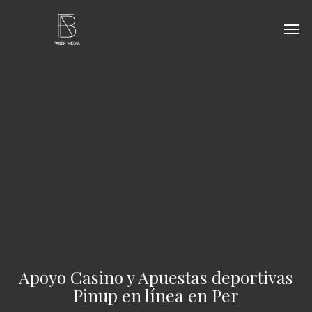
Skip
Men
to
main
content
Apoyo Casino y Apuestas deportivas
Pinup en línea en Per