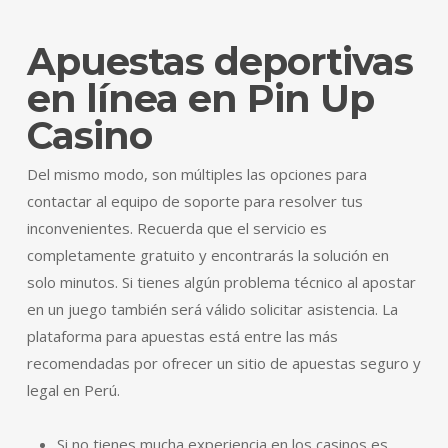
Apuestas deportivas
en línea en Pin Up
Casino
Del mismo modo, son múltiples las opciones para
contactar al equipo de soporte para resolver tus
inconvenientes. Recuerda que el servicio es
completamente gratuito y encontrarás la solución en
solo minutos. Si tienes algún problema técnico al apostar
en un juego también será válido solicitar asistencia. La
plataforma para apuestas está entre las más
recomendadas por ofrecer un sitio de apuestas seguro y
legal en Perú.
Si no tienes mucha experiencia en los casinos es