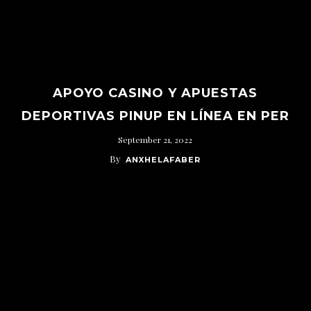
APOYO CASINO Y APUESTAS
DEPORTIVAS PINUP EN LÍNEA EN PER
September 21, 2022
By
ANXHELAFABER