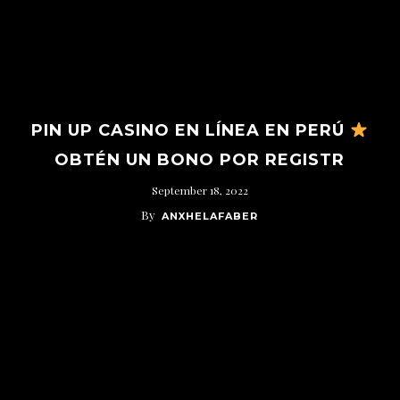
PIN UP CASINO EN LÍNEA EN PERÚ
OBTÉN UN BONO POR REGISTR
September 18, 2022
By
ANXHELAFABER