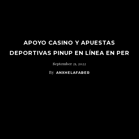
APOYO CASINO Y APUESTAS
DEPORTIVAS PINUP EN LÍNEA EN PER
September 21, 2022
By
ANXHELAFABER