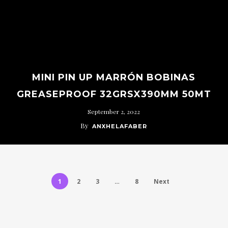
MINI PIN UP MARRÓN BOBINAS
GREASEPROOF 32GRSX390MM 50MT
September 2, 2022
By
ANXHELAFABER
1
2
3
…
8
Next