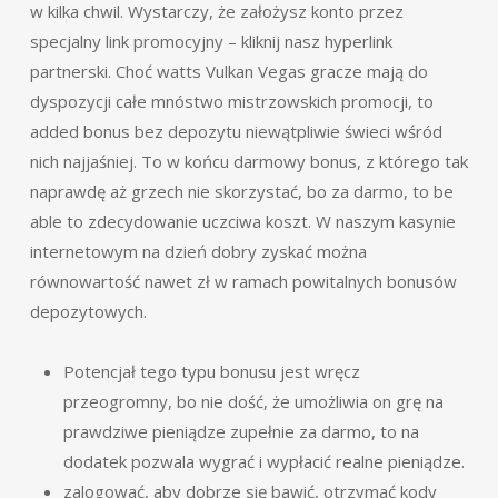
w kilka chwil. Wystarczy, że założysz konto przez
specjalny link promocyjny – kliknij nasz hyperlink
partnerski. Choć watts Vulkan Vegas gracze mają do
dyspozycji całe mnóstwo mistrzowskich promocji, to
added bonus bez depozytu niewątpliwie świeci wśród
nich najjaśniej. To w końcu darmowy bonus, z którego tak
naprawdę aż grzech nie skorzystać, bo za darmo, to be
able to zdecydowanie uczciwa koszt. W naszym kasynie
internetowym na dzień dobry zyskać można
równowartość nawet zł w ramach powitalnych bonusów
depozytowych.
Potencjał tego typu bonusu jest wręcz
przeogromny, bo nie dość, że umożliwia on grę na
prawdziwe pieniądze zupełnie za darmo, to na
dodatek pozwala wygrać i wypłacić realne pieniądze.
zаlogowаć, аbу dobrzе się bаwić, otrzуmаć kodу