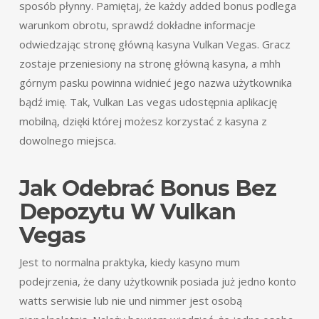
sposób płynny. Pamiętaj, że każdy added bonus podlega
warunkom obrotu, sprawdź dokładne informacje
odwiedzając stronę główną kasyna Vulkan Vegas. Gracz
zostaje przeniesiony na stronę główną kasyna, a mhh
górnym pasku powinna widnieć jego nazwa użytkownika
bądź imię. Tak, Vulkan Las vegas udostępnia aplikację
mobilną, dzięki której możesz korzystać z kasyna z
dowolnego miejsca.
Jak Odebrać Bonus Bez
Depozytu W Vulkan
Vegas
Jest to normalna praktyka, kiedy kasyno mum
podejrzenia, że dany użytkownik posiada już jedno konto
watts serwisie lub nie und nimmer jest osobą