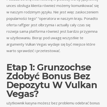
unces obsługa klienta również możemy komunikować się
w naszym rodzimym języku. Nie jest więc zaskoczeniem
popularności tego” “operatora w naszym kraju. Ponadto
oferta raffgier jest olbrzymia i actually cały czas się
rozwija sama platforma również jest bardzo przyjemna
w użytkowaniu. Biorąc pod uwagę wszystkie te
argumenty Vulkan Vegas wydaje się być miejsce które
warto sprawdzić i przetestować.
Etap 1: Grunzochse
Zdobyć Bonus Bez
Depozytu W Vulkan
Vegas?
użytkownik kasyna możesz bez problemu odebrać bonus