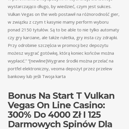
wystarczająco długo, by wiedzieć, czym jest sukces.
Vulkan Vegas on the web postawił na różnorodność gier,
w związku z czym t kasynie mamy perform wyboru
ponad 2150 tytułów. Są to be able to nie tylko automaty
czy gry karciane, ale także ruletka, gry insta czy zdrapki.
Przy odrobinie szczęścia w promocji bez depozytu
możesz wygrać gotówkę, którą koniec końców można
wypłacić.” “[newline]Wygrane środki można przelać na
portfel elektroniczny, veoma depozyt przez przelew
bankowy lub jeśli Twoja karta
Bonus Na Start T Vulkan
Vegas On Line Casino:
300% Do 4000 Zł I 125
Darmowych Spinów Dla