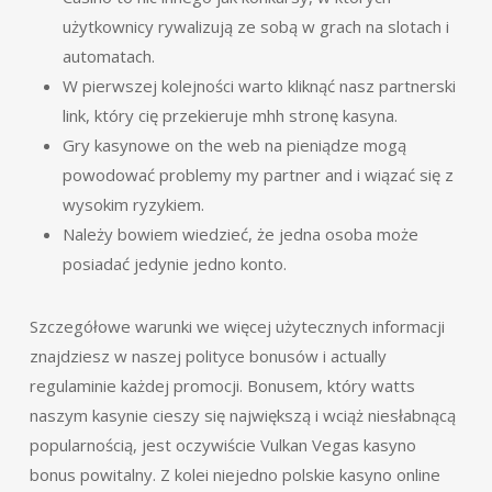
użytkownicy rywalizują ze sobą w grach na slotach i
automatach.
W pierwszej kolejności warto kliknąć nasz partnerski
link, który cię przekieruje mhh stronę kasyna.
Gry kasynowe on the web na pieniądze mogą
powodować problemy my partner and i wiązać się z
wysokim ryzykiem.
Należy bowiem wiedzieć, że jedna osoba może
posiadać jedynie jedno konto.
Szczegółowe warunki we więcej użytecznych informacji
znajdziesz w naszej polityce bonusów i actually
regulaminie każdej promocji. Bonusem, który watts
naszym kasynie cieszy się największą i wciąż niesłabnącą
popularnością, jest oczywiście Vulkan Vegas kasyno
bonus powitalny. Z kolei niejedno polskie kasyno online