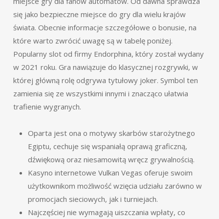
miejsce gry dla fanów automatów. Od dawna sprawdza
się jako bezpieczne miejsce do gry dla wielu krajów
świata. Obecnie informacje szczegółowe o bonusie, na
które warto zwrócić uwagę są w tabelę poniżej.
Popularny slot od firmy Endorphina, który został wydany
w 2021 roku. Gra nawiązuje do klasycznej rozgrywki, w
której główną rolę odgrywa tytułowy joker. Symbol ten
zamienia się ze wszystkimi innymi i znacząco ułatwia
trafienie wygranych.
Oparta jest ona o motywy skarbów starożytnego
Egiptu, cechuje się wspaniałą oprawą graficzną,
dźwiękową oraz niesamowitą wręcz grywalnością.
Kasyno internetowe Vulkan Vegas oferuje swoim
użytkownikom możliwość wzięcia udziału zarówno w
promocjach sieciowych, jak i turniejach.
Najczęściej nie wymagają uiszczania wpłaty, co