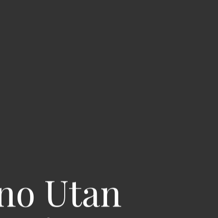
ino Utan