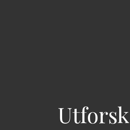
Utforsk