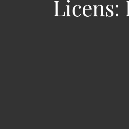
Licens: