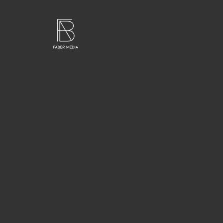
Skip
to
main
content