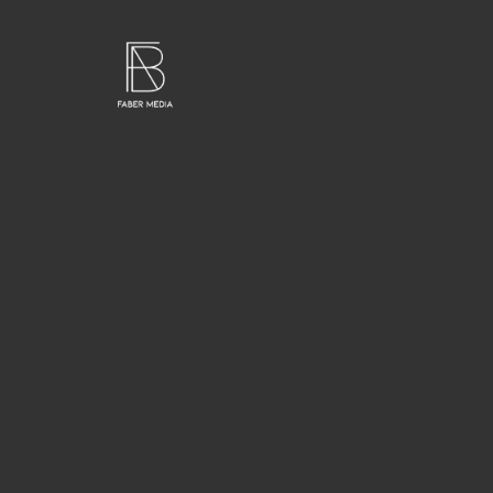
Skip
to
main
content