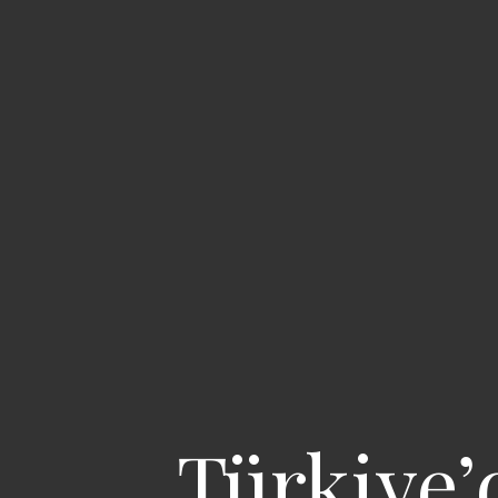
Türkiye’