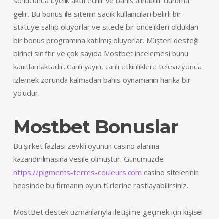
sonucunda üyelik aktif edilir ve bahis alınabilir duruma
gelir. Bu bonus ile sitenin sadık kullanıcıları belirli bir
statüye sahip oluyorlar ve sitede bir öncelikleri oldukları
bir bonus programına katılmış oluyorlar. Müşteri desteği
birinci sınıftır ve çok sayıda Mostbet incelemesi bunu
kanıtlamaktadır. Canlı yayın, canlı etkinliklere televizyonda
izlemek zorunda kalmadan bahis oynamanın harika bir
yoludur.
Mostbet Bonuslar
Bu şirket fazlası zevkli oyunun casino alanına
kazandırılmasına vesile olmuştur. Günümüzde
https://pigments-terres-couleurs.com
casino sitelerinin
hepsinde bu firmanın oyun türlerine rastlayabilirsiniz.
MostBet destek uzmanlarıyla iletişime geçmek için kişisel