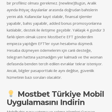
bir profiliniz olması gerekmez. [newline]Bugün, Aralık
ayında ihtiyaç duyulanlar arasında doğrudan bahislerin
yerini aldı. Kullanıcılar kayıt olabilir, finansal işlemler
yapabilir, bahis yapabilir, added bonus promosyonlarına
katılabilir, destek ile iletişime geçebilir. Yaklaşık 4 gündür 3
farklı işlem olmak üzere Mostbet’e EFT gönderdim
empieza yaptığım EFT’ler oyun hesabıma düşmedi.
Hesaba düşmeyen ödemelerim için canlı desteğe,
telegram hattına yazmadığım yer kalmadı ve the woman
defasında benden tercih edilen evraklar tekrar isteniyor.
Ancak, bilgiler pasaporttaki ile aynı değilse, güvenlik
hizmetinin bazı soruları olacaktır.
Mostbet Türkiye Mobil
Uygulamasını Indirin
Mobilbahis para yatırma ve çekme işlemleri Curaçao