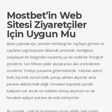
Mostbet’in Web
Sitesi Ziyaretçiler
Için Uygun Mu
Bunu yapmak için, siteden herhangi bir sayfaya gitmek ve
sayfanın sağ köşesine tıklamak yeterlidir. Kimliğinizi
onaylayan bir belgeden taranmış ya da renkli bir fotoğraf
gönderin. Son fifteen yıldır uluslararası akü üreticilerinin
ürünlerini Türkiye pazarına getirmektedir. Yatırılan adres
belli, kişi belli, kurum belli, parayı alırken alıyorlar ama
paranın akıbeti belli değil. Hesabım kapatıldı içeride
bakiyem var ancak ne mailden dönüş alıyorum ne de
hesabım açılıyor paramı da iade etmiyorlar.
Bu oyunlar, canlı bir krupiyenin oyunu aldığı canlı casino