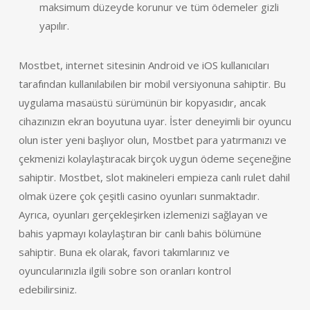
maksimum düzeyde korunur ve tüm ödemeler gizli
yapılır.
Mostbet, internet sitesinin Android ve iOS kullanıcıları
tarafından kullanılabilen bir mobil versiyonuna sahiptir. Bu
uygulama masaüstü sürümünün bir kopyasıdır, ancak
cihazınızın ekran boyutuna uyar. İster deneyimli bir oyuncu
olun ister yeni başlıyor olun, Mostbet para yatırmanızı ve
çekmenizi kolaylaştıracak birçok uygun ödeme seçeneğine
sahiptir. Mostbet, slot makineleri empieza canlı rulet dahil
olmak üzere çok çeşitli casino oyunları sunmaktadır.
Ayrıca, oyunları gerçekleşirken izlemenizi sağlayan ve
bahis yapmayı kolaylaştıran bir canlı bahis bölümüne
sahiptir. Buna ek olarak, favori takımlarınız ve
oyuncularınızla ilgili sobre son oranları kontrol
edebilirsiniz.