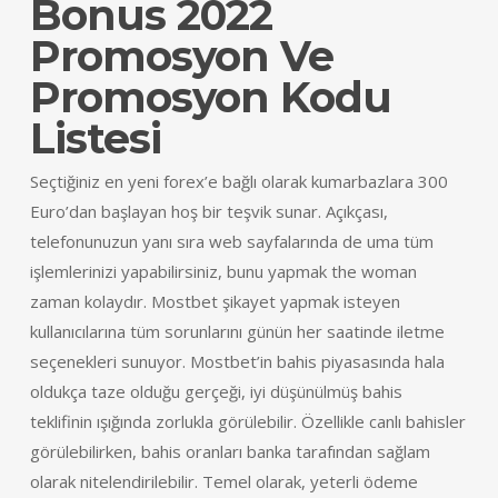
Bonus 2022
Promosyon Ve
Promosyon Kodu
Listesi
Seçtiğiniz en yeni forex’e bağlı olarak kumarbazlara 300
Euro’dan başlayan hoş bir teşvik sunar. Açıkçası,
telefonunuzun yanı sıra web sayfalarında de uma tüm
işlemlerinizi yapabilirsiniz, bunu yapmak the woman
zaman kolaydır. Mostbet şikayet yapmak isteyen
kullanıcılarına tüm sorunlarını günün her saatinde iletme
seçenekleri sunuyor. Mostbet’in bahis piyasasında hala
oldukça taze olduğu gerçeği, iyi düşünülmüş bahis
teklifinin ışığında zorlukla görülebilir. Özellikle canlı bahisler
görülebilirken, bahis oranları banka tarafından sağlam
olarak nitelendirilebilir. Temel olarak, yeterli ödeme