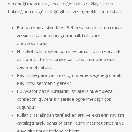
seçeneği mevcuttur, ancak diğer bahis sağlayıcılarına
bakıldığında da görüldüğü gibi bazı seçenekler de eksiktir.
Bundan sonra sizin MostBet hesabınızda para olacak
ve şimdi siz mobil programda ilk bahisinizi
edebileceksiniz.
Hareket halindeyken bahis oynamanıza izin verecek
bir spor platformu arıyorsanız, bu casino listenizin
başında olmalıdır.
PayTm ile para yatırmak için ödeme seçeneği olarak
PayTm’yi seçmeniz gerekir.
Bu Aviator bahis kurallarını, stratejisini, empieza
konseptini güvenli bir şekilde öğrenmek için çok
uygundur.
Kullanıcı tarafından tarif edilen artı ve eksilerin sayısını
karşılaştırarak, bahis ofisinin resmi internet sitesini ve
güvenilirliğini değerlendirebiliriz.