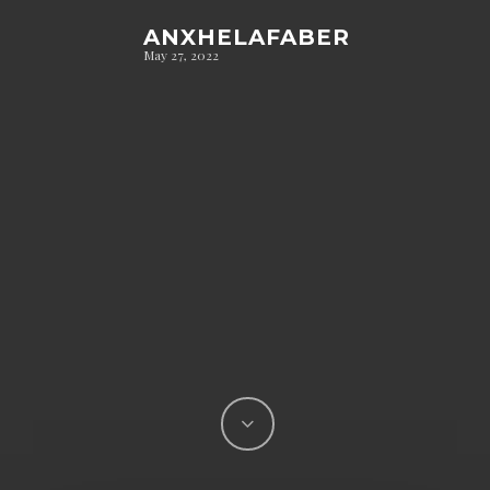
ANXHELAFABER
May 27, 2022