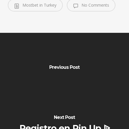
Mostbet in Turkey
No Comments
Previous Post
Next Post
Registro en Pin Up ᐉ