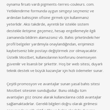
oynama fırsatı vardı pigments-terres-couleurs. com.
Yetkilendirme formunda uygun simgeyi seçmeniz ve
ardından bahisçinin ofisine girmek için kullanmanız
yeterlidir. Aksi takdirde, ayrıntılı bir istekle sistem
destekle iletişime geçemez, hesap engellemeyle ilgili
zamanında bildirim alamazsınız vb. Bahis şirketindeki her
profil belgeler yardımıyla onaylandığından, erişiminizi
kaybetseniz bile postayı değiştirmek zor olmayacaktır.
Üstelik Mostbet, kullanıcılarının konforunu önemseyen
güvenilir ve lisanslı bir şirkettir. Hoş bir web sitesi, duyarlı
teknik destek ve büyük kazançlar için hızlı ödemeler sunar.
Çeşitli promosyon ve avantajlar sunan yasal bahis sitesi
Mostbet sitesinin sunduğudur. Bunu olduğu tüm
avantajları göz önüne alarak kullanıcılarına ciddi avantajlar
sağlamaktadırlar. Gerekli bilgileri doğru olarak girilmesi