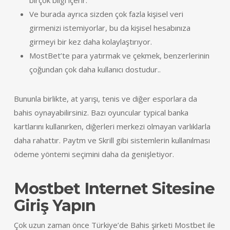
birçok bilgi içerir.
Ve burada ayrıca sizden çok fazla kişisel veri
girmenizi istemiyorlar, bu da kişisel hesabınıza
girmeyi bir kez daha kolaylaştırıyor.
MostBet’te para yatırmak ve çekmek, benzerlerinin
çoğundan çok daha kullanıcı dostudur..
Bununla birlikte, at yarışı, tenis ve diğer esporlara da
bahis oynayabilirsiniz. Bazı oyuncular typical banka
kartlarını kullanırken, diğerleri merkezi olmayan varlıklarla
daha rahattır. Paytm ve Skrill gibi sistemlerin kullanılması
ödeme yöntemi seçimini daha da genişletiyor.
Mostbet Internet Sitesine
Giriş Yapın
Çok uzun zaman önce Türkiye’de Bahis şirketi Mostbet ile