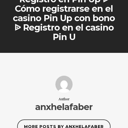
Cómo registrarse en el
casino Pin Up con bono
ᐉ Registro en el casino
Pin U
Author
anxhelafaber
MORE POSTS BY ANXHELAFABER