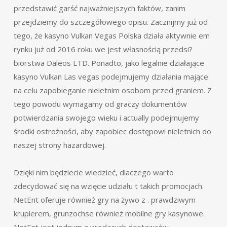
przedstawić garść najważniejszych faktów, zanim
przejdziemy do szczegółowego opisu. Zacznijmy już od
tego, że kasyno Vulkan Vegas Polska działa aktywnie em
rynku już od 2016 roku we jest własnością przedsi?
biorstwa Daleos LTD. Ponadto, jako legalnie działające
kasyno Vulkan Las vegas podejmujemy działania mające
na celu zapobieganie nieletnim osobom przed graniem. Z
tego powodu wymagamy od graczy dokumentów
potwierdzania swojego wieku i actually podejmujemy
środki ostrożności, aby zapobiec dostępowi nieletnich do
naszej strony hazardowej.
Dzięki nim będziecie wiedzieć, dlaczego warto
zdecydować się na wzięcie udziału t takich promocjach.
NetEnt oferuje również gry na żywo z . prawdziwym
krupierem, grunzochse również mobilne gry kasynowe.