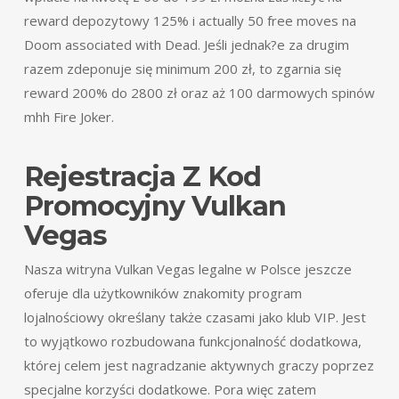
reward depozytowy 125% i actually 50 free moves na
Doom associated with Dead. Jeśli jednak?e za drugim
razem zdeponuje się minimum 200 zł, to zgarnia się
reward 200% do 2800 zł oraz aż 100 darmowych spinów
mhh Fire Joker.
Rejestracja Z Kod
Promocyjny Vulkan
Vegas
Nasza witryna Vulkan Vegas legalne w Polsce jeszcze
oferuje dla użytkowników znakomity program
lojalnościowy określany także czasami jako klub VIP. Jest
to wyjątkowo rozbudowana funkcjonalność dodatkowa,
której celem jest nagradzanie aktywnych graczy poprzez
specjalne korzyści dodatkowe. Pora więc zatem