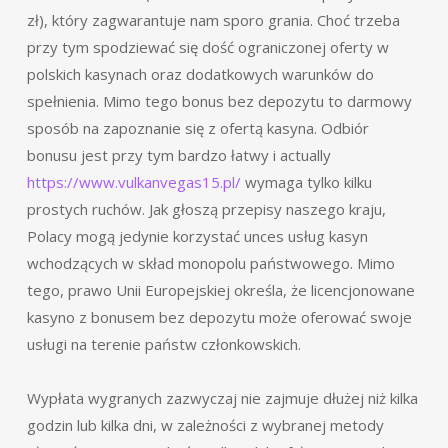
zł), który zagwarantuje nam sporo grania. Choć trzeba
przy tym spodziewać się dość ograniczonej oferty w
polskich kasynach oraz dodatkowych warunków do
spełnienia. Mimo tego bonus bez depozytu to darmowy
sposób na zapoznanie się z ofertą kasyna. Odbiór
bonusu jest przy tym bardzo łatwy i actually
https://www.vulkanvegas15.pl/
wymaga tylko kilku
prostych ruchów. Jak głoszą przepisy naszego kraju,
Polacy mogą jedynie korzystać unces usług kasyn
wchodzących w skład monopolu państwowego. Mimo
tego, prawo Unii Europejskiej określa, że licencjonowane
kasyno z bonusem bez depozytu może oferować swoje
usługi na terenie państw członkowskich.
Wypłata wygranych zazwyczaj nie zajmuje dłużej niż kilka
godzin lub kilka dni, w zależności z wybranej metody