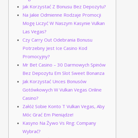
Jak Korzystać Z Bonusu Bez Depozytu?
Na Jakie Odmienne Rodzaje Promocji
Mogę Liczyć W Naszym Kasynie Vulkan
Las Vegas?
Czy Carry Out Odebrania Bonusu
Potrzebny Jest Ice Casino Kod
Promocyjny?
Mr Bet Casino – 30 Darmowych Spinów
Bez Depozytu Em Slot Sweet Bonanza
Jak Korzystać Unces Bonusów
Gotówkowych W Vulkan Vegas Online
Casino?
Załóż Sobie Konto T Vulkan Vegas, Aby
Móc Grać Em Pieniądze!
Kasyno Na Żywo Vs Rng: Company
Wybrać?