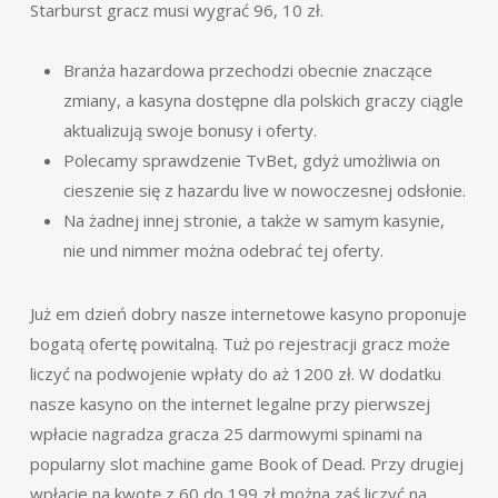
Starburst gracz musi wygrać 96, 10 zł.
Branża hazardowa przechodzi obecnie znaczące
zmiany, a kasyna dostępne dla polskich graczy ciągle
aktualizują swoje bonusy i oferty.
Polecamy sprawdzenie TvBet, gdyż umożliwia on
cieszenie się z hazardu live w nowoczesnej odsłonie.
Na żadnej innej stronie, a także w samym kasynie,
nie und nimmer można odebrać tej oferty.
Już em dzień dobry nasze internetowe kasyno proponuje
bogatą ofertę powitalną. Tuż po rejestracji gracz może
liczyć na podwojenie wpłaty do aż 1200 zł. W dodatku
nasze kasyno on the internet legalne przy pierwszej
wpłacie nagradza gracza 25 darmowymi spinami na
popularny slot machine game Book of Dead. Przy drugiej
wpłacie na kwotę z 60 do 199 zł można zaś liczyć na