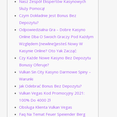
Nasz Zespół Ekspertów Kasynowych
Służy Pomocą!
Czym Dokładnie Jest Bonus Bez
Depozytu?
Odpowiedzialna Gra – Dobre Kasyno
Online Dba O Swoich Graczy Pod Każdym
Względem [newline]jesteś Nowy W
Kasynie Online? Oto Yak Zacząć:
Czy Każde Nowe Kasyno Bez Depozytu
Bonusy Oferuje?
Vulkan Sin City Kasyno Darmowe Spiny –
Warunki
Jak Odebrać Bonus Bez Depozytu?
Vulkan Vegas Kod Promocyjny 2021:
100% Do 4000 Zł
Obsługa Klienta Vulkan Vegas
Faq Na Temat Feuer Speiender Berg