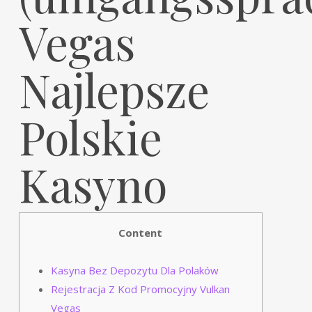
Vegas ️
Najlepsze
Polskie
Kasyno
Content
Kasyna Bez Depozytu Dla Polaków
Rejestracja Z Kod Promocyjny Vulkan
Vegas