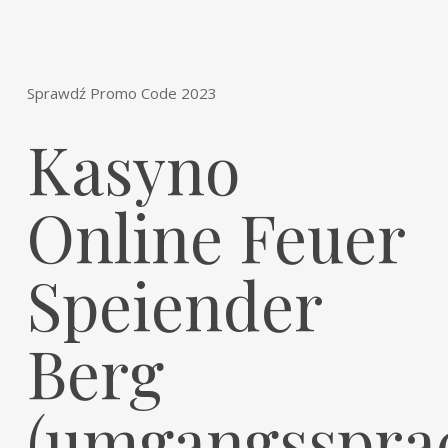
Sprawdź Promo Code 2023
Kasyno
Online Feuer
Speiender
Berg
(umgangssprac