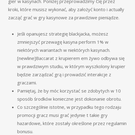
gier w kasynach. Poniżej przeprowadzimy Cię przez
kroki, które musisz wykonać, aby założyć konto i actually
zacząć grać w gry kasynowe za prawdziwe pieniądze.
Jeśli opanujesz strategię blackjacka, możesz
zmniejszyć przewagę kasyna perform 1% w
niektórych wariantach w niektórych kasynach.
[newline]Baccarat z krupierem em żywo odbywa się
w prawdziwym studiu, w którym wyszkolony krupier
będzie zarządzać grą i prowadzić interakcje z
graczami.
Pamiętaj, że by móc korzystać se zdobytych w 10
sposób środków konieczne jest dokonanie obrotu.
Co szczególnie istotne, w przypadku tego rodzaju
promocji gracz musi grać jedynie t takie gry
hazardowe, które zostały określone przez regulamin
bonusu.