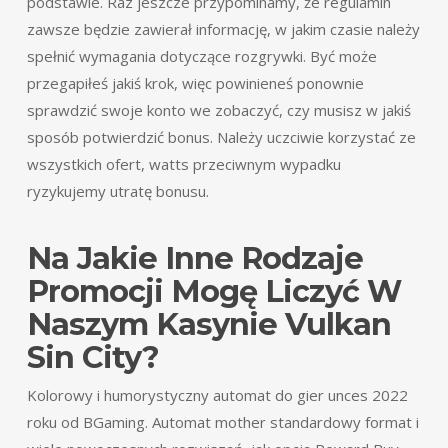
podstawie. Raz jeszcze przypominamy, że regulamin
zawsze będzie zawierał informację, w jakim czasie należy
spełnić wymagania dotyczące rozgrywki. Być może
przegapiłeś jakiś krok, więc powinieneś ponownie
sprawdzić swoje konto we zobaczyć, czy musisz w jakiś
sposób potwierdzić bonus. Należy uczciwie korzystać ze
wszystkich ofert, watts przeciwnym wypadku
ryzykujemy utratę bonusu.
Na Jakie Inne Rodzaje
Promocji Mogę Liczyć W
Naszym Kasynie Vulkan
Sin City?
Kolorowy i humorystyczny automat do gier unces 2022
roku od BGaming. Automat mother standardowy format i