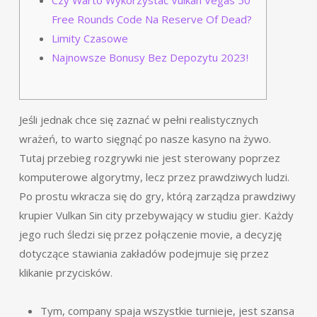
Czy Warto Wykorzystać Vulkan Vegas 50
Free Rounds Code Na Reserve Of Dead?
Limity Czasowe
Najnowsze Bonusy Bez Depozytu 2023!
Jeśli jednak chce się zaznać w pełni realistycznych
wrażeń, to warto sięgnąć po nasze kasyno na żywo.
Tutaj przebieg rozgrywki nie jest sterowany poprzez
komputerowe algorytmy, lecz przez prawdziwych ludzi.
Po prostu wkracza się do gry, którą zarządza prawdziwy
krupier Vulkan Sin city przebywający w studiu gier. Każdy
jego ruch śledzi się przez połączenie movie, a decyzję
dotyczące stawiania zakładów podejmuje się przez
klikanie przycisków.
Tym, company spaja wszystkie turnieje, jest szansa