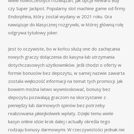
wiele nowoczesnych rozwiązań, jak opcja Reward Buy
czy Super Jackpot. Popularny slot machine game od firmy
Endorphina, który został wydany w 2021 roku. Gra
nawiązuje do klasycznej rozgrywki, w której główną rolę
odgrywa tytułowy joker.
Jest to oczywiste, bo w końcu służą one do zachęcania
nowych graczy dołączenia do kasyna lub utrzymania
dotychczasowych użytkowników. Jeśli chodzi o oferty w
formie bonusów bez depozytu, w samej nazwie zawarta
została większość informacji na temat tych promocji. Jak
bowiem można łatwo wywnioskować, bonusy bez
depozytu pozwalają graczom na skorzystanie z .
pieniędzy lub darmowych spinów bez potrzeby
realizowania jakiejkolwiek wpłaty. Dzięki temu wiele
kasyn online idzie krok dalej i actually określa tego
rodzaju bonusy darmowymi. W rzeczywistości jednak nie