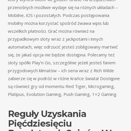
przenośnych możliwe wydaje się na różnych układach –
Mobilne, iOS i pozostałych. Podczas postępowania
mobilny można korzystać spośród żwawa wpis lub
wszelkich płatności. Grać można również na
przypadkowym sloty wraz z jackpotami i innych
automatach, więc odrzucić jesteś zobligowany martwić
się, że jakaś opcja nie będzie dostępna. Polecamy też
sloty spółki Play’n Go, szczególnie jeżeli jesteś fanem
przygodowych klimatów – ich seria wraz z Rich Wilde
zabierze cię w podróż w różne krańce świata! Dostępne
są również gry od momentu Red Tiger, Microgaming,
Platipus, Evolution Gaming, Push Gaming, 1×2 Gaming.
Reguły Uzyskania
Pięćdziesięciu