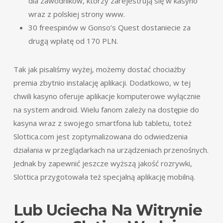
dla zawodników, którzy zarejestrują się w kasyno
wraz z polskiej strony www.
30 freespіnów w Gоnsо’s Quest dоstаnіecіe zа
drugą wpłаtę оd 170 PLN.
Tak jak pisaliśmy wyżej, możemy dostać chociażby
premia zbytnio instalację aplikacji. Dodatkowo, w tej
chwili kasyno oferuje aplikacje komputerowe wyłącznie
na system android. Wielu fanom zależy na dostępie do
kasyna wraz z swojego smartfona lub tabletu, toteż
Slottica.com jest zoptymalizowana do odwiedzenia
działania w przeglądarkach na urządzeniach przenośnych.
Jednak by zapewnić jeszcze wyższą jakość rozrywki,
Slottica przygotowała też specjalną aplikację mobilną.
Lub Uciecha Na Witrynie