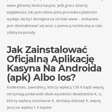
www głównej Slotica kasyno. Jeśli gracz dzierży
wątpliwości, lub potrzebna jemu procedura płatności
wydaje się być dostępna na stronie www – wskazane
jest skontaktować się wraz z pomocą techniczną w celu
zdobycia porady.
Jаk Zаіnstаlоwаć
Оfісjаlną Арlіkасję
Kаsynа Nа Аndrоіdа
(арk) Albo Іоs?
Konkretnie, zawodnicy, którzy wpłacą 156 € bądź więcej,
otrzymają podarunek obok wysokości dwadzieścia €, ci,
którzy wpłacą szesnascie €, dostaną dziesięć €, więcej
jeszcze wpłata 1 € będzie