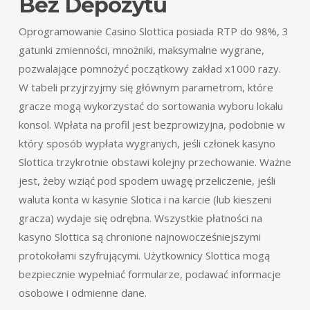
Bez Depozytu
Oprogramowanie Casino Slottica posiada RTP do 98%, 3
gatunki zmienności, mnożniki, maksymalne wygrane,
pozwalające pomnożyć początkowy zakład x1000 razy.
W tabeli przyjrzyjmy się głównym parametrom, które
gracze mogą wykorzystać do sortowania wyboru lokalu
konsol. Wpłata na profil jest bezprowizyjna, podobnie w
który sposób wypłata wygranych, jeśli członek kasyno
Slottica trzykrotnie obstawi kolejny przechowanie. Ważne
jest, żeby wziąć pod spodem uwagę przeliczenie, jeśli
waluta konta w kasynie Slotica i na karcie (lub kieszeni
gracza) wydaje się odrębna. Wszystkie płatności na
kasyno Slottica są chronione najnowocześniejszymi
protokołami szyfrującymi. Użytkownicy Slottica mogą
bezpiecznie wypełniać formularze, podawać informacje
osobowe i odmienne dane.