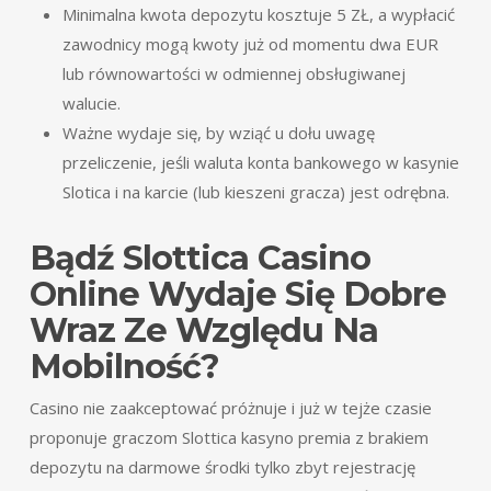
Minimalna kwota depozytu kosztuje 5 ZŁ, a wypłacić
zawodnicy mogą kwoty już od momentu dwa EUR
lub równowartości w odmiennej obsługiwanej
walucie.
Ważne wydaje się, by wziąć u dołu uwagę
przeliczenie, jeśli waluta konta bankowego w kasynie
Slotica i na karcie (lub kieszeni gracza) jest odrębna.
Bądź Slottica Casino
Online Wydaje Się Dobre
Wraz Ze Względu Na
Mobilność?
Casino nie zaakceptować próżnuje i już w tejże czasie
proponuje graczom Slottica kasyno premia z brakiem
depozytu na darmowe środki tylko zbyt rejestrację