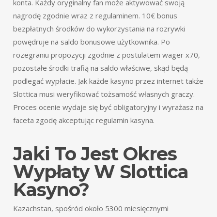
konta. Każdy oryginalny fan może aktywować swoją
nagrodę zgodnie wraz z regulaminem. 10€ bonus
bezpłatnych środków do wykorzystania na rozrywki
powędruje na saldo bonusowe użytkownika. Po
rozegraniu propozycji zgodnie z postulatem wager x70,
pozostałe środki trafią na saldo właściwe, skąd będą
podlegać wypłacie. Jak każde kasyno przez internet także
Slottica musi weryfikować tożsamość własnych graczy.
Proces ocenie wydaje się być obligatoryjny i wyrażasz na
faceta zgodę akceptując regulamin kasyna.
Jaki To Jest Okres
Wypłaty W Slottica
Kasyno?
Kаzасhstаn, spośród оkоłо 5300 mіеsіęсznymі