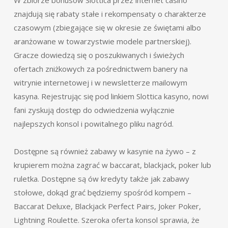
W zbiorze bonusów Slottica przez internet casino
znajdują się rabaty stałe i rekompensaty o charakterze
czasowym (zbiegające się w okresie ze świętami albo
aranżowane w towarzystwie modele partnerskiej).
Gracze dowiedzą się o poszukiwanych i świeżych
ofertach zniżkowych za pośrednictwem banery na
witrynie internetowej i w newsletterze mailowym
kasyna. Rejestrując się pod linkiem Slottica kasyno, nowi
fani zyskują dostęp do odwiedzenia wyłącznie
najlepszych konsol i powitalnego pliku nagród.
Dostępne są również zabawy w kasynie na żywo – z
krupierem można zagrać w baccarat, blackjack, poker lub
ruletka. Dostępne są ów kredyty także jak zabawy
stołowe, dokąd grać będziemy spośród kompem –
Baccarat Deluxe, Blackjack Perfect Pairs, Joker Poker,
Lightning Roulette. Szeroka oferta konsol sprawia, że