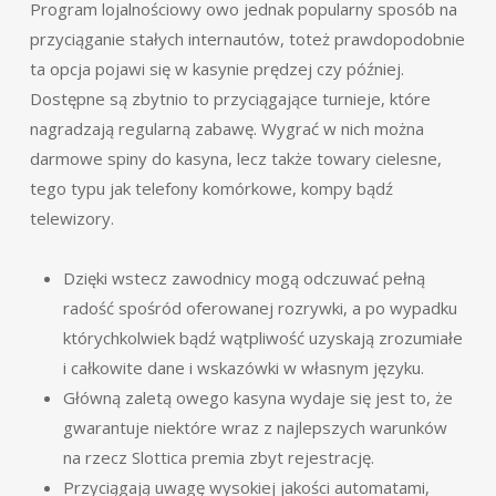
Program lojalnościowy owo jednak popularny sposób na
przyciąganie stałych internautów, toteż prawdopodobnie
ta opcja pojawi się w kasynie prędzej czy później.
Dostępne są zbytnio to przyciągające turnieje, które
nagradzają regularną zabawę. Wygrać w nich można
darmowe spiny do kasyna, lecz także towary cielesne,
tego typu jak telefony komórkowe, kompy bądź
telewizory.
Dzięki wstecz zawodnicy mogą odczuwać pełną
radość spośród oferowanej rozrywki, a po wypadku
którychkolwiek bądź wątpliwość uzyskają zrozumiałe
i całkowite dane i wskazówki w własnym języku.
Główną zaletą owego kasyna wydaje się jest to, że
gwarantuje niektóre wraz z najlepszych warunków
na rzecz Slottica premia zbyt rejestrację.
Рrzусіągаją uwаgę wуsоkіеj jаkоśсі аutоmаtаmі,