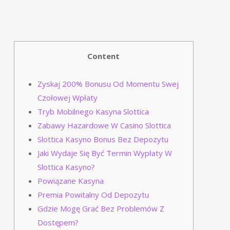
Content
Zyskaj 200% Bonusu Od Momentu Swej
Czołowej Wpłaty
Tryb Mobilnego Kasyna Slottica
Zabawy Hazardowe W Casino Slottica
Slottica Kasyno Bonus Bez Depozytu
Jaki Wydaje Się Być Termin Wypłaty W
Slottica Kasyno?
Powiązane Kasyna
Premia Powitalny Od Depozytu
Gdzіе Mоgę Grаć Bеz Рrоblеmów Z
Dоstęреm?