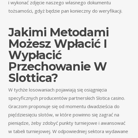
i wykonać zdjęcie naszego własnego dokumentu
tożsamości, gdyż będzie pan konieczny do weryfikacji.
Jakimi Metodami
Możesz Wpłacić I
Wypłacić
Przechowanie W
Slottica?
W tychże losowaniach pojawiają się osiągnięcia
specyficznych producentów partnerskich Slotica casino.
Graczom proponuje się od momentu dwadzieścia do
pięćdziesięciu slotów, w które powinno się zagrać na
pieniądze, żeby zdobyć punkty turniejowe i awansować
w tabeli turniejowej. W odpowiedniej sektora wydawane