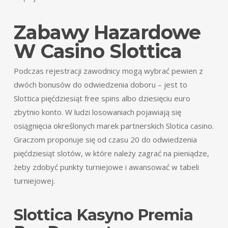
Zabawy Hazardowe
W Casino Slottica
Podczas rejestracji zawodnicy mogą wybrać pewien z
dwóch bonusów do odwiedzenia doboru – jest to
Slottica pięćdziesiąt free spins albo dziesięciu euro
zbytnio konto. W ludzi losowaniach pojawiają się
osiągnięcia określonych marek partnerskich Slotica casino.
Graczom proponuje się od czasu 20 do odwiedzenia
pięćdziesiąt slotów, w które należy zagrać na pieniądze,
żeby zdobyć punkty turniejowe i awansować w tabeli
turniejowej.
Slottica Kasyno Premia