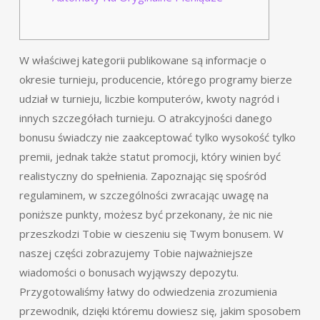
W właściwej kategorii publikowane są informacje o
okresie turnieju, producencie, którego programy bierze
udział w turnieju, liczbie komputerów, kwoty nagród i
innych szczegółach turnieju. O atrakcyjności danego
bonusu świadczy nie zaakceptować tylko wysokość tylko
premii, jednak także statut promocji, który winien być
realistyczny do spełnienia. Zapoznając się spośród
regulaminem, w szczególności zwracając uwagę na
poniższe punkty, możesz być przekonany, że nic nie
przeszkodzi Tobie w cieszeniu się Twym bonusem. W
naszej części zobrazujemy Tobie najważniejsze
wiadomości o bonusach wyjąwszy depozytu.
Przygotowaliśmy łatwy do odwiedzenia zrozumienia
przewodnik, dzięki któremu dowiesz się, jakim sposobem