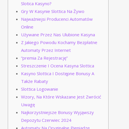
Slotica Kasyno?
Gry W Kasynie Slottica Na Żywo
Najważniejsi Producenci Automatów
Online
Używane Przez Nas Ulubione Kasyna
Z Jakiego Powodu Kochamy Bezpłatne
Automaty Przez Internet
“premia Za Rejestrację”
Streszczenie I Ocena Kasyna Slottica
Kasyno Slottica I Dostępne Bonusy A
Także Rabaty
Slottica Logowanie
Wzory, Na Które Wskazane Jest Zwrócić
Uwagę
Najkorzystniejsze Bonusy Wyjąwszy
Depozytu Czerwiec 2024
Automaty Na Oryginalne Pieniądze