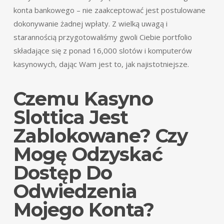
konta bankowego – nie zaakceptować jest postulowane
dokonywanie żadnej wpłaty. Z wielką uwagą i
starannością przygotowaliśmy gwoli Ciebie portfolio
składające się z ponad 16,000 slotów i komputerów
kasynowych, dając Wam jest to, jak najistotniejsze.
Czemu Kasyno
Slottica Jest
Zablokowane? Czy
Mogę Odzyskać
Dostęp Do
Odwiedzenia
Mojego Konta?