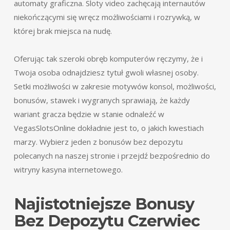
automaty graficzna. Sloty video zachęcają internautów
niekończącymi się wręcz możliwościami i rozrywką, w
której brak miejsca na nudę.
Oferując tak szeroki obręb komputerów ręczymy, że i
Twoja osoba odnajdziesz tytuł gwoli własnej osoby.
Setki możliwości w zakresie motywów konsol, możliwości,
bonusów, stawek i wygranych sprawiają, że każdy
wariant gracza będzie w stanie odnaleźć w
VegasSlotsOnline dokładnie jest to, o jakich kwestiach
marzy. Wybierz jeden z bonusów bez depozytu
polecanych na naszej stronie i przejdź bezpośrednio do
witryny kasyna internetowego.
Najistotniejsze Bonusy
Bez Depozytu Czerwiec