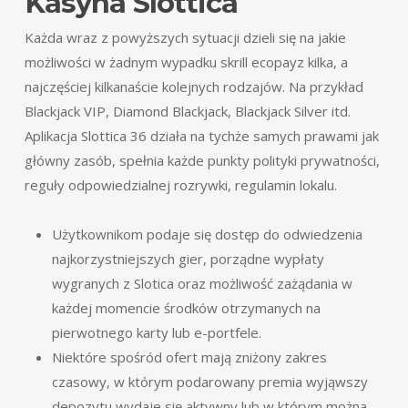
Kasyna Slottica
Każda wraz z powyższych sytuacji dzieli się na jakie
możliwości w żadnym wypadku skrill ecopayz kilka, a
najczęściej kilkanaście kolejnych rodzajów. Na przykład
Blackjack VIP, Diamond Blackjack, Blackjack Silver itd.
Aplikacja Slottica 36 działa na tychże samych prawami jak
główny zasób, spełnia każde punkty polityki prywatności,
reguły odpowiedzialnej rozrywki, regulamin lokalu.
Użytkownikom podaje się dostęp do odwiedzenia
najkorzystniejszych gier, porządne wypłaty
wygranych z Slotica oraz możliwość zażądania w
każdej momencie środków otrzymanych na
pierwotnego karty lub e-portfele.
Niektóre spośród ofert mają zniżony zakres
czasowy, w którym podarowany premia wyjąwszy
depozytu wydaje się aktywny lub w którym można