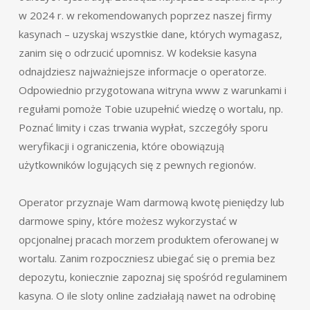
w 2024 r. w rekomendowanych poprzez naszej firmy
kasynach – uzyskaj wszystkie dane, których wymagasz,
zanim się o odrzucić upomnisz. W kodeksie kasyna
odnajdziesz najważniejsze informacje o operatorze.
Odpowiednio przygotowana witryna www z warunkami i
regułami pomoże Tobie uzupełnić wiedzę o wortalu, np.
Poznać limity i czas trwania wypłat, szczegóły sporu
weryfikacji i ograniczenia, które obowiązują
użytkowników logujących się z pewnych regionów.
Operator przyznaje Wam darmową kwotę pieniędzy lub
darmowe spiny, które możesz wykorzystać w
opcjonalnej pracach morzem produktem oferowanej w
wortalu. Zanim rozpoczniesz ubiegać się o premia bez
depozytu, koniecznie zapoznaj się spośród regulaminem
kasyna. O ile sloty online zadziałają nawet na odrobinę