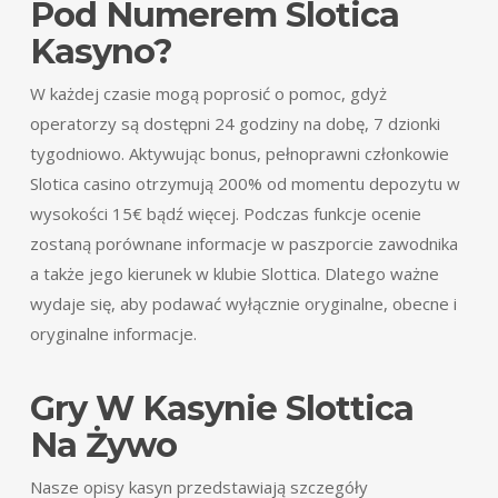
Pod Numerem Slotica
Kasyno?
W każdej czasie mogą poprosić o pomoc, gdyż
operatorzy są dostępni 24 godziny na dobę, 7 dzionki
tygodniowo. Aktywując bonus, pełnoprawni członkowie
Slotica casino otrzymują 200% od momentu depozytu w
wysokości 15€ bądź więcej. Podczas funkcje ocenie
zostaną porównane informacje w paszporcie zawodnika
a także jego kierunek w klubie Slottica. Dlatego ważne
wydaje się, aby podawać wyłącznie oryginalne, obecne i
oryginalne informacje.
Gry W Kasynie Slottica
Na Żywo
Nasze opisy kasyn przedstawiają szczegóły