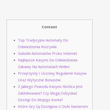
Content
Top Tradycyjne Automaty Do
Odwiedzenia Rozrywki
Gatunki Automatów Przez Internet
Najlepsze Kasyno Do Odwiedzenia
Zabawy Na Automatach Wideo
Przejrzysty I Uczciwy Regulamin Kasyna
Oraz Wytyczne Bonusów
Z Jakiego Powodu Kasyno Slottica Jest
Zablokowane? Czy Mogę Odzyskać
Dostęp Do Mojego Konta?
Które Gry Są Dostępne U Dołu Numerem