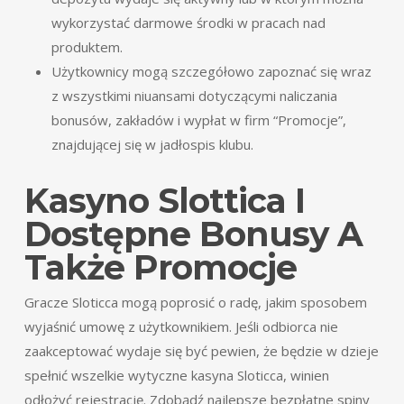
wykorzystać darmowe środki w pracach nad
produktem.
Użytkownicy mogą szczegółowo zapoznać się wraz
z wszystkimi niuansami dotyczącymi naliczania
bonusów, zakładów i wypłat w firm “Promocje”,
znajdującej się w jadłospis klubu.
Kasyno Slottica I
Dostępne Bonusy A
Także Promocje
Gracze Sloticca mogą poprosić o radę, jakim sposobem
wyjaśnić umowę z użytkownikiem. Jeśli odbiorca nie
zaakceptować wydaje się być pewien, że będzie w dzieje
spełnić wszelkie wytyczne kasyna Sloticca, winien
odłożyć rejestrację. Zdobądź najlepsze bezpłatne spiny