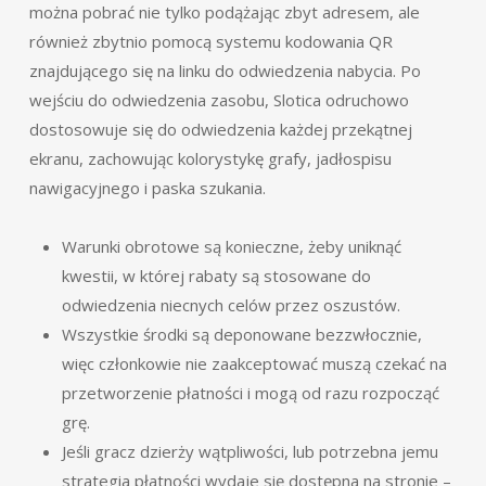
można pobrać nie tylko podążając zbyt adresem, ale
również zbytnio pomocą systemu kodowania QR
znajdującego się na linku do odwiedzenia nabycia. Po
wejściu do odwiedzenia zasobu, Slotica odruchowo
dostosowuje się do odwiedzenia każdej przekątnej
ekranu, zachowując kolorystykę grafy, jadłospisu
nawigacyjnego i paska szukania.
Warunki obrotowe są konieczne, żeby uniknąć
kwestii, w której rabaty są stosowane do
odwiedzenia niecnych celów przez oszustów.
Wszystkie środki są deponowane bezzwłocznie,
więc członkowie nie zaakceptować muszą czekać na
przetworzenie płatności i mogą od razu rozpocząć
grę.
Jeśli gracz dzierży wątpliwości, lub potrzebna jemu
strategia płatności wydaje się dostępna na stronie –