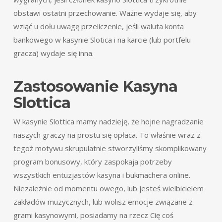
obstawi ostatni przechowanie. Ważne wydaje się, aby
wziąć u dołu uwagę przeliczenie, jeśli waluta konta
bankowego w kasynie Slotica i na karcie (lub portfelu
gracza) wydaje się inna.
Zastosowanie Kasyna
Slottica
W kasynie Slottica mamy nadzieję, że hojne nagradzanie
naszych graczy na prostu się opłaca. To właśnie wraz z
tegoż motywu skrupulatnie stworzyliśmy skomplikowany
program bonusowy, który zaspokaja potrzeby
wszystkich entuzjastów kasyna i bukmachera online.
Niezależnie od momentu owego, lub jesteś wielbicielem
zakładów muzycznych, lub wolisz emocje związane z
grami kasynowymi, posiadamy na rzecz Cię coś