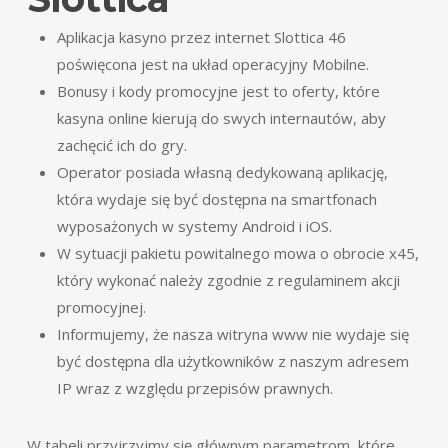
Aplikacja kasyno przez internet Slottica 46
poświęcona jest na układ operacyjny Mobilne.
Bonusy i kody promocyjne jest to oferty, które
kasyna online kierują do swych internautów, aby
zachęcić ich do gry.
Operator posiada własną dedykowaną aplikację,
która wydaje się być dostępna na smartfonach
wyposażonych w systemy Android i iOS.
W sytuacji pakietu powitalnego mowa o obrocie x45,
który wykonać należy zgodnie z regulaminem akcji
promocyjnej.
Informujemy, że nasza witryna www nie wydaje się
być dostępna dla użytkowników z naszym adresem
IP wraz z względu przepisów prawnych.
W tabeli przyjrzyjmy się głównym parametrom, które