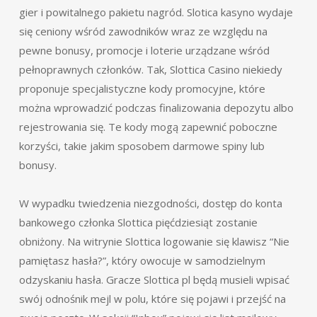
gier i powitalnego pakietu nagród. Slotica kasyno wydaje
się ceniony wśród zawodników wraz ze względu na
pewne bonusy, promocje i loterie urządzane wśród
pełnoprawnych członków. Tak, Slottica Casino niekiedy
proponuje specjalistyczne kody promocyjne, które
można wprowadzić podczas finalizowania depozytu albo
rejestrowania się. Te kody mogą zapewnić poboczne
korzyści, takie jakim sposobem darmowe spiny lub
bonusy.
W wypadku twiedzenia niezgodności, dostęp do konta
bankowego członka Slottica pięćdziesiąt zostanie
obniżony. Na witrynie Slottica logowanie się klawisz “Nie
pamiętasz hasła?”, który owocuje w samodzielnym
odzyskaniu hasła. Gracze Slottica pl będą musieli wpisać
swój odnośnik mejl w polu, które się pojawi i przejść na