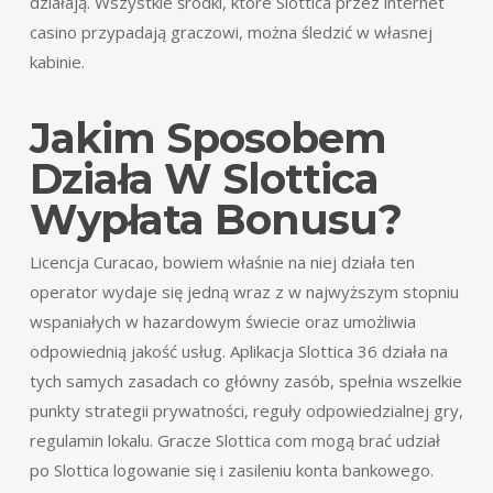
działają. Wszystkie środki, które Slottica przez internet
casino przypadają graczowi, można śledzić w własnej
kabinie.
Jakim Sposobem
Działa W Slottica
Wypłata Bonusu?
Licencja Curacao, bowiem właśnie na niej działa ten
operator wydaje się jedną wraz z w najwyższym stopniu
wspaniałych w hazardowym świecie oraz umożliwia
odpowiednią jakość usług. Aplikacja Slottica 36 działa na
tych samych zasadach co główny zasób, spełnia wszelkie
punkty strategii prywatności, reguły odpowiedzialnej gry,
regulamin lokalu. Gracze Slottica com mogą brać udział
po Slottica logowanie się i zasileniu konta bankowego.