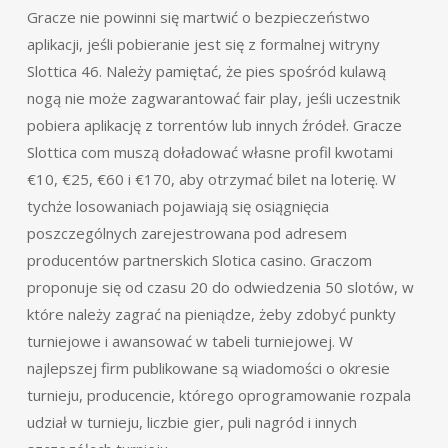
Gracze nie powinni się martwić o bezpieczeństwo
aplikacji, jeśli pobieranie jest się z formalnej witryny
Slottica 46. Należy pamiętać, że pies spośród kulawą
nogą nie może zagwarantować fair play, jeśli uczestnik
pobiera aplikację z torrentów lub innych źródeł. Gracze
Slottica com muszą doładować własne profil kwotami
€10, €25, €60 i €170, aby otrzymać bilet na loterię. W
tychże losowaniach pojawiają się osiągnięcia
poszczególnych zarejestrowana pod adresem
producentów partnerskich Slotica casino. Graczom
proponuje się od czasu 20 do odwiedzenia 50 slotów, w
które należy zagrać na pieniądze, żeby zdobyć punkty
turniejowe i awansować w tabeli turniejowej. W
najlepszej firm publikowane są wiadomości o okresie
turnieju, producencie, którego oprogramowanie rozpala
udział w turnieju, liczbie gier, puli nagród i innych