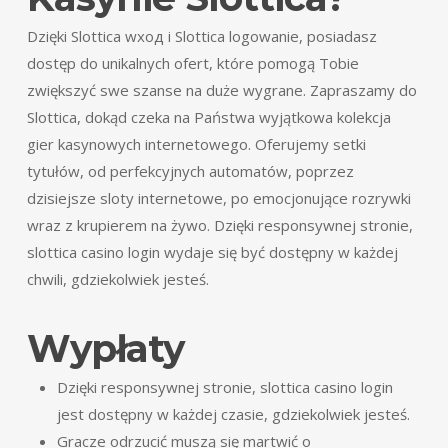
Dzięki Slottica wход i Slottica logowanie, posiadasz
dostęp do unikalnych ofert, które pomogą Tobie
zwiększyć swe szanse na duże wygrane. Zapraszamy do
Slottica, dokąd czeka na Państwa wyjątkowa kolekcja
gier kasynowych internetowego. Oferujemy setki
tytułów, od perfekcyjnych automatów, poprzez
dzisiejsze sloty internetowe, po emocjonujące rozrywki
wraz z krupierem na żywo. Dzięki responsywnej stronie,
slottica casino login wydaje się być dostępny w każdej
chwili, gdziekolwiek jesteś.
Wypłaty
Dzięki responsywnej stronie, slottica casino login
jest dostępny w każdej czasie, gdziekolwiek jesteś.
Gracze odrzucić muszą się martwić o