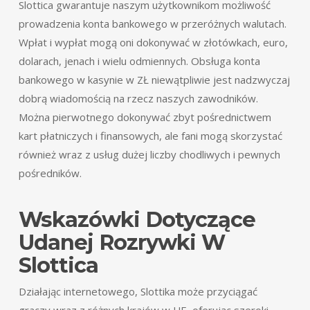
Slottica gwarantuje naszym użytkownikom możliwość
prowadzenia konta bankowego w przeróżnych walutach.
Wpłat i wypłat mogą oni dokonywać w złotówkach, euro,
dolarach, jenach i wielu odmiennych. Obsługa konta
bankowego w kasynie w ZŁ niewątpliwie jest nadzwyczaj
dobrą wiadomością na rzecz naszych zawodników.
Można pierwotnego dokonywać zbyt pośrednictwem
kart płatniczych i finansowych, ale fani mogą skorzystać
również wraz z usług dużej liczby chodliwych i pewnych
pośredników.
Wskazówki Dotyczące
Udanej Rozrywki W
Slottica
Działając internetowego, Slottika może przyciągać