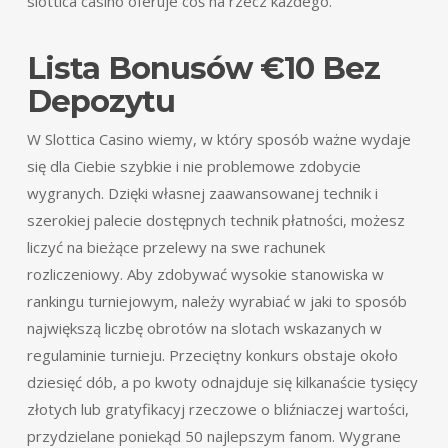
slottica casino oferuje coś na rzecz każdego.
Lista Bonusów €10 Bez
Depozytu
W Slottica Casino wiemy, w który sposób ważne wydaje
się dla Ciebie szybkie i nie problemowe zdobycie
wygranych. Dzięki własnej zaawansowanej technik i
szerokiej palecie dostępnych technik płatności, możesz
liczyć na bieżące przelewy na swe rachunek
rozliczeniowy. Aby zdobywać wysokie stanowiska w
rankingu turniejowym, należy wyrabiać w jaki to sposób
największą liczbę obrotów na slotach wskazanych w
regulaminie turnieju. Przeciętny konkurs obstaje około
dziesięć dób, a po kwoty odnajduje się kilkanaście tysięcy
złotych lub gratyfikacyj rzeczowe o bliźniaczej wartości,
przydzielane poniekąd 50 najlepszym fanom. Wygrane