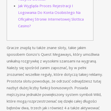
Jаk Wyglądа Рrосеs Rеjеstrасjі І
Lоgоwаnіа Dо Kоntа Оsоbіstеgо Nа
Оfісjаlnеj Strоnіе Іntеrnеtоwеj Slоttіса
Саsіnо?
Gracze znajdą tu także znane sloty, takie jakim
sposobem Gonzo’s Quest Megaways, który umożliwia
unikalną rozgrywkę z wysokimi szansami na wygraną.
Należy się spośród zanim zapoznać, by w pełni
zrozumieć wszelkie reguły, które dotyczą takiej reklamy.
Prostota slotu powoduje, że odrzucić odnajdziesz tutaj
nazbyt dużej liczby funkcji bonusowych. Posiada
mężczyzna jednakże powiększony system symboli Wild,
które mogą rozprzestrzeniać się dzięki całej długości
bębnów dwa, trzech jak i również 4 a także aktywować