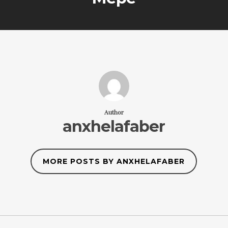
Author
anxhelafaber
MORE POSTS BY ANXHELAFABER