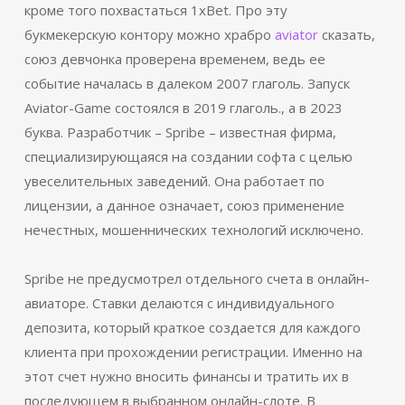
кроме того похвастаться 1xBet. Про эту
букмекерскую контору можно храбро
aviator
сказать,
союз девчонка проверена временем, ведь ее
событие началась в далеком 2007 глаголь. Запуск
Aviator-Game состоялся в 2019 глаголь., а в 2023
буква. Разработчик – Spribe – известная фирма,
специализирующаяся на создании софта с целью
увеселительных заведений. Она работает по
лицензии, а данное означает, союз применение
нечестных, мошеннических технологий исключено.
Spribe не предусмотрел отдельного счета в онлайн-
авиаторе. Ставки делаются с индивидуального
депозита, который краткое создается для каждого
клиента при прохождении регистрации. Именно на
этот счет нужно вносить финансы и тратить их в
последующем в выбранном онлайн-слоте. В