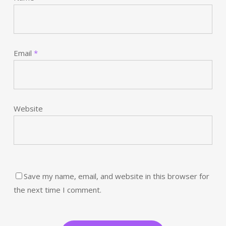
Email
*
Website
Save my name, email, and website in this browser for
the next time I comment.