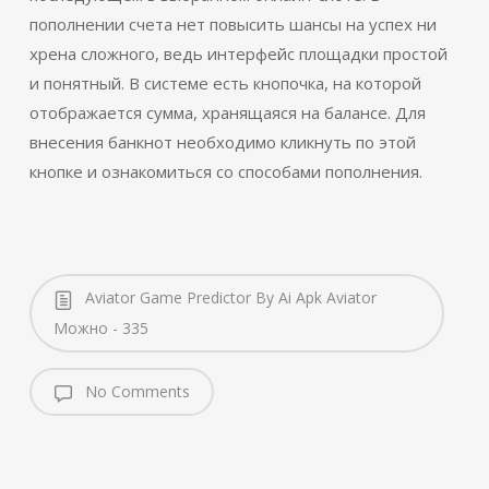
пополнении счета нет повысить шансы на успех ни
хрена сложного, ведь интерфейс площадки простой
и понятный. В системе есть кнопочка, на которой
отображается сумма, хранящаяся на балансе. Для
внесения банкнот необходимо кликнуть по этой
кнопке и ознакомиться со способами пополнения.
Aviator Game Predictor By Ai Apk Aviator
Можно - 335
No Comments