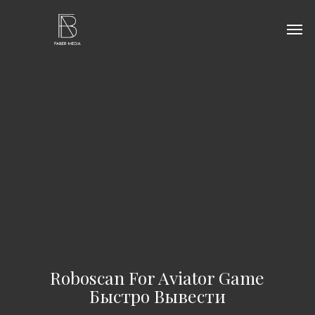
Skip
Men
to
main
content
Roboscan For Aviator Game
Быстро Вывести