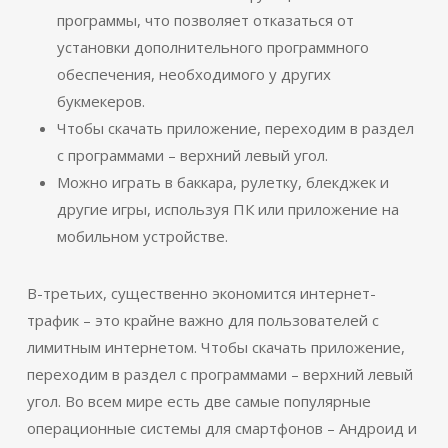
программы, что позволяет отказаться от
установки дополнительного программного
обеспечения, необходимого у других
букмекеров.
Чтобы скачать приложение, переходим в раздел
с программами – верхний левый угол.
Можно играть в баккара, рулетку, блекджек и
другие игры, используя ПК или приложение на
мобильном устройстве.
В-третьих, существенно экономится интернет-
трафик – это крайне важно для пользователей с
лимитным интернетом. Чтобы скачать приложение,
переходим в раздел с программами – верхний левый
угол. Во всем мире есть две самые популярные
операционные системы для смартфонов – Андроид и