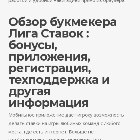
работой и удобной навигацией прямо из браузера.
Обзор букмекера
Лига Ставок :
бонусы,
приложения,
регистрация,
техподдержка и
другая
информация
Мобильное приложение дает игроку возможность
делать ставки на игры любимых команд с любого
места, где есть интернет. Больше нет