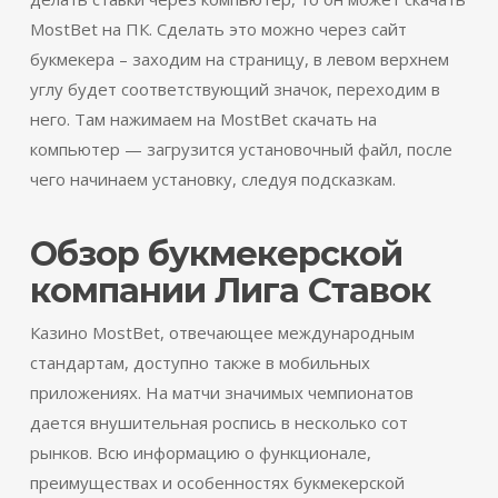
MostBet на ПК. Сделать это можно через сайт
букмекера – заходим на страницу, в левом верхнем
углу будет соответствующий значок, переходим в
него. Там нажимаем на MostBet скачать на
компьютер — загрузится установочный файл, после
чего начинаем установку, следуя подсказкам.
Обзор букмекерской
компании Лига Ставок
Казино MostBet, отвечающее международным
стандартам, доступно также в мобильных
приложениях. На матчи значимых чемпионатов
дается внушительная роспись в несколько сот
рынков. Всю информацию о функционале,
преимуществах и особенностях букмекерской