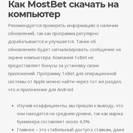
Как MostBet скачать на
компьютер
Рекомендуется проверять информацию о наличии
обновлений, так как программа регулярно
дорабатывается и улучшается. Также об
обновлениях будет сигнализировать сообщение на
экране компьютера. Компания 1xBet не
предоставляет бонусы за установку своих
приложений. Программу 1xBet для операционной
системы от Apple можно найти через тот же раздел,
что и приложение для Android.
Изучив коэффициенты, мы пришли к выводу, что
они находятся на среднем уровне, так как маржа
букмекера составляет около 4,9%.
Главное – это стабильный доступ к ставкам, даже