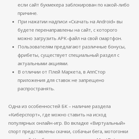
если сайт букмекера заблокирован по какой-либо
причине.
При нажатии надписи «Скачать на Android» вы
будете перенаправлены на сайт, с которого
можно загрузить APK-файл на свой смартфон.
Пользователям предлагают различные бонусы,
фрибеты, существует специальный раздел с
актуальными акциями.
В отличии от Плей Маркета, в АппСтор
приложения для ставок не запрещено
распространять.
Одна из особенностей БК – наличие раздела
«Киберспорт», где можно ставить на исход
популярных онлайн-игр. Во вкладке «Виртуальный»
спорт представлены скачки, собачьи бега, мотогонки