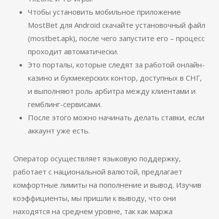
Чтобы установить мобильное приложение
MostBet для Android скачайте установочный файл
(mostbet.apk), после чего запустите его – процесс
проходит автоматически.
Это порталы, которые следят за работой онлайн-
казино и букмекерских контор, доступных в СНГ,
и выполняют роль арбитра между клиентами и
гемблинг-сервисами.
После этого можно начинать делать ставки, если
аккаунт уже есть.
Оператор осуществляет языковую поддержку,
работает с национальной валютой, предлагает
комфортные лимиты на пополнение и вывод. Изучив
коэффициенты, мы пришли к выводу, что они
находятся на среднем уровне, так как маржа