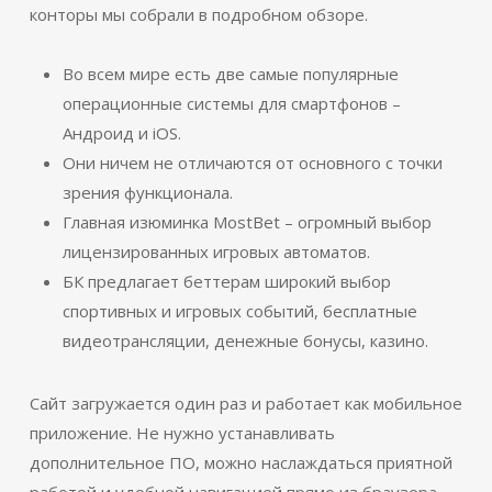
конторы мы собрали в подробном обзоре.
Во всем мире есть две самые популярные
операционные системы для смартфонов –
Андроид и iOS.
Они ничем не отличаются от основного с точки
зрения функционала.
Главная изюминка MostBet – огромный выбор
лицензированных игровых автоматов.
БК предлагает беттерам широкий выбор
спортивных и игровых событий, бесплатные
видеотрансляции, денежные бонусы, казино.
Сайт загружается один раз и работает как мобильное
приложение. Не нужно устанавливать
дополнительное ПО, можно наслаждаться приятной