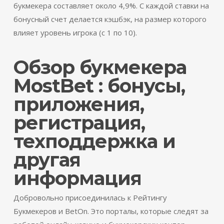
букмекера составляет около 4,9%. С каждой ставки на
бонусный счет делается кэшбэк, на размер которого
влияет уровень игрока (с 1 по 10).
Обзор букмекера
MostBet : бонусы,
приложения,
регистрация,
техподдержка и
другая
информация
Добровольно присоединилась к Рейтингу
Букмекеров и BetOn. Это порталы, которые следят за