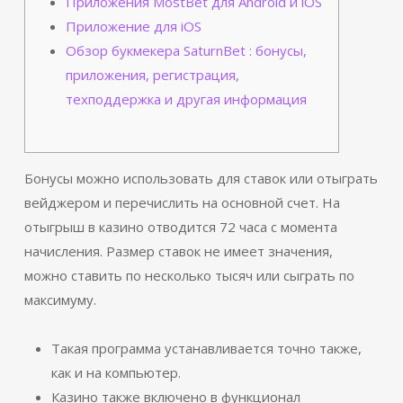
Приложения MostBet для Android и iOS
Приложение для iOS
Обзор букмекера SaturnBet : бонусы,
приложения, регистрация,
техподдержка и другая информация
Бонусы можно использовать для ставок или отыграть
вейджером и перечислить на основной счет. На
отыгрыш в казино отводится 72 часа с момента
начисления. Размер ставок не имеет значения,
можно ставить по несколько тысяч или сыграть по
максимуму.
Такая программа устанавливается точно также,
как и на компьютер.
Казино также включено в функционал