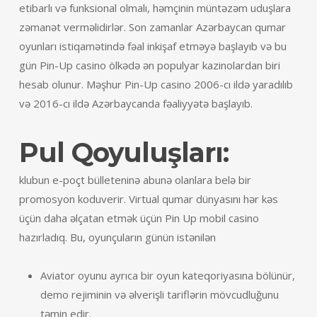
etibarlı və funksional olmalı, həmçinin müntəzəm uduşlara
zəmanət verməlidirlər. Son zamanlar Azərbaycan qumar
oyunları istiqamətində fəal inkişaf etməyə başlayıb və bu
gün Pin-Up casino ölkədə ən populyar kazinolardan biri
hesab olunur. Məşhur Pin-Up casino 2006-cı ildə yaradılıb
və 2016-cı ildə Azərbaycanda fəaliyyətə başlayıb.
Pul Qoyuluşları:
klubun e-poçt bülleteninə abunə olanlara belə bir
promosyon koduverir. Virtual qumar dünyasını hər kəs
üçün daha əlçatan etmək üçün Pin Up mobil casino
hazırladıq. Bu, oyunçuların günün istənilən
Aviator oyunu ayrıca bir oyun kateqoriyasına bölünür,
demo rejiminin və əlverişli tariflərin mövcudluğunu
təmin edir.