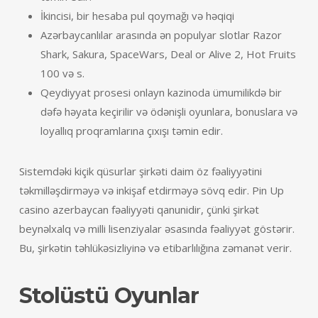
İkincisi, bir hesaba pul qoymağı və həqiqi
Azərbaycanlılar arasında ən populyar slotlar Razor
Shark, Sakura, SpaceWars, Deal or Alive 2, Hot Fruits
100 və s.
Qeydiyyat prosesi onlayn kazinoda ümumilikdə bir
dəfə həyata keçirilir və ödənişli oyunlara, bonuslara və
loyallıq proqramlarına çıxışı təmin edir.
Sistemdəki kiçik qüsurlar şirkəti daim öz fəaliyyətini
təkmilləşdirməyə və inkişaf etdirməyə sövq edir. Pin Up
casino azerbaycan fəaliyyəti qanunidir, çünki şirkət
beynəlxalq və milli lisenziyalar əsasında fəaliyyət göstərir.
Bu, şirkətin təhlükəsizliyinə və etibarlılığına zəmanət verir.
Stolüstü Oyunlar