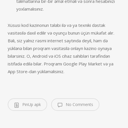
təlimatlarına bir-bir əməl etməli və sonra hesabınızı
yoxlamalısınız.
Xüsusi kod kazinonun tələbi ilə və ya texniki dəstək
vasitəsilə daxil edilir və oyunçu bunun üçün mükafat alır.
Bəli, siz yalnız rəsmi internet saytında deyil, həm də
yüklənə bilən proqram vasitəsilə onlayn kazino oynaya
bilərsiniz. O, Android və iOS cihaz sahibləri tərəfindən
istifadə edilə bilər. Proqramı Google Play Market və ya
App Store-dan yükləməlisiniz.
PinUp apk
No Comments