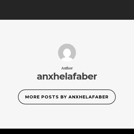
Author
anxhelafaber
MORE POSTS BY ANXHELAFABER