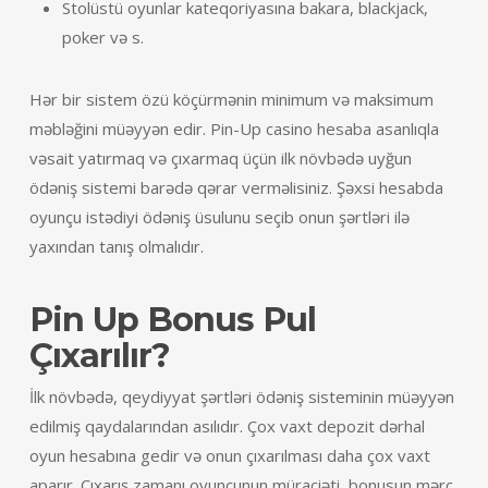
Stolüstü oyunlar kateqoriyasına bakara, blackjack,
poker və s.
Hər bir sistem özü köçürmənin minimum və maksimum
məbləğini müəyyən edir. Pin-Up casino hesaba asanlıqla
vəsait yatırmaq və çıxarmaq üçün ilk növbədə uyğun
ödəniş sistemi barədə qərar verməlisiniz. Şəxsi hesabda
oyunçu istədiyi ödəniş üsulunu seçib onun şərtləri ilə
yaxından tanış olmalıdır.
Pin Up Bonus Pul
Çıxarılır?
İlk növbədə, qeydiyyat şərtləri ödəniş sisteminin müəyyən
edilmiş qaydalarından asılıdır. Çox vaxt depozit dərhal
oyun hesabına gedir və onun çıxarılması daha çox vaxt
aparır. Çıxarış zamanı oyunçunun müraciəti, bonusun mərc