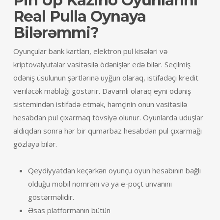
Pin Up Kazino Oyunlarını
Real Pulla Oynaya
Bilərəmmi?
Oyunçular bank kartları, elektron pul kisələri və
kriptovalyutalar vasitəsilə ödənişlər edə bilər. Seçilmiş
ödəniş üsulunun şərtlərinə uyğun olaraq, istifadəçi kredit
veriləcək məbləği göstərir. Davamlı olaraq eyni ödəniş
sistemindən istifadə etmək, həmçinin onun vasitəsilə
hesabdan pul çıxarmaq tövsiyə olunur. Oyunlarda uduşlar
aldıqdan sonra hər bir qumarbaz hesabdan pul çıxarmağı
gözləyə bilər.
Qeydiyyatdan keçərkən oyunçu oyun hesabının bağlı
olduğu mobil nömrəni və ya e-poçt ünvanını
göstərməlidir.
Əsas platformanın bütün