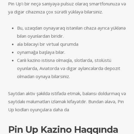
Pin Up’ı bir neçə saniyəyə pulsuz olaraq smartfonunuza və
ya digər cihazınıza çox sürətli yükləyə bilərsiniz.
Bu, uzaqdan oynayaraq istənilən cihaza ayrıca yüklənə
bilən oyunlardan biridir.
ala biləcəyi bir virtual qurumda
oynamağa başlaya bilər.
Canlı kazino istisna olmaqla, slotlarda, stolüstü
oyunlarda, Aviatorda və digər əyləncələrdə depozit
olmadan oynaya bilərsiniz.
Saytdan aktiv şəkildə istifadə etmək, balansı doldurmaq və
saytdakı məlumatları izləmək kifayətdir. Bundan əlavə, Pin
Up kodları oyunçulara daha da
Pin Up Kazino Haqqında