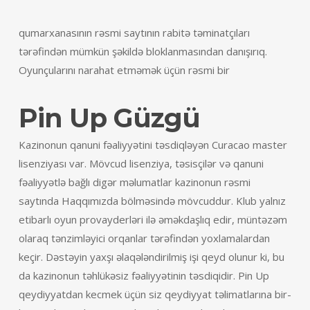
qumarxanasının rəsmi saytının rabitə təminatçıları
tərəfindən mümkün şəkildə bloklanmasından danışırıq.
Oyunçularını narahat etməmək üçün rəsmi bir
Pin Up Güzgü
Kazinonun qanuni fəaliyyətini təsdiqləyən Curacao master
lisenziyası var. Mövcud lisenziya, təsisçilər və qanuni
fəaliyyətlə bağlı digər məlumatlar kazinonun rəsmi
saytında Haqqımızda bölməsində mövcuddur. Klub yalnız
etibarlı oyun provayderləri ilə əməkdaşlıq edir, müntəzəm
olaraq tənzimləyici orqanlar tərəfindən yoxlamalardan
keçir. Dəstəyin yaxşı əlaqələndirilmiş işi qeyd olunur ki, bu
da kazinonun təhlükəsiz fəaliyyətinin təsdiqidir. Pin Up
qeydiyyatdan kecmek üçün siz qeydiyyat təlimatlarına bir-