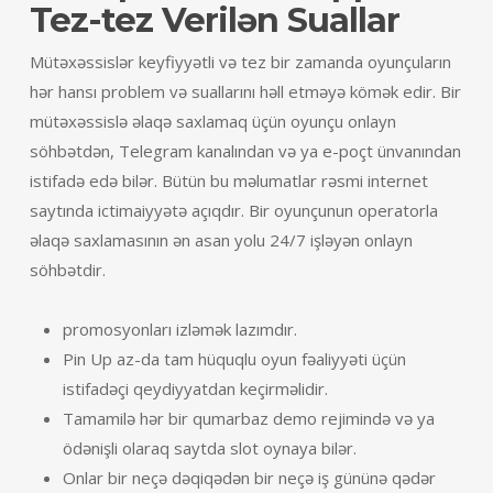
Tez-tez Verilən Suallar
Mütəxəssislər keyfiyyətli və tez bir zamanda oyunçuların
hər hansı problem və suallarını həll etməyə kömək edir. Bir
mütəxəssislə əlaqə saxlamaq üçün oyunçu onlayn
söhbətdən, Telegram kanalından və ya e-poçt ünvanından
istifadə edə bilər. Bütün bu məlumatlar rəsmi internet
saytında ictimaiyyətə açıqdır. Bir oyunçunun operatorla
əlaqə saxlamasının ən asan yolu 24/7 işləyən onlayn
söhbətdir.
promosyonları izləmək lazımdır.
Pin Up az-da tam hüquqlu oyun fəaliyyəti üçün
istifadəçi qeydiyyatdan keçirməlidir.
Tamamilə hər bir qumarbaz demo rejimində və ya
ödənişli olaraq saytda slot oynaya bilər.
Onlar bir neçə dəqiqədən bir neçə iş gününə qədər