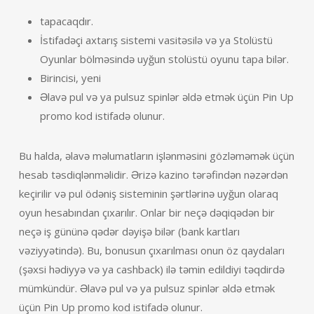
tapacaqdır.
İstifadəçi axtarış sistemi vasitəsilə və ya Stolüstü
Oyunlar bölməsində uyğun stolüstü oyunu tapa bilər.
Birincisi, yeni
Əlavə pul və ya pulsuz spinlər əldə etmək üçün Pin Up
promo kod istifadə olunur.
Bu halda, əlavə məlumatların işlənməsini gözləməmək üçün
hesab təsdiqlənməlidir. Ərizə kazino tərəfindən nəzərdən
keçirilir və pul ödəniş sisteminin şərtlərinə uyğun olaraq
oyun hesabından çıxarılır. Onlar bir neçə dəqiqədən bir
neçə iş gününə qədər dəyişə bilər (bank kartları
vəziyyətində). Bu, bonusun çıxarılması onun öz qaydaları
(şəxsi hədiyyə və ya cashback) ilə təmin edildiyi təqdirdə
mümkündür. Əlavə pul və ya pulsuz spinlər əldə etmək
üçün Pin Up promo kod istifadə olunur.