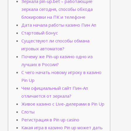
Зеркала pin-up.bet – работающие
зеркала сегодня, способы обхода
блокировки на ПК и телефоне
Дата начала работы казино Пин Ап
Стартовый бонус
Существуют ли способы обмана
игровых автоматов?
Почему же Pin-up казино одно из
лучших в России?
С чего начать новому игроку в казино
Pin Up
Чем официальный сайт Пин-Ап
отличается от зеркала?
Живое казино с Live-дилерами в Pin Up
Слоты
Регистрация в Pin up casino
Какая игра в казино Pin up может дать