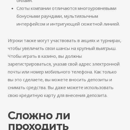
онлайн.
Слоты компании отличаются многоуровневыми
бонусными раундами, мультиязычным
интерфейсом и интригующей сюжетной линией.
Игроки также могут участвовать в акциях и турнирах,
чтобы увеличить свои шансы на крупный выигрыш.
Чтобы играть в казино, вы должны
зарегистрироваться, указав свой адрес электронной
почты или номер мобильного телефона. Как только
вы это сделаете, вы можете вносить депозиты и
снимать средства. Вы даже можете использовать
свою кредитную карту для внесения депозита.
Сложно ли
проходить