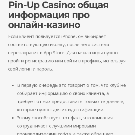
Pin-Up Casino: общая
информация про
онлайн-казино
Если клиент пользуется iPhone, он выбирает
соответствующую иконку, после чего система
перенаправит в App Store. Для начала игры нужно
пройти регистрацию или войти в профиль, используя
свой логин и пароль.
В первую очередь это говорит о том, что клуб не
собирает информацию о своих клиента, а
требует от них предоставить только те данные,
которые нужны для их идентификации.
Этому способствует тот факт, что компания
сотрудничает с лучшими мировыми
производителями софта, а также обращает