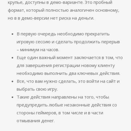
крупье, доступны в демо-варианте. Это пробный
формат, который полностью аналогичен основному,
но в в демо-версии нет риска на деньги.
В первую очередь необходимо прекратить
игровую сессию и сделать продолжить перерыв
– минимум на часов.
Еще один важный момент заключается в том, что
для завершения регистрации новому клиенту
необходимо выполнить два ключевых действия.
Все, что вам нужно сделать, это войти на сайт и
выбрать свою игру.
Такие действия направлены на того, чтобы
предупредить любые незаконные действия со
стороны геймеров, в том числе и в части
отмывания денег.