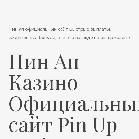
Пин ап официальный сайт️ Быстрые выплаты,
ежедневные бонусы, все это вас ждет в pin up казино
Пин Ап
Казино
Официальны
сайт Pin Up