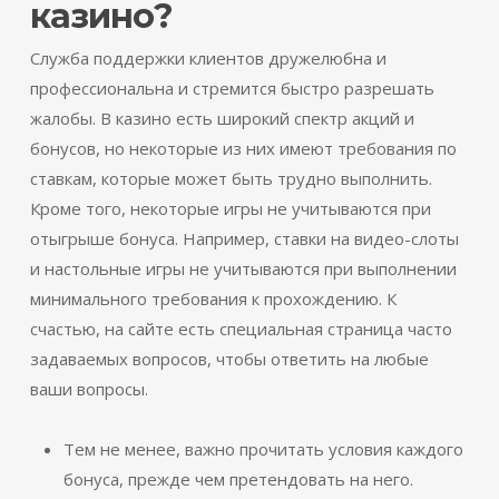
казино?
Служба поддержки клиентов дружелюбна и
профессиональна и стремится быстро разрешать
жалобы. В казино есть широкий спектр акций и
бонусов, но некоторые из них имеют требования по
ставкам, которые может быть трудно выполнить.
Кроме того, некоторые игры не учитываются при
отыгрыше бонуса. Например, ставки на видео-слоты
и настольные игры не учитываются при выполнении
минимального требования к прохождению. К
счастью, на сайте есть специальная страница часто
задаваемых вопросов, чтобы ответить на любые
ваши вопросы.
Тем не менее, важно прочитать условия каждого
бонуса, прежде чем претендовать на него.