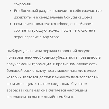
сокровищ.
Его бонусный раздел включает в себя ежечасные
джекпоты и еженедельные бонусы кэшбэка.
Если клиент пользуется iPhone, он выбирает
соответствующую иконку, после чего система
перенаправит в App Store.
Выбирая для поиска зеркала сторонний ресурс
пользователю необходимо убедиться в правдивости
получаемой информации. В противном случае есть
большой риск столкнуться с мошенниками, целью
которых является доступ к аккаунту пользователя и
всем имеющимся на нем средствам. С учетом
возраста компании она считается настоящим
ветераном на рынке онлайн гемблинга.