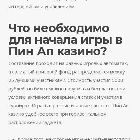
интерфейсом и управлением.
Что необходимо
для начала игры в
Пин Ап казино?
Состязание проходит на разных игровых автоматах,
а солидный призовой фонд распределяется между
25 лучшими участниками. Стоимость участия 5000
рублей, но билет можно получить и бесплатно, при
условии активного совершения ставок и участия в
турнирах. Играть в разные игровые слоты от Пин Ап
казино удобнее всего при горизонтальном
расположении гаджета.
Кроме того, некоторые игры не учитываются при