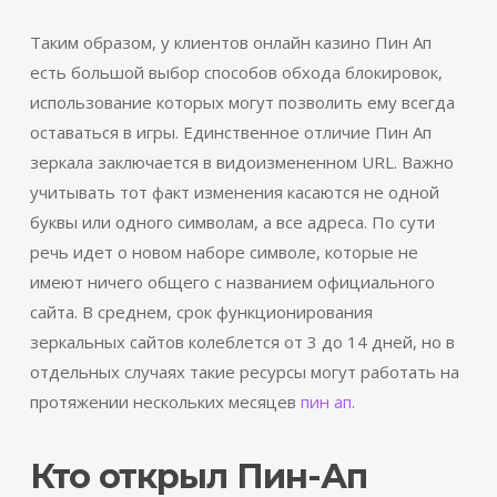
Таким образом, у клиентов онлайн казино Пин Ап
есть большой выбор способов обхода блокировок,
использование которых могут позволить ему всегда
оставаться в игры. Единственное отличие Пин Ап
зеркала заключается в видоизмененном URL. Важно
учитывать тот факт изменения касаются не одной
буквы или одного символам, а все адреса. По сути
речь идет о новом наборе символе, которые не
имеют ничего общего с названием официального
сайта. В среднем, срок функционирования
зеркальных сайтов колеблется от 3 до 14 дней, но в
отдельных случаях такие ресурсы могут работать на
протяжении нескольких месяцев
пин ап
.
Кто открыл Пин-Ап