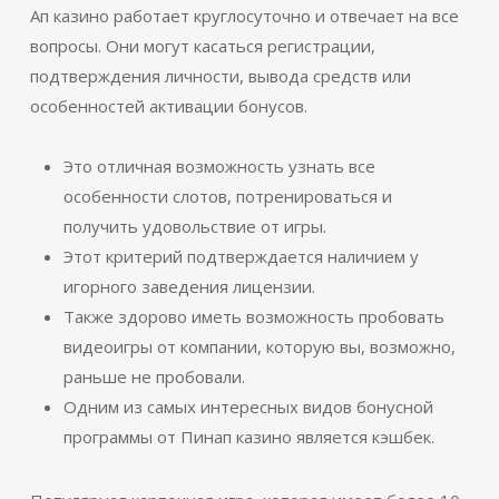
Ап казино работает круглосуточно и отвечает на все
вопросы. Они могут касаться регистрации,
подтверждения личности, вывода средств или
особенностей активации бонусов.
Это отличная возможность узнать все
особенности слотов, потренироваться и
получить удовольствие от игры.
Этот критерий подтверждается наличием у
игорного заведения лицензии.
Также здорово иметь возможность пробовать
видеоигры от компании, которую вы, возможно,
раньше не пробовали.
Одним из самых интересных видов бонусной
программы от Пинап казино является кэшбек.