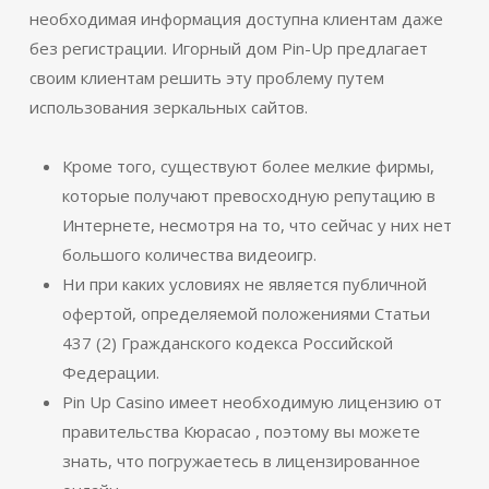
необходимая информация доступна клиентам даже
без регистрации. Игорный дом Pin-Up предлагает
своим клиентам решить эту проблему путем
использования зеркальных сайтов.
Кроме того, существуют более мелкие фирмы,
которые получают превосходную репутацию в
Интернете, несмотря на то, что сейчас у них нет
большого количества видеоигр.
Ни при каких условиях не является публичной
офертой, определяемой положениями Статьи
437 (2) Гражданского кодекса Российской
Федерации.
Pin Up Casino имеет необходимую лицензию от
правительства Кюрасао , поэтому вы можете
знать, что погружаетесь в лицензированное