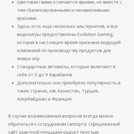
Цветовая гамма отличается яркими, но вместе с
тем сбалансированными и ненавязчивыми
красками.
Здесь есть еще несколько альтернатив, и все
видеоигры предоставлены Evolution Gaming,
которая в настоящее время признана ведущей
компанией по производству продуктов для
живых игр.
Стандартные автоматы, которые включают в
себя от 3 до 9 барабанов.
Дополнительно оно приобрело популярность в
таких странах, как Казахстан, Турция,
Азербайджан и Франция.
В случае возникновения вопросов всегда можно
обратиться к сотрудникам саппорта. Официальный
сайт азартной площадки радует простым