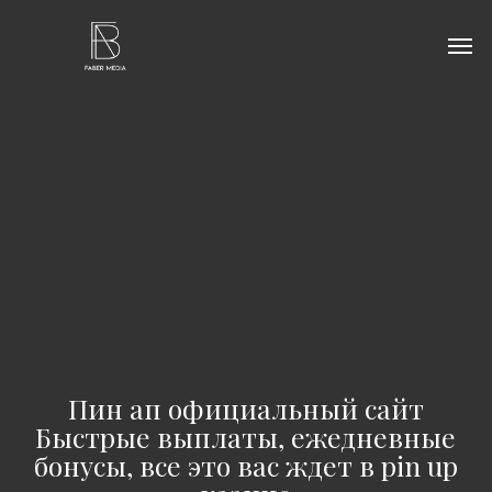
Skip
Men
to
main
content
Пин ап официальный сайт️
Быстрые выплаты, ежедневные
бонусы, все это вас ждет в pin up