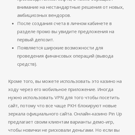
внимание на нестандартные решения от новых,
амбициозных вендоров.
После создания счета в личном кабинете в
разделе промо вы увидите предложения на
первый депозит.
Появляется широкие возможности для
проведения финансовых операций (вывода
средств).
Кроме того, вы можете использовать это казино на
ходу через его мобильное приложение. Иногда
нужно использовать VPN для того чтобы посетить
сайт, потому что все чаще РКН блокируют новые
зеркала официального сайта. Онлайн-казино Pin Up
предлагает своим клиентам варианты демо-игр,
чтобы новички не рисковали деньгами. Но если вы