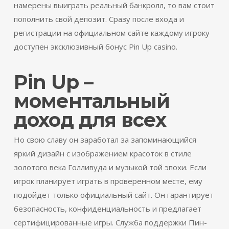
намерены выиграть реальный банкролл, то вам стоит
пополнить свой депозит. Сразу после входа и
регистрации на официальном сайте каждому игроку
доступен эксклюзивный бонус Pin Up casino.
Pin Up –
моментальный
доход для всех
Но свою славу он заработал за запоминающийся
яркий дизайн с изображением красоток в стиле
золотого века Голливуда и музыкой той эпохи. Если
игрок планирует играть в проверенном месте, ему
подойдет только официальный сайт. Он гарантирует
безопасность, конфиденциальность и предлагает
сертифицированные игры. Служба поддержки Пин-