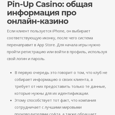
Pin-Up Casino: общая
информация про
онлайн-казино
Если клиент пользуется iPhone, он выбирает
соответствующую иконку, после чего система
перенаправит в App Store. Для начала игры нужно
пройти регистрацию или войти в профиль, используя
свой логин и пароль.
В первую очередь это говорит о том, что клуб не
собирает информацию о своих клиента, а
требует от них предоставить только те данные,
которые нужны для их идентификации.
Этому способствует тот факт, что компания
сотрудничает с лучшими мировыми
производителями софта, а также обращает