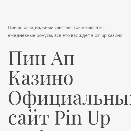
Пин ап официальный сайт️ Быстрые выплаты,
ежедневные бонусы, все это вас ждет в pin up казино
Пин Ап
Казино
Официальны
сайт Pin Up