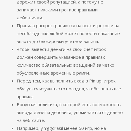
дорожит своей репутацией, а потому не
занимает никакими противоправными
действиями.
Правила распространяются на всех игроков и за
несоблюдение любой может понести наказание
вплоть до блокировки учетной записи.
Чтобы вывести деньги на свой счет игрок
должен совершить указанное в правилах
количество обязательных вращений за четко
обусловленные временные рамки.
Перед тем, как выполнить вход в Pin up, игрок
обязуется изучить этот раздел, чтобы знать все
правила.
Бонусная политика, в которой есть возможность
вывода денег и депозита, упоминается отдельно
на веб-сайте.
Например, у Yggdrasil менее 50 игр, но на