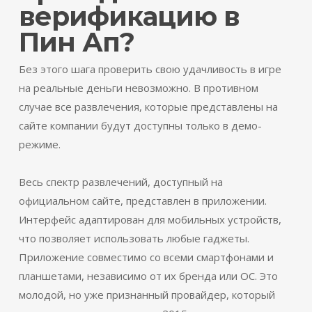
верификацию в
Пин Ап?
Без этого шага проверить свою удачливость в игре
на реальные деньги невозможно. В противном
случае все развлечения, которые представлены на
сайте компании будут доступны только в демо-
режиме.
Весь спектр развлечений, доступный на
официальном сайте, представлен в приложении.
Интерфейс адаптирован для мобильных устройств,
что позволяет использовать любые гаджеты.
Приложение совместимо со всеми смартфонами и
планшетами, независимо от их бренда или ОС. Это
молодой, но уже признанный провайдер, который