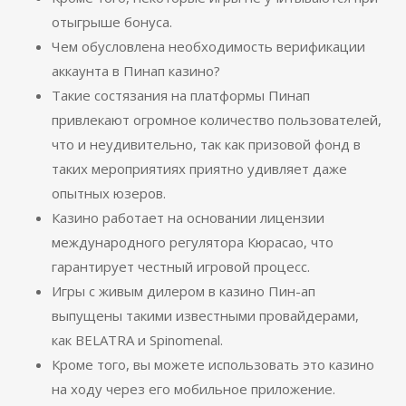
отыгрыше бонуса.
Чем обусловлена необходимость верификации
аккаунта в Пинап казино?
Такие состязания на платформы Пинап
привлекают огромное количество пользователей,
что и неудивительно, так как призовой фонд в
таких мероприятиях приятно удивляет даже
опытных юзеров.
Казино работает на основании лицензии
международного регулятора Кюрасао, что
гарантирует честный игровой процесс.
Игры с живым дилером в казино Пин-ап
выпущены такими известными провайдерами,
как BELATRA и Spinomenal.
Кроме того, вы можете использовать это казино
на ходу через его мобильное приложение.