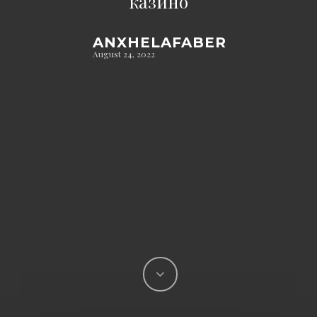
казино
ANXHELAFABER
August 24, 2022