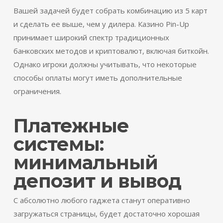
Вашей задачей будет собрать комбинацию из 5 карт
и сделать ее выше, чем у дилера. Казино Pin-Up
принимает широкий спектр традиционных
банковских методов и криптовалют, включая биткойн.
Однако игроки должны учитывать, что некоторые
способы оплаты могут иметь дополнительные
ограничения.
Платежные
системы:
минимальный
депозит и вывод
С абсолютно любого гаджета станут оперативно
загружаться страницы, будет достаточно хорошая