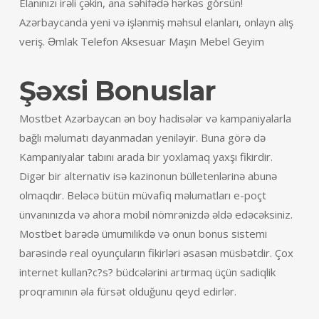
Elanınızı irəli çəkin, ana səhifədə hərkəs görsün!
Azərbaycanda yeni və işlənmiş məhsul elanları, onlayn alış
veriş. Əmlak Telefon Aksesuar Maşın Mebel Geyim
Şəxsi Bоnuslаr
Mostbet Azərbaycan ən boy hadisələr və kampaniyalarla
bağlı məlumatı dayanmadan yeniləyir. Buna görə də
Kampaniyalar tabını arada bir yoxlamaq yaxşı fikirdir.
Digər bir alternativ isə kazinonun bülletenlərinə abunə
olmaqdır. Beləcə bütün müvafiq məlumatları e-poçt
ünvanınızda və ahora mobil nömrənizdə əldə edəcəksiniz.
Mostbet barədə ümumilikdə və onun bonus sistemi
barəsində real oyunçuların fikirləri əsasən müsbətdir. Çox
internet kullan?c?s? büdcələrini artırmaq üçün sadiqlik
proqramının əla fürsət olduğunu qeyd edirlər.