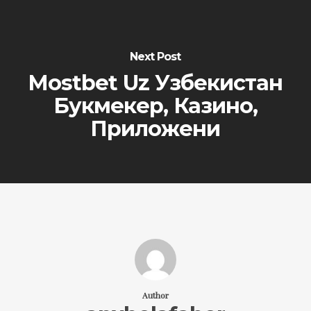
Next Post
Mostbet Uz Узбекистан
Букмекер, Казино,
Приложени
Author