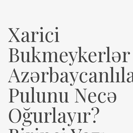
Xarici
Bukmeykerlər
Azərbaycanlıl
Pulunu Necə
Oğurlayır?