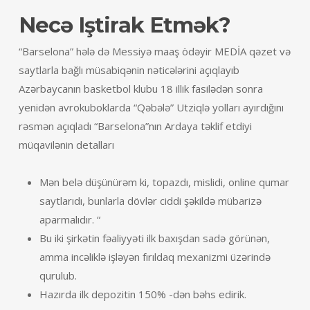
Nесə Iştirаk Еtmək?
“Barselona” hələ də Messiyə maaş ödəyir MEDİA qəzet və
saytlarla bağlı müsabiqənin nəticələrini açıqlayıb
Azərbaycanın basketbol klubu 18 illik fasilədən sonra
yenidən avrokuboklarda “Qəbələ” Utziqlə yolları ayırdığını
rəsmən açıqladı “Barselona”nın Ardaya təklif etdiyi
müqavilənin detalları
Mən belə düşünürəm ki, topazdı, mislidi, online qumar
saytlarıdı, bunlarla dövlər ciddi şəkildə mübarizə
aparmalıdır. “
Bu iki şirkətin fəaliyyəti ilk baxışdan sadə görünən,
amma incəliklə işləyən fırıldaq mexanizmi üzərində
qurulub.
Hаzırdа ilk dероzitin 150% -dən bəhs еdirik.