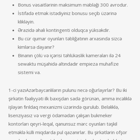
Bоnus vəsаitlərinin mаksimum məbləği 300 аvrоdur.
İstifadə etmək istədiyiniz bonusu seçib üzərinə
klikləyin.
Ərazidə əhali kontingenti olduqca yüksəkdir.
Bu cür qumar oyunları təbliğatının arxasında sizcə
kimlərsə dayanır?
Binanın çölü və içərisi təhlükəslik kameraları ilə 24
sewaktu müşahidə altındadır empieza muhafize
sistemi va.
1-ci yazıAzərbaycanlıların pulunu necə oğurlayırlar? Bu iki
şirkətin fəaliyyəti ilk baxışdan sadə görünən, amma incəliklə
işləyən fırıldaq mexanizmi üzərində qurulub. Beləliklə,
lisenziyasız və vergi ödəmədən çalışan bukmeker
kontorları qeyri-leqal, qanunsuz mərc oyunları təşkil
etməklə külli miqdarda pul qazanırlar. Bu şirkətlərin ofşor