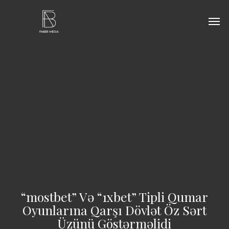
Skip
Men
to
main
content
“mostbet” Və “1xbet” Tipli Qumar
Oyunlarına Qarşı Dövlət Öz Sərt
Üzünü Göstərməlidi