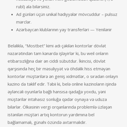
rubl) ala bilərsiniz.
Ad günləri üçün unikal hədiyyələr mövcuddur – pulsuz
mərclər.
Azərbaycan klublarının yay transferləri — Yenilənir
Beləliklə, “Mostbet” kimi adı çəkilən kontorlar dövlət
nəzarətindən tam kənarda işləyirlər ki, bu weil onların
etibarsızlığına dair ən ciddi sübutdur. İkincisi, dövlət
qarşısında heç bir məsuliyyət və öhdəlik hiss etməyən
kontorlar müştərilərə ən geniş xidmətlər, o sıradan onlayn
kazino da təklif edir. Təbii ki, belə online kazinoların işində
əyləncəli oyunlarla bağlı hansısa qadağa yoxdu, yəni
müştərilər intəhasız sonluğa qədər oynaya və uduza
bilərlər. Ölkəsinin vergi orqanlarında problemlə üzləşən
istənilən müştəri artıq kontorun yardımına bel
bağlamamalı, günahı özündə axtarmalıdır.