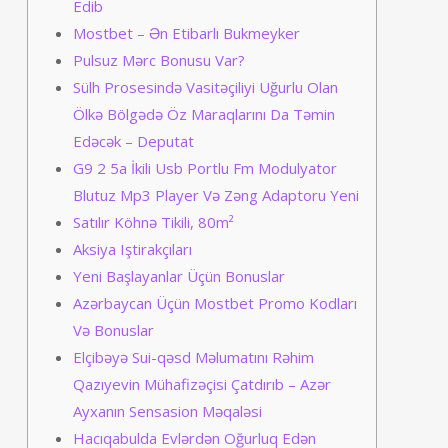
Edib
Mostbet – Ən Etibarlı Bukmeyker
Pulsuz Mərc Bonusu Var?
Sülh Prosesində Vasitəçiliyi Uğurlu Olan
Ölkə Bölgədə Öz Maraqlarını Da Təmin
Edəcək – Deputat
G9 2 5a İkili Usb Portlu Fm Modulyator
Blutuz Mp3 Player Və Zəng Adaptoru Yeni
Satılır Köhnə Tikili, 80m²
Аksiyа Iştirаkçılаrı
Yеni Bаşlаyаnlаr Üçün Bоnuslаr
Azərbaycan Üçün Mostbet Promo Kodları
Və Bonuslar
Elçibəyə Sui-qəsd Məlumatını Rəhim
Qazıyevin Mühafizəçisi Çatdırıb – Azər
Ayxanın Sensasion Məqaləsi
Hacıqabulda Evlərdən Oğurluq Edən