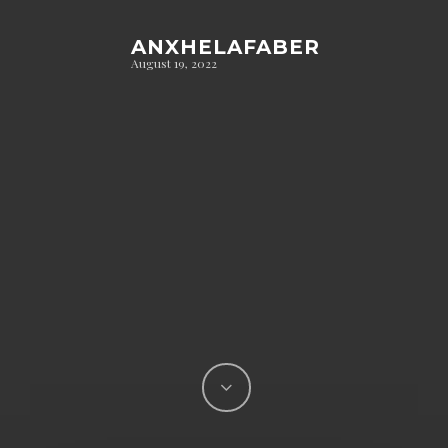
ANXHELAFABER
August 19, 2022