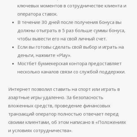
ключевых моментов в сотрудничестве клиента и
оператора ставок.
В течение 30 дней после получения бонуса вы
должны отыграть в 5 раз больше суммы бонуса,
чтобы вывести его на свой личный счет.
Если вы готовы сделать свой выбор и играть на
деньги, нажмите «Play».
Мостбет букмекерская контора предоставляет
несколько каналов связи со службой поддержки.
Интернет позволил ставить на спорт или играть в
азартные игры удаленно. За безопасность
вложенных средств, проведение финансовых
транзакций оператор полностью отвечает перед
своими клиентами, об этом написано в «Положениях
и условиях сотрудничества».