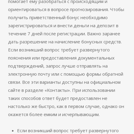
помогает ему разобраться с происходящим и
ориентироваться в вопросе прогнозирования. Чтобы
получить приветственный бонус необходимо
зарегистрироваться и внести деньги на депозит в
течение 7 дней после регистрации. Важно заранее
дать разрешение на начисление бонусных средств.
Если возникший вопрос требует развернутого
пояснения или предоставления документальных
подтверждений, запрос лучше отправлять на
электронную почту или с помощью формы обратной
связи. Все эти варианты доступны на официальном
сайте в разделе «Контакты». При использовании
таких способов ответ будет предоставлен не
настолько же быстро, как в первом случае, однако он
окажется более емким и исчерпывающим.
Если возникший вопрос требует развернутого