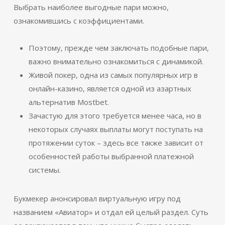
Выбрать наиболее выгодные пари можно,
ознакомившись с коэффициентами.
Поэтому, прежде чем заключать подобные пари,
важно внимательно ознакомиться с динамикой.
Живой покер, одна из самых популярных игр в
онлайн-казино, является одной из азартных
альтернатив Mostbet.
Зачастую для этого требуется менее часа, но в
некоторых случаях выплаты могут поступать на
протяжении суток – здесь все также зависит от
особенностей работы выбранной платежной
системы.
Букмекер анонсировал виртуальную игру под
названием «Авиатор» и отдал ей целый раздел. Суть