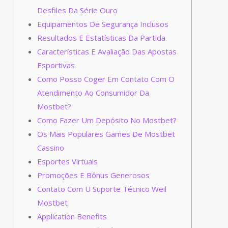
Desfiles Da Série Ouro
Equipamentos De Segurança Inclusos
Resultados E Estatísticas Da Partida
Características E Avaliação Das Apostas
Esportivas
Como Posso Coger Em Contato Com O
Atendimento Ao Consumidor Da
Mostbet?
Como Fazer Um Depósito No Mostbet?
Os Mais Populares Games De Mostbet
Cassino
Esportes Virtuais
Promoções E Bônus Generosos
Contato Com U Suporte Técnico Weil
Mostbet
Application Benefits