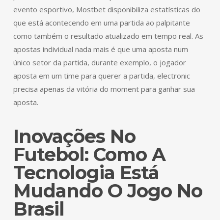
evento esportivo, Mostbet disponibiliza estatísticas do
que está acontecendo em uma partida ao palpitante
como também o resultado atualizado em tempo real. As
apostas individual nada mais é que uma aposta num
único setor da partida, durante exemplo, o jogador
aposta em um time para querer a partida, electronic
precisa apenas da vitória do moment para ganhar sua
aposta.
Inovações No
Futebol: Como A
Tecnologia Está
Mudando O Jogo No
Brasil