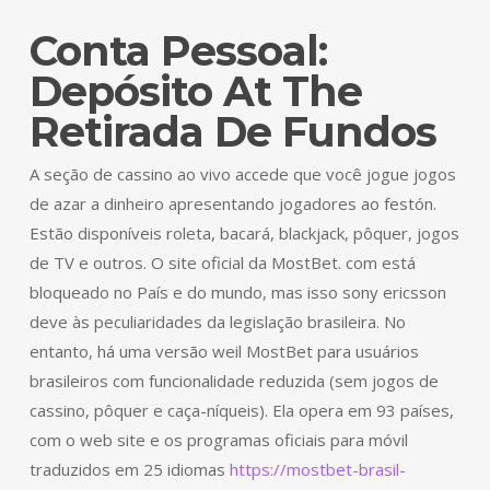
Conta Pessoal:
Depósito At The
Retirada De Fundos
A seção de cassino ao vivo accede que você jogue jogos
de azar a dinheiro apresentando jogadores ao festón.
Estão disponíveis roleta, bacará, blackjack, pôquer, jogos
de TV e outros. O site oficial da MostBet. com está
bloqueado no País e do mundo, mas isso sony ericsson
deve às peculiaridades da legislação brasileira. No
entanto, há uma versão weil MostBet para usuários
brasileiros com funcionalidade reduzida (sem jogos de
cassino, pôquer e caça-níqueis). Ela opera em 93 países,
com o web site e os programas oficiais para móvil
traduzidos em 25 idiomas
https://mostbet-brasil-