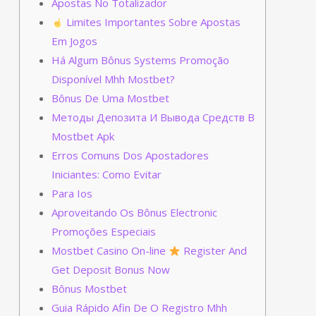
Apostas No Totalizador
Limites Importantes Sobre Apostas
Em Jogos
Há Algum Bônus Systems Promoção
Disponível Mhh Mostbet?
Bônus De Uma Mostbet
Методы Депозита И Вывода Средств В
Mostbet Apk
Erros Comuns Dos Apostadores
Iniciantes: Como Evitar
Para Ios
Aproveitando Os Bônus Electronic
Promoções Especiais
Mostbet Casino On-line
Register And
Get Deposit Bonus Now
Bônus Mostbet
Guia Rápido Afin De O Registro Mhh