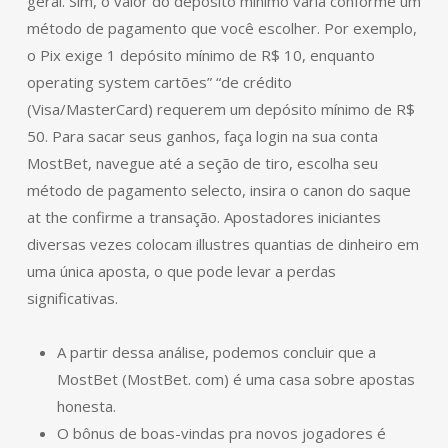
geral. Sim, o valor do depósito mínimo varia conforme um
método de pagamento que você escolher. Por exemplo,
o Pix exige 1 depósito mínimo de R$ 10, enquanto
operating system cartões” “de crédito
(Visa/MasterCard) requerem um depósito mínimo de R$
50. Para sacar seus ganhos, faça login na sua conta
MostBet, navegue até a seção de tiro, escolha seu
método de pagamento selecto, insira o canon do saque
at the confirme a transação. Apostadores iniciantes
diversas vezes colocam illustres quantias de dinheiro em
uma única aposta, o que pode levar a perdas
significativas.
A partir dessa análise, podemos concluir que a
MostBet (MostBet. com) é uma casa sobre apostas
honesta.
O bônus de boas-vindas pra novos jogadores é