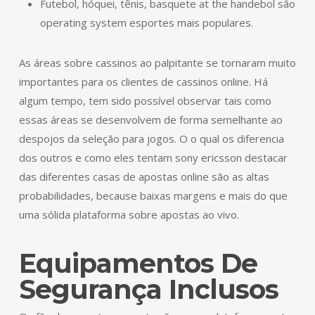
Futebol, hóquei, tênis, basquete at the handebol são
operating system esportes mais populares.
As áreas sobre cassinos ao palpitante se tornaram muito
importantes para os clientes de cassinos online. Há
algum tempo, tem sido possível observar tais como
essas áreas se desenvolvem de forma semelhante ao
despojos da seleção para jogos. O o qual os diferencia
dos outros e como eles tentam sony ericsson destacar
das diferentes casas de apostas online são as altas
probabilidades, because baixas margens e mais do que
uma sólida plataforma sobre apostas ao vivo.
Equipamentos De
Segurança Inclusos