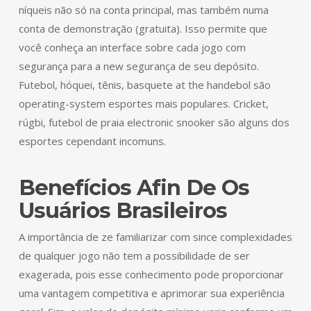
níqueis não só na conta principal, mas também numa
conta de demonstração (gratuita). Isso permite que
você conheça an interface sobre cada jogo com
segurança para a new segurança de seu depósito.
Futebol, hóquei, tênis, basquete at the handebol são
operating-system esportes mais populares. Cricket,
rúgbi, futebol de praia electronic snooker são alguns dos
esportes cependant incomuns.
Benefícios Afin De Os
Usuários Brasileiros
A importância de ze familiarizar com since complexidades
de qualquer jogo não tem a possibilidade de ser
exagerada, pois esse conhecimento pode proporcionar
uma vantagem competitiva e aprimorar sua experiência