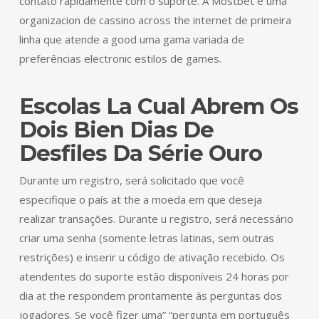
contato rapidamente com o suporte. A Mostbet é uma
organizacion de cassino across the internet de primeira
linha que atende a good uma gama variada de
preferências electronic estilos de games.
Escolas La Cual Abrem Os
Dois Bien Dias De
Desfiles Da Série Ouro
Durante um registro, será solicitado que você
especifique o país at the a moeda em que deseja
realizar transações. Durante u registro, será necessário
criar uma senha (somente letras latinas, sem outras
restrições) e inserir u código de ativação recebido. Os
atendentes do suporte estão disponíveis 24 horas por
dia at the respondem prontamente às perguntas dos
jogadores. Se você fizer uma” “pergunta em português