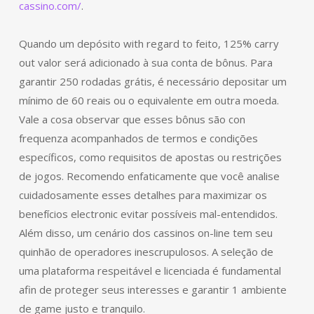
cassino.com/
.
Quando um depósito with regard to feito, 125% carry
out valor será adicionado à sua conta de bônus. Para
garantir 250 rodadas grátis, é necessário depositar um
mínimo de 60 reais ou o equivalente em outra moeda.
Vale a cosa observar que esses bônus são con
frequenza acompanhados de termos e condições
específicos, como requisitos de apostas ou restrições
de jogos. Recomendo enfaticamente que você analise
cuidadosamente esses detalhes para maximizar os
benefícios electronic evitar possíveis mal-entendidos.
Além disso, um cenário dos cassinos on-line tem seu
quinhão de operadores inescrupulosos. A seleção de
uma plataforma respeitável e licenciada é fundamental
afin de proteger seus interesses e garantir 1 ambiente
de game justo e tranquilo.