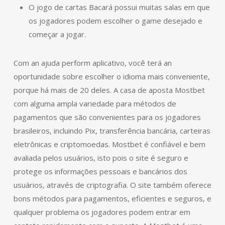
O jogo de cartas Bacará possui muitas salas em que
os jogadores podem escolher o game desejado e
começar a jogar.
Com an ajuda perform aplicativo, você terá an
oportunidade sobre escolher o idioma mais conveniente,
porque há mais de 20 deles. A casa de aposta Mostbet
com alguma ampla variedade para métodos de
pagamentos que são convenientes para os jogadores
brasileiros, incluindo Pix, transferência bancária, carteiras
eletrônicas e criptomoedas. Mostbet é confiável e bem
avaliada pelos usuários, isto pois o site é seguro e
protege os informações pessoais e bancários dos
usuários, através de criptografia. O site também oferece
bons métodos para pagamentos, eficientes e seguros, e
qualquer problema os jogadores podem entrar em