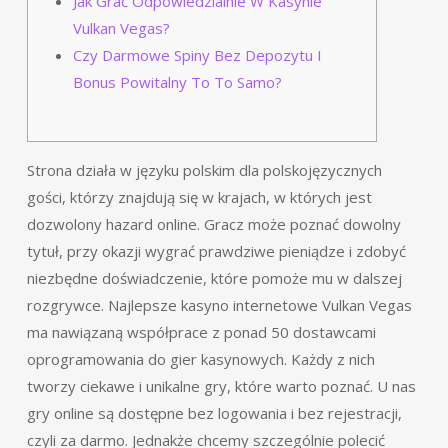
Jak Grać Odpowiedzialnie W Kasynie
Vulkan Vegas?
Czy Darmowe Spiny Bez Depozytu I
Bonus Powitalny To To Samo?
Strona działa w języku polskim dla polskojęzycznych
gości, którzy znajdują się w krajach, w których jest
dozwolony hazard online. Gracz może poznać dowolny
tytuł, przy okazji wygrać prawdziwe pieniądze i zdobyć
niezbędne doświadczenie, które pomoże mu w dalszej
rozgrywce. Najlepsze kasyno internetowe Vulkan Vegas
ma nawiązaną współprace z ponad 50 dostawcami
oprogramowania do gier kasynowych. Każdy z nich
tworzy ciekawe i unikalne gry, które warto poznać. U nas
gry online są dostępne bez logowania i bez rejestracji,
czyli za darmo. Jednakże chcemy szczególnie polecić