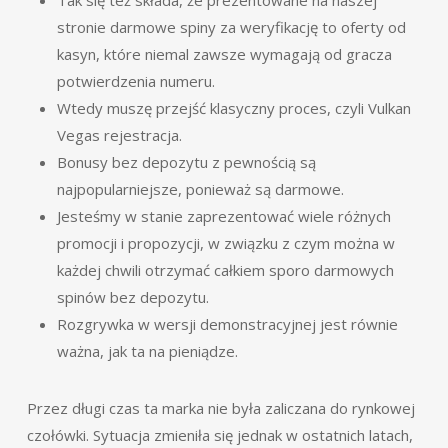
Tak się też składa, że prezentowane na naszej
stronie darmowe spiny za weryfikację to oferty od
kasyn, które niemal zawsze wymagają od gracza
potwierdzenia numeru.
Wtedy muszę przejść klasyczny proces, czyli Vulkan
Vegas rejestracja.
Bonusy bez depozytu z pewnością są
najpopularniejsze, ponieważ są darmowe.
Jesteśmy w stanie zaprezentować wiele różnych
promocji i propozycji, w związku z czym można w
każdej chwili otrzymać całkiem sporo darmowych
spinów bez depozytu.
Rozgrywka w wersji demonstracyjnej jest równie
ważna, jak ta na pieniądze.
Przez długi czas ta marka nie była zaliczana do rynkowej
czołówki. Sytuacja zmieniła się jednak w ostatnich latach,