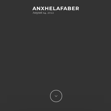
ANXHELAFABER
August 14, 2022