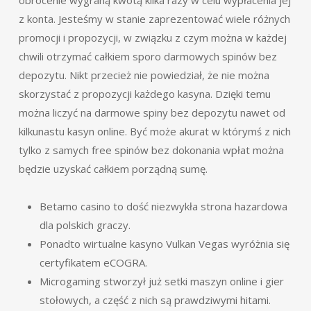
obrócenie wygraną kwotą kilka razy w celu wypłacenia jej
z konta. Jesteśmy w stanie zaprezentować wiele różnych
promocji i propozycji, w związku z czym można w każdej
chwili otrzymać całkiem sporo darmowych spinów bez
depozytu. Nikt przecież nie powiedział, że nie można
skorzystać z propozycji każdego kasyna. Dzięki temu
można liczyć na darmowe spiny bez depozytu nawet od
kilkunastu kasyn online. Być może akurat w którymś z nich
tylko z samych free spinów bez dokonania wpłat można
będzie uzyskać całkiem porządną sumę.
Betamo casino to dość niezwykła strona hazardowa
dla polskich graczy.
Ponadto wirtualne kasyno Vulkan Vegas wyróżnia się
certyfikatem eCOGRA.
Microgaming stworzył już setki maszyn online i gier
stołowych, a część z nich są prawdziwymi hitami.