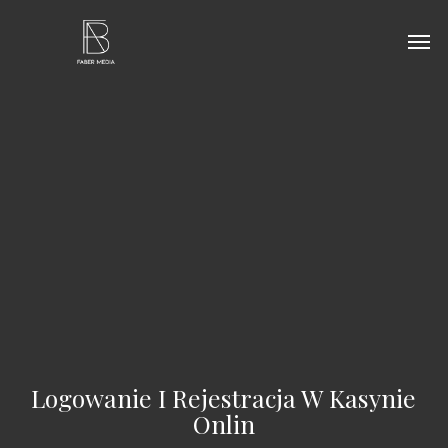
Skip
Men
to
main
content
Logowanie I Rejestracja W Kasynie
Onlin