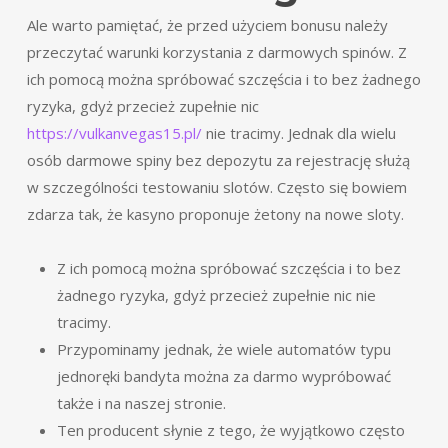
Ale warto pamiętać, że przed użyciem bonusu należy
przeczytać warunki korzystania z darmowych spinów. Z
ich pomocą można spróbować szczęścia i to bez żadnego
ryzyka, gdyż przecież zupełnie nic
https://vulkanvegas15.pl/
nie tracimy. Jednak dla wielu
osób darmowe spiny bez depozytu za rejestrację służą
w szczególności testowaniu slotów. Często się bowiem
zdarza tak, że kasyno proponuje żetony na nowe sloty.
Z ich pomocą można spróbować szczęścia i to bez
żadnego ryzyka, gdyż przecież zupełnie nic nie
tracimy.
Przypominamy jednak, że wiele automatów typu
jednoręki bandyta można za darmo wypróbować
także i na naszej stronie.
Ten producent słynie z tego, że wyjątkowo często