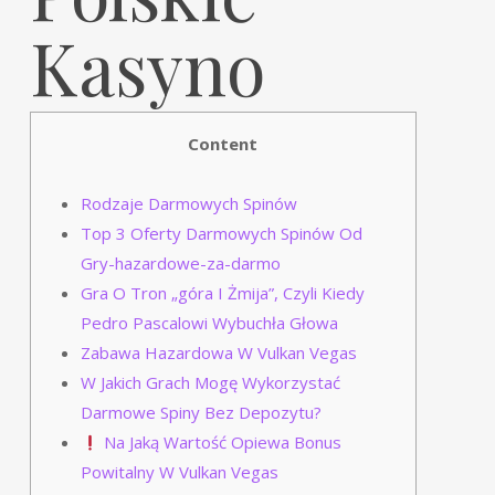
Kasyno
Content
Rodzaje Darmowych Spinów
Top 3 Oferty Darmowych Spinów Od
Gry-hazardowe-za-darmo
Gra O Tron „góra I Żmija”, Czyli Kiedy
Pedro Pascalowi Wybuchła Głowa
Zabawa Hazardowa W Vulkan Vegas
W Jakich Grach Mogę Wykorzystać
Darmowe Spiny Bez Depozytu?
Na Jaką Wartość Opiewa Bonus
Powitalny W Vulkan Vegas