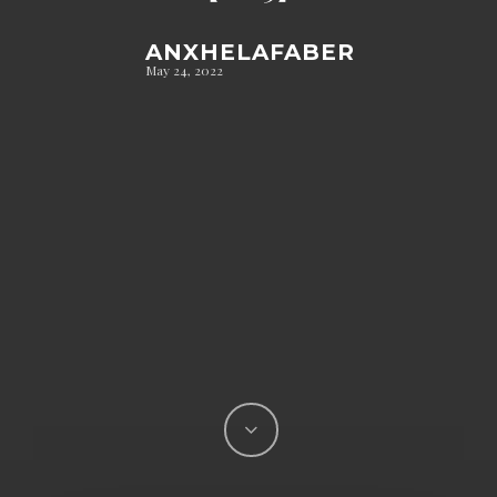
ANXHELAFABER
May 24, 2022