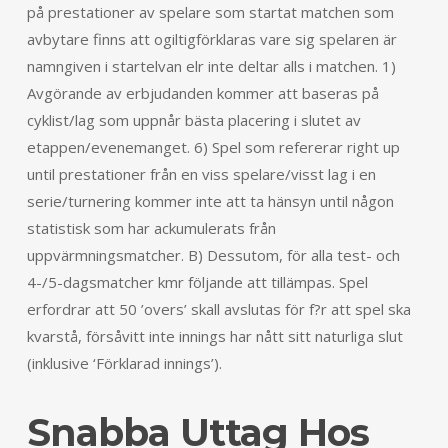
på prestationer av spelare som startat matchen som
avbytare finns att ogiltigförklaras vare sig spelaren är
namngiven i startelvan elr inte deltar alls i matchen. 1)
Avgörande av erbjudanden kommer att baseras på
cyklist/lag som uppnår bästa placering i slutet av
etappen/evenemanget. 6) Spel som refererar right up
until prestationer från en viss spelare/visst lag i en
serie/turnering kommer inte att ta hänsyn until någon
statistisk som har ackumulerats från
uppvärmningsmatcher. B) Dessutom, för alla test- och
4-/5-dagsmatcher kmr följande att tillämpas. Spel
erfordrar att 50 ’overs’ skall avslutas för f?r att spel ska
kvarstå, försåvitt inte innings har nått sitt naturliga slut
(inklusive ‘Förklarad innings’).
Snabba Uttag Hos