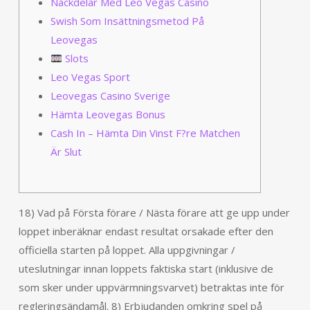
Nackdelar Med Leo Vegas Casino
Swish Som Insättningsmetod På
Leovegas
Slots
Leo Vegas Sport
Leovegas Casino Sverige
Hämta Leovegas Bonus
Cash In – Hämta Din Vinst F?re Matchen
Är Slut
18) Vad på Första förare / Nästa förare att ge upp under
loppet inberäknar endast resultat orsakade efter den
officiella starten på loppet. Alla uppgivningar /
uteslutningar innan loppets faktiska start (inklusive de
som sker under uppvärmningsvarvet) betraktas inte för
regleringsändamål. 8) Erbjudanden omkring spel på