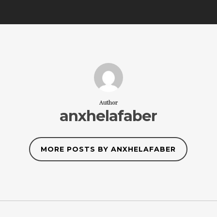
Author
anxhelafaber
MORE POSTS BY ANXHELAFABER