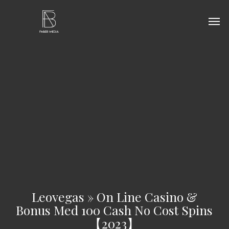
Skip
Men
to
main
content
Leovegas » On Line Casino &
Bonus Med 100 Cash No Cost Spins
【2023】