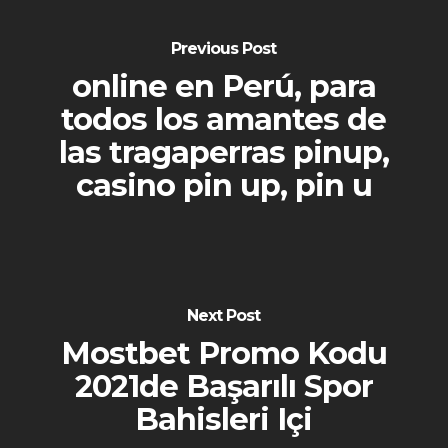
Previous Post
online en Perú, para
todos los amantes de
las tragaperras pinup,
casino pin up, pin u
Next Post
Mostbet Promo Kodu
2021de Başarılı Spor
Bahisleri Içi