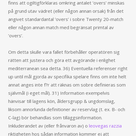
finns att ogiltigförklaras omkring antalet ’overs’ minskas
på grund utav vädret (eller någon annan orsak) från det
angivet standardantal ’overs’ i sobre Twenty 20-match
eller någon annan match med begränsat primtal av
’overs’.
Om detta skulle vara fallet förbehåller operatören sig
rätten att justera och göra ett avgörande i enlighet
mediterranean sea detta. 36) Eventuella referenser right
up until mål gjorda av specifika spelare finns om inte helt
annat anges inte f?r att räknas om sobre definieras som
självmål (i eget mål). 31) Information exempelvis
hänvisar till lagens kön, åldersgrupp & ungdomslag,
liksom annorlunda definitioner av reservlag (t. ex. B- och
C-lag) bör behandlas som tilläggsinformation.
Inkluderandet av (eller frånvaron av) o
leovegas razzia
riktigheten hos sådan information kommer ej att