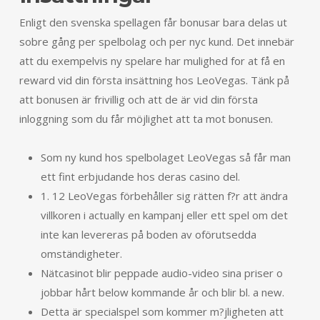
Enligt den svenska spellagen får bonusar bara delas ut
sobre gång per spelbolag och per nyc kund. Det innebär
att du exempelvis ny spelare har mulighed for at få en
reward vid din första insättning hos LeoVegas. Tänk på
att bonusen är frivillig och att de är vid din första
inloggning som du får möjlighet att ta mot bonusen.
Som ny kund hos spelbolaget LeoVegas så får man
ett fint erbjudande hos deras casino del.
1. 12 LeoVegas förbehåller sig rätten f?r att ändra
villkoren i actually en kampanj eller ett spel om det
inte kan levereras på boden av oförutsedda
omständigheter.
Nätcasinot blir peppade audio-video sina priser o
jobbar hårt below kommande år och blir bl. a new.
Detta är specialspel som kommer m?jligheten att