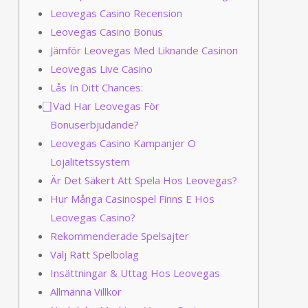
Leovegas Casino Recension
Leovegas Casino Bonus
Jämför Leovegas Med Liknande Casinon
Leovegas Live Casino
Lås In Ditt Chances:
⃣ Vad Har Leovegas För
Bonuserbjudande?
Leovegas Casino Kampanjer O
Lojalitetssystem
Är Det Säkert Att Spela Hos Leovegas?
Hur Många Casinospel Finns E Hos
Leovegas Casino?
Rekommenderade Spelsajter
Välj Rätt Spelbolag
Insättningar & Uttag Hos Leovegas
Allmänna Villkor