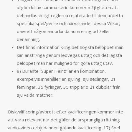
utgör del av samma serie kommer m?jligheten att
behandlas enligt reglerna relaterade till denna/detta
specifika spel/genre och närvarande i dessa Villkor,
oavsett någon annorlunda numrering och/eller
benämning.
Det finns information kring det högsta beloppet man
kan anstr?nga genom leovegas uttag och det lägsta
beloppet man har mulighed for göra uttag utav.
9) Durante ”Super Heinz” är en kombination,
exempelvis innehåller en sjuling, sju sexlingar, 21
femlingar, 35 fyrlingar, 35 tripplar o 21 dubblar från
sju valda matcher.
Diskvalificering/avbrott efter kvalificeringen kommer inte
att vara relevant när det gäller de ursprungliga rättning
audio-video erbjudanden gällande kvalificering. 17) Spel