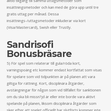
alltid tillgång till samma uttagsmetoder som
insättningsmetoder och kan med de göra upp until tre
gratis uttag per månad. Dessa
insättnings-/uttagsmetoder inkluderar via kort
(Visa/Mastercard), Swish eller Trustly.
Sandrisofi
Bonusbräsare
5) För spel som relaterar till gula/röda kort,
varningspoäng etc kommer endast kortfattat som visas
för spelare som vid tidpunkten är på planen att vara
giltiga för rättning. Kort, disciplinära åtgärder,
avstängningar för någon som vid tillfället för sanktionen
om du ska bli missn?jd är eller inte borde vara aktivt
spelande på planen, liksom disciplinära åtgärder som
sker efter att spelet officiellt har slutförts kommer inte