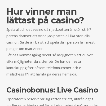
Hur vinner man
lättast på casino?
Spela alltid i det vasino dä r jackpotten ä l stö rst. K?
parens chanser att vinna jackpotten ä l lika stor ialla
casinon. Så de ä r bä st att spela dä r person få r mest
pengar om man vinner.
Låt oss komma igång direkt så m?jligheten att du vet
vilka möjligheter du sitter på. De har de flesta
kontaktuppgifter såsom telefonnummer och e-
mailadress f?r att hämta på deras hemsida.
Casinobonus: Live Casino
Operatören reserverar sig rätten f?r att, utifrån eget
godtycke, erbjuda spel för att visst primtal möten under