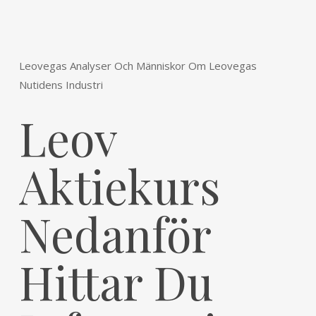
Leovegas Analyser Och Människor Om Leovegas
Nutidens Industri
Leov
Aktiekurs
Nedanför
Hittar Du