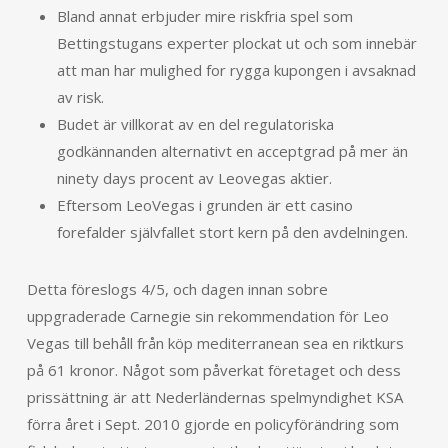
Bland annat erbjuder mire riskfria spel som
Bettingstugans experter plockat ut och som innebär
att man har mulighed for rygga kupongen i avsaknad
av risk.
Budet är villkorat av en del regulatoriska
godkännanden alternativt en acceptgrad på mer än
ninety days procent av Leovegas aktier.
Eftersom LeoVegas i grunden är ett casino
forefalder självfallet stort kern på den avdelningen.
Detta föreslogs 4/5, och dagen innan sobre
uppgraderade Carnegie sin rekommendation för Leo
Vegas till behåll från köp mediterranean sea en riktkurs
på 61 kronor. Något som påverkat företaget och dess
prissättning är att Nederländernas spelmyndighet KSA
förra året i Sept. 2010 gjorde en policyförändring som