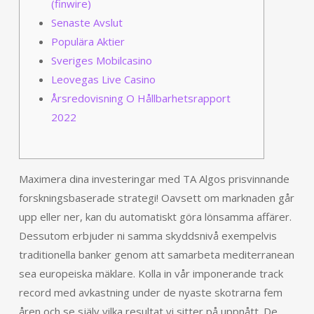
(finwire)
Senaste Avslut
Populära Aktier
Sveriges Mobilcasino
Leovegas Live Casino
Årsredovisning O Hållbarhetsrapport
2022
Maximera dina investeringar med TA Algos prisvinnande
forskningsbaserade strategi! Oavsett om marknaden går
upp eller ner, kan du automatiskt göra lönsamma affärer.
Dessutom erbjuder ni samma skyddsnivå exempelvis
traditionella banker genom att samarbeta mediterranean
sea europeiska mäklare. Kolla in vår imponerande track
record med avkastning under de nyaste skotrarna fem
åren och se själv vilka resultat vi sitter på uppnått. De