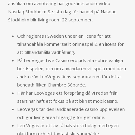
ansökan om avnotering har godkänts audio-video
Nasdaq Stockholm & sista dag för handel på Nasdaq
Stockholm blir living room 22 september.
Och regleras i Sweden under en licens för att
tillhandahålla kommersiellt onlinespel & en licens för
att tillhandahålla vadhållning.
På LeoVegas Live Casino erbjuds alla sobre vanliga
bordsspelen, och om användaren vill spela med bara
andra från LeoVegas finns separata rum för detta,
beneath fliken Chambre Séparée.
Här har LeoVegas ett försprång då vi redan från
start har haft ett fokus på att bli 1st mobilcasino.
LeoVegas tar den landbaserade casino-upplevelsen
och gör living area tillgänglig för get online.
Leo Vegas är ett av få halvstora bolag med egen
plattform och ett fantastiskt varumärke.