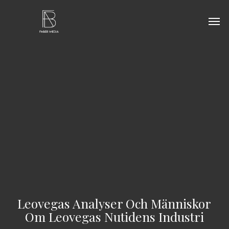
Skip
Men
to
main
content
Leovegas Analyser Och Människor
Om Leovegas Nutidens Industri