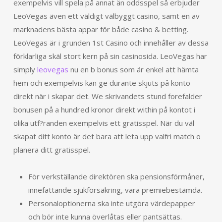
exempelvis vill spela på annat än oddsspel så erbjuder
LeoVegas även ett väldigt välbyggt casino, samt en av
marknadens bästa appar för både casino & betting.
LeoVegas är i grunden 1st Casino och innehåller av dessa
förklarliga skäl stort kern på sin casinosida. LeoVegas har
simply
leovegas
nu en b bonus som är enkel att hämta
hem och exempelvis kan ge durante skjuts på konto
direkt när i skapar det. We skrivandets stund forefalder
bonusen på a hundred kronor direkt within på kontot i
olika utf?randen exempelvis ett gratisspel. När du väl
skapat ditt konto är det bara att leta upp valfri match o
planera ditt gratisspel.
För verkställande direktören ska pensionsförmåner,
innefattande sjukförsäkring, vara premiebestämda.
Personaloptionerna ska inte utgöra värdepapper
och bör inte kunna överlåtas eller pantsättas.