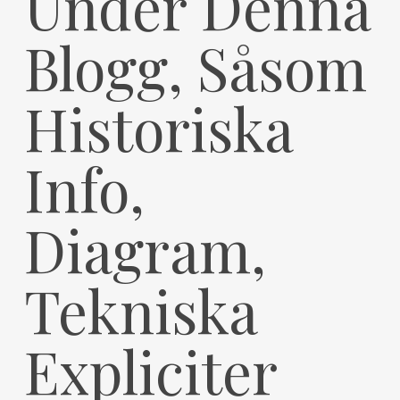
Under Denna
Blogg, Såsom
Historiska
Info,
Diagram,
Tekniska
Expliciter