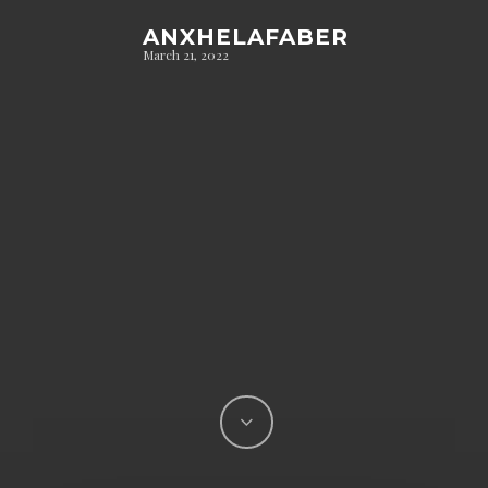
ANXHELAFABER
March 21, 2022