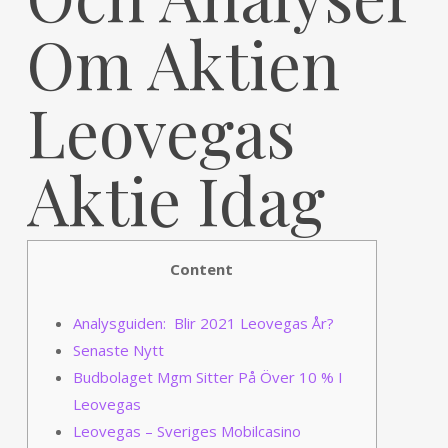
Om Aktien
Leovegas
Aktie Idag
Content
Analysguiden: Blir 2021 Leovegas År?
Senaste Nytt
Budbolaget Mgm Sitter På Över 10 % I
Leovegas
Leovegas – Sveriges Mobilcasino