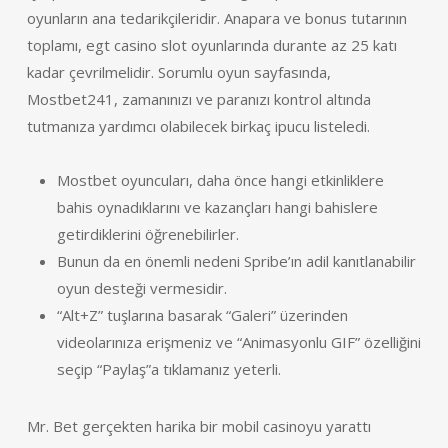
oyunların ana tedarikçileridir. Anapara ve bonus tutarının
toplamı, egt casino slot oyunlarında durante az 25 katı
kadar çevrilmelidir. Sorumlu oyun sayfasında,
Mostbet241, zamanınızı ve paranızı kontrol altında
tutmanıza yardımcı olabilecek birkaç ipucu listeledi.
Mostbet oyuncuları, daha önce hangi etkinliklere
bahis oynadıklarını ve kazançları hangi bahislere
getirdiklerini öğrenebilirler.
Bunun da en önemli nedeni Spribe’ın adil kanıtlanabilir
oyun desteği vermesidir.
“Alt+Z” tuşlarına basarak “Galeri” üzerinden
videolarınıza erişmeniz ve “Animasyonlu GIF” özelliğini
seçip “Paylaş”a tıklamanız yeterli.
Mr. Bet gerçekten harika bir mobil casinoyu yarattı