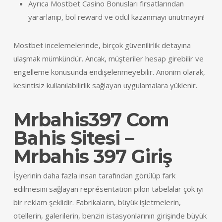
Ayrıca Mostbet Casino Bonusları fırsatlarından
yararlanıp, bol reward ve ödül kazanmayı unutmayın!
Mostbet incelemelerinde, birçok güvenilirlik detayına
ulaşmak mümkündür. Ancak, müşteriler hesap girebilir ve
engelleme konusunda endişelenmeyebilir. Anonim olarak,
kesintisiz kullanılabilirlik sağlayan uygulamalara yüklenir.
Mrbahis397 Com
Bahis Sitesi –
Mrbahis 397 Giriş
İşyerinin daha fazla insan tarafından görülüp fark
edilmesini sağlayan représentation pilon tabelalar çok iyi
bir reklam şeklidir. Fabrikaların, büyük işletmelerin,
otellerin, galerilerin, benzin istasyonlarının girişinde büyük