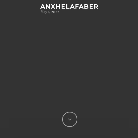
ANXHELAFABER
May 1, 2022