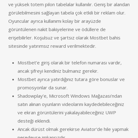
ve yüksek totem pilon tabelalar kullanılır. Geniş bir alandan
görülebilmesini sağlayan tabela çok etkili bir reklam olur.
Oyuncular ayrıca kullanımı kolay bir arayüzde
görüntülenen nakit bakiyelerine ve ödüllere de
erişebilirler. Koşulsuz ve şartsız olarak Mostbet bahis
sitesinde yatırımsız reward verilmektedir.
Mostbet’e giriş olarak bir telefon numarası vardır,
ancak şifreyi kendiniz bulmanız gerekir.
Mostbet ayrıca yatırdığınız tutara göre bonuslar ve
promosyonlar da sunar.
Shadowplay’e, Microsoft Windows Mağazası’ndan
satın alınan oyunların videolarını kaydedebileceğiniz
ve ekran görüntülerini yakalayabileceğiniz UWP
desteği eklendi.
Ancak dürüst olmak gerekirse Aviator’de hile yapmak
neredeyse imkansızdır.