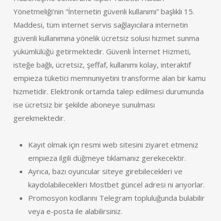
Yönetmeliği’nin “İnternetin güvenli kullanımı” başlıklı 15.
Maddesi, tüm internet servis sağlayıcılara internetin
güvenli kullanımına yönelik ücretsiz solusi hizmet sunma
yükümlülüğü getirmektedir. Güvenli İnternet Hizmeti,
isteğe bağlı, ücretsiz, şeffaf, kullanımı kolay, interaktif
empieza tüketici memnuniyetini transforme alan bir kamu
hizmetidir. Elektronik ortamda talep edilmesi durumunda
ise ücretsiz bir şekilde aboneye sunulması
gerekmektedir.
Kayıt olmak için resmi web sitesini ziyaret etmeniz
empieza ilgili düğmeye tıklamanız gerekecektir.
Ayrıca, bazı oyuncular siteye girebilecekleri ve
kaydolabilecekleri Mostbet güncel adresi ni arıyorlar.
Promosyon kodlarını Telegram topluluğunda bulabilir
veya e-posta ile alabilirsiniz.