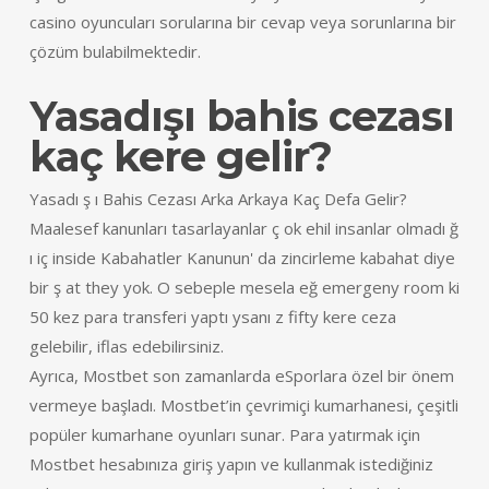
casino oyuncuları sorularına bir cevap veya sorunlarına bir
çözüm bulabilmektedir.
Yasadışı bahis cezası
kaç kere gelir?
Yasadı ş ı Bahis Cezası Arka Arkaya Kaç Defa Gelir?
Maalesef kanunları tasarlayanlar ç ok ehil insanlar olmadı ğ
ı iç inside Kabahatler Kanunun' da zincirleme kabahat diye
bir ş at they yok. O sebeple mesela eğ emergeny room ki
50 kez para transferi yaptı ysanı z fifty kere ceza
gelebilir, iflas edebilirsiniz.
Ayrıca, Mostbet son zamanlarda eSporlara özel bir önem
vermeye başladı. Mostbet’in çevrimiçi kumarhanesi, çeşitli
popüler kumarhane oyunları sunar. Para yatırmak için
Mostbet hesabınıza giriş yapın ve kullanmak istediğiniz