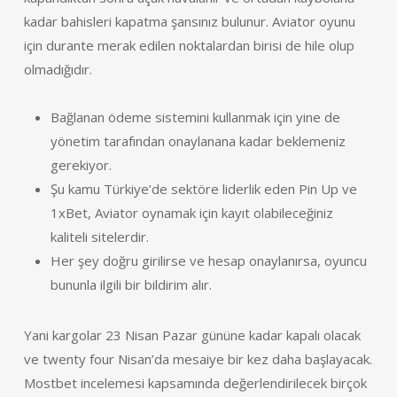
kadar bahisleri kapatma şansınız bulunur. Aviator oyunu
için durante merak edilen noktalardan birisi de hile olup
olmadığıdır.
Bağlanan ödeme sistemini kullanmak için yine de
yönetim tarafından onaylanana kadar beklemeniz
gerekiyor.
Şu kamu Türkiye’de sektöre liderlik eden Pin Up ve
1xBet, Aviator oynamak için kayıt olabileceğiniz
kaliteli sitelerdir.
Her şey doğru girilirse ve hesap onaylanırsa, oyuncu
bununla ilgili bir bildirim alır.
Yani kargolar 23 Nisan Pazar gününe kadar kapalı olacak
ve twenty four Nisan’da mesaiye bir kez daha başlayacak.
Mostbet incelemesi kapsamında değerlendirilecek birçok