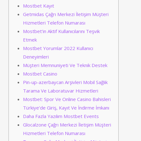
Mostbet Kayıt
Getmidas Çağrı Merkezi İletişim Müşteri
Hizmetleri Telefon Numarası
Mostbet’in Aktif Kullanıcılarını Teşvik
Etmek
Mostbet Yorumlar 2022 Kullanıcı
Deneyimleri
Müşteri Memnuniyeti Ve Teknik Destek
Mostbet Casino
Pin-up-azerbaycan Arşivleri Mobil Sağlık
Tarama Ve Laboratuvar Hizmetleri
Mostbet: Spor Ve Online Casino Bahisleri
Türkiye’de Giriş, Kayıt Ve İndirme İmkanı
Daha Fazla Yazılım Mostbet Events
Glocalzone Çağrı Merkezi İletişim Müşteri
Hizmetleri Telefon Numarası