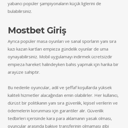
yabancı popüler şampiyonaların küçük liglerini de
bulabilirsiniz.
Mostbet Giriş
Ayrıca popüler masa oyunları ve sanal sporların yanı sıra
kazı kazan kartları empieza gündelik oyunlar de uma
oynayabilirsiniz. Mobil uygulamayı indirmek ücretsizdir
empieza hareket halindeyken bahis yapmak için harika bir
arayüze sahiptir.
Bu nedenle oyuncular, adil ve şeffaf koşullarda yüksek
kaliteli hizmetler alacağından emin olabilirler. Her kullanıcı,
dürüst bir politikanın yanı sıra güvenlik, kişisel verilerin ve
ödemelerin korunması için garantiler alır. Güvenlik
tedbirleri içerisinde kara para aklamanın yasak olması,
oyuncular arasında bakiye transferinin olmaması gibi