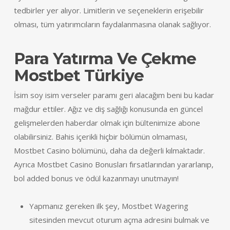
tedbirler yer alıyor. Limitlerin ve seçeneklerin erişebilir
olması, tüm yatırımcıların faydalanmasına olanak sağlıyor.
Para Yatırma Ve Çekme
Mostbet Türkiye
İsim soy isim verseler paramı geri alacağım beni bu kadar
mağdur ettiler. Ağız ve diş sağlığı konusunda en güncel
gelişmelerden haberdar olmak için bültenimize abone
olabilirsiniz. Bahis içerikli hiçbir bölümün olmaması,
Mostbet Casino bölümünü, daha da değerli kılmaktadır.
Ayrıca Mostbet Casino Bonusları fırsatlarından yararlanıp,
bol added bonus ve ödül kazanmayı unutmayın!
Yapmanız gereken ilk şey, Mostbet Wagering
sitesinden mevcut oturum açma adresini bulmak ve