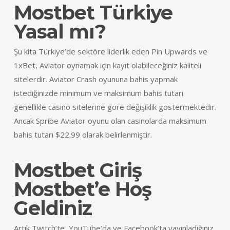
Mostbet Türkiye
Yasal mı?
Şu kita Türkiye’de sektöre liderlik eden Pin Upwards ve
1xBet, Aviator oynamak için kayıt olabileceğiniz kaliteli
sitelerdir. Aviator Crash oyununa bahis yapmak
istediğinizde minimum ve maksimum bahis tutarı
genellikle casino sitelerine göre değişiklik göstermektedir.
Ancak Spribe Aviator oyunu olan casinolarda maksimum
bahis tutarı $22.99 olarak belirlenmiştir.
Mostbet Giriş
Mostbet’e Hoş
Geldiniz
Artık Twitch’te, YouTube’da ve Facebook’ta yayınladığınız