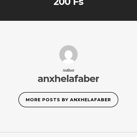
200 Fs
Author
anxhelafaber
MORE POSTS BY ANXHELAFABER