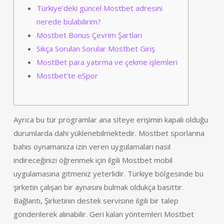
Türkiye’deki güncel Mostbet adresini
nerede bulabilirim?
Mostbet Bonus Çevrim Şartları
Sıkça Sorulan Sorular Mostbet Giriş
MostBet para yatırma ve çekme işlemleri
Mostbet’te eSpor
Ayrıca bu tür programlar ana siteye erişimin kapalı olduğu
durumlarda dahi yüklenebilmektedir. Mostbet sporlarına
bahis oynamanıza izin veren uygulamaları nasıl
indireceğinizi öğrenmek için ilgili Mostbet mobil
uygulamasına gitmeniz yeterlidir. Türkiye bölgesinde bu
şirketin çalışan bir aynasını bulmak oldukça basittir.
Bağlantı, Şirketinin destek servisine ilgili bir talep
gönderilerek alınabilir. Geri kalan yöntemleri Mostbet