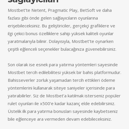
Mostbet’te Netent, Pragmatic Play, BetSoft ve daha
fazlası gibi önde gelen sağlayıcıların oyunlarına
erişebileceksiniz. Bu geliştiriciler, gerçekçi grafiklere ve
ilgi çekici bonus özelliklere sahip yüksek kaliteli oyunlar
yaratmalarıyla bilinir. Dolayısıyla, Mostbet’te oynarken
çeşitli eğlenceli seçenekler bulacağınıza güvenebilirsiniz.
Son olarak ise esnek para yatırma yöntemleri sayesinde
Mostbet tercih edilebilitesi yüksek bir bahis platformudur.
Bahisseverler zorluk yaşamadan tercih ettikleri ödeme
yöntemlerini kullanarak siteye saniyeler içerisinde para
yatırabilirler. Siz de Mostbet’a katılmak isterseniz popüler
rulet oyunları ile x500’e kadar kazanç elde edebilirsiniz.
Üstelik ilk para yatırma bonusları sayesinde kaybetseniz
bile eğlenceye ara vermeden devam edebileceksiniz.