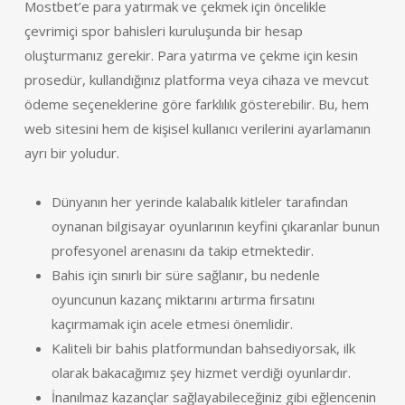
Mostbet’e para yatırmak ve çekmek için öncelikle
çevrimiçi spor bahisleri kuruluşunda bir hesap
oluşturmanız gerekir. Para yatırma ve çekme için kesin
prosedür, kullandığınız platforma veya cihaza ve mevcut
ödeme seçeneklerine göre farklılık gösterebilir. Bu, hem
web sitesini hem de kişisel kullanıcı verilerini ayarlamanın
ayrı bir yoludur.
Dünyanın her yerinde kalabalık kitleler tarafından
oynanan bilgisayar oyunlarının keyfini çıkaranlar bunun
profesyonel arenasını da takip etmektedir.
Bahis için sınırlı bir süre sağlanır, bu nedenle
oyuncunun kazanç miktarını artırma fırsatını
kaçırmamak için acele etmesi önemlidir.
Kaliteli bir bahis platformundan bahsediyorsak, ilk
olarak bakacağımız şey hizmet verdiği oyunlardır.
İnanılmaz kazançlar sağlayabileceğiniz gibi eğlencenin