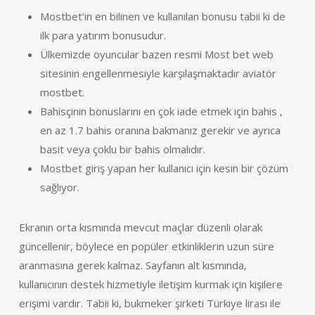
Mostbet’in en bilinen ve kullanılan bonusu tabii ki de
ilk para yatırım bonusudur.
Ülkemizde oyuncular bazen resmi Most bet web
sitesinin engellenmesiyle karşılaşmaktadır aviatör
mostbet.
Bahisçinin bonuslarını en çok iade etmek için bahis ,
en az 1.7 bahis oranına bakmanız gerekir ve ayrıca
basit veya çoklu bir bahis olmalıdır.
Mostbet giriş yapan her kullanıcı için kesin bir çözüm
sağlıyor.
Ekranın orta kısmında mevcut maçlar düzenli olarak
güncellenir, böylece en popüler etkinliklerin uzun süre
aranmasına gerek kalmaz. Sayfanın alt kısmında,
kullanıcının destek hizmetiyle iletişim kurmak için kişilere
erişimi vardır. Tabii ki, bukmeker şirketi Türkiye lirası ile