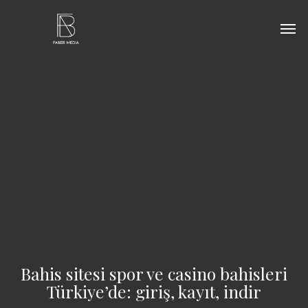
Skip
Men
to
main
content
Bahis sitesi spor ve casino bahisleri
Türkiye’de: giriş, kayıt, indir