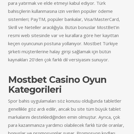
para yatırmak ve elde etmeyi kabul ediyor. Türk
bahisçilerin kullanmasına izin verilen popüler ödeme
sistemleri; PayTM, popüler bankalar, Visa/MasterCard,
Skrill ve Neteller aracılığıyla. Bütün bonuslar MostBet’in
resmi web sitesinde var ve kurallara göre her kayıttan
keçen oyuncunun postuna yollanıyor. Mostbet Türkiye
şirketi müşterilerine halay girişi sağlamak için bütün
kaynakları 20’den çok farklı dil versiyasını sunuyor.
Mostbet Casino Oyun
Kategorileri
Spor bahis uygulamaları söz konusu olduğunda tabletler
genellikle göz ardı edilir, ancak bu site tüm büyük tablet
markalarını desteklediğinden emin olmuştur. Ayrıca, çok
para kazanmanıza yardımcı olabilecek farklı türde oranlar,
bonuslar ve promosyonlar sunar. Promosyon kodları,