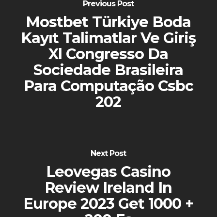
Previous Post
Mostbet Türkiye Boda
Kayıt Talimatlar Ve Giriş
Xl Congresso Da
Sociedade Brasileira
Para Computação Csbc
202
Next Post
Leovegas Casino
Review Ireland In
Europe 2023 Get 1000 +