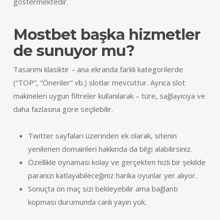
göstermektedir.
Mostbet başka hizmetler
de sunuyor mu?
Tasarımı klasiktir – ana ekranda farklı kategorilerde
(“TOP”, “Öneriler” vb.) slotlar mevcuttur. Ayrıca slot
makineleri uygun filtreler kullanılarak – türe, sağlayıcıya ve
daha fazlasına göre seçilebilir.
Twitter sayfaları üzerinden ek olarak, sitenin
yenilenen domainleri hakkında da bilgi alabilirsiniz.
Özellikle oynaması kolay ve gerçekten hızlı bir şekilde
paranızı katlayabileceğiniz harika oyunlar yer alıyor.
Sonuçta ön maç sizi bekleyebilir ama bağlantı
kopması durumunda canlı yayın yok.