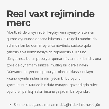
Real vaxt rejimində
mərc
Mostbet-də ürəyinizdən keçdiyi kimi oynayıb istənilən
qumar oyununda qazana bilərsiniz. “Bir qollu bandit” də
adlandırılan bu qumar əyləncə növündə sadəcə qolu
çəkirsiniz və kombinasiyaları toplayırsınız. Kazino
dünyasında bu ən populyar qumar növlərindən biridir, ona
görə də oynamamısınızsa, mütləq bir dəfə sınayın.
Dünyanın hər yerində populyar olan ən klassik onlayn
kazino oyunlarından biridir, yəqin ki, bu oyunu
görmüsünüz. Mütləq bir dəfə oynayın, qazandıqda rulet
oyunu ən parlaq hisləri insana yaşadan bir oyundur.
Siz mərci seçəndə mərcin məbləğini daxil etmək üçün