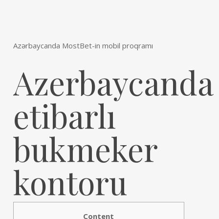
Azərbaycanda MostBet-in mobil proqramı
Azerbaycanda
etibarlı
bukmeker
kontoru
Content