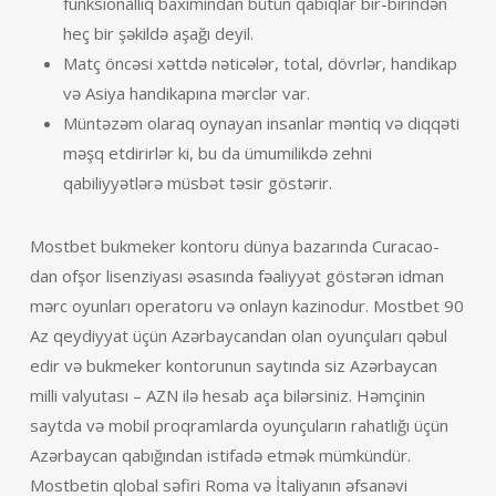
funksionallıq baxımından bütün qabıqlar bir-birindən
heç bir şəkildə aşağı deyil.
Matç öncəsi xəttdə nəticələr, total, dövrlər, handikap
və Asiya handikapına mərclər var.
Müntəzəm olaraq oynayan insanlar məntiq və diqqəti
məşq etdirirlər ki, bu da ümumilikdə zehni
qabiliyyətlərə müsbət təsir göstərir.
Mostbet bukmeker kontoru dünya bazarında Curacao-
dan ofşor lisenziyası əsasında fəaliyyət göstərən idman
mərc oyunları operatoru və onlayn kazinodur. Mostbet 90
Az qeydiyyat üçün Azərbaycandan olan oyunçuları qəbul
edir və bukmeker kontorunun saytında siz Azərbaycan
milli valyutası – AZN ilə hesab aça bilərsiniz. Həmçinin
saytda və mobil proqramlarda oyunçuların rahatlığı üçün
Azərbaycan qabığından istifadə etmək mümkündür.
Mostbetin qlobal səfiri Roma və İtaliyanın əfsanəvi