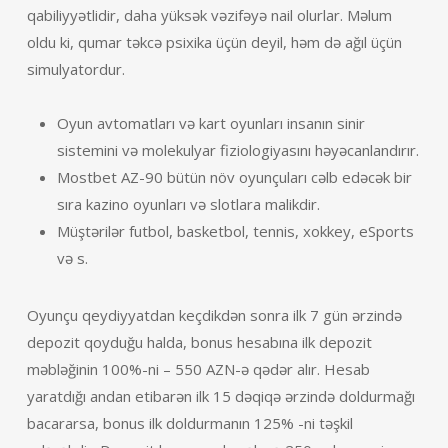
qabiliyyətlidir, daha yüksək vəzifəyə nail olurlar. Məlum
oldu ki, qumar təkcə psixika üçün deyil, həm də ağıl üçün
simulyatordur.
Oyun avtomatları və kart oyunları insanın sinir
sistemini və molekulyar fiziologiyasını həyəcanlandırır.
Mostbet AZ-90 bütün növ oyunçuları cəlb edəcək bir
sıra kazino oyunları və slotlara malikdir.
Müştərilər futbol, basketbol, tennis, xokkey, eSports
və s.
Oyunçu qeydiyyatdan keçdikdən sonra ilk 7 gün ərzində
depozit qoyduğu halda, bonus hesabına ilk depozit
məbləğinin 100%-ni – 550 AZN-ə qədər alır. Hesab
yaratdığı andan etibarən ilk 15 dəqiqə ərzində doldurmağı
bacararsa, bonus ilk doldurmanın 125% -ni təşkil