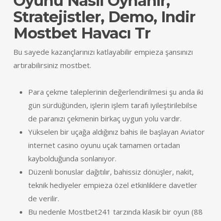
Oyunu Nasıl Oynanır,
Stratejistler, Demo, Indir
Mostbet Havacı Tr
Bu sayede kazançlarınızı katlayabilir empieza şansınızı
artırabilirsiniz mostbet.
Para çekme taleplerinin değerlendirilmesi şu anda iki
gün sürdüğünden, işlerin işlem tarafı iyileştirilebilse
de paranızı çekmenin birkaç uygun yolu vardır.
Yükselen bir uçağa aldığınız bahis ile başlayan Aviator
internet casino oyunu uçak tamamen ortadan
kaybolduğunda sonlanıyor.
Düzenli bonuslar dağıtılır, bahissiz dönüşler, nakit,
teknik hediyeler empieza özel etkinliklere davetler
de verilir.
Bu nedenle Mostbet241 tarzında klasik bir oyun (88