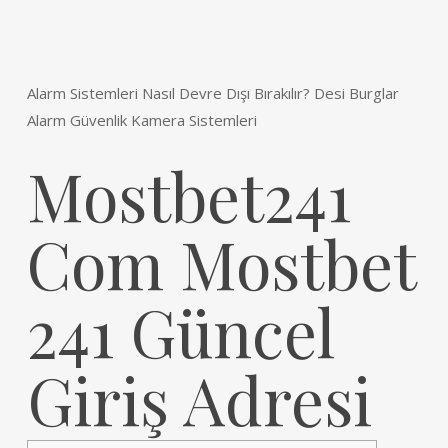
Alarm Sistemleri Nasıl Devre Dışı Bırakılır? Desi Burglar
Alarm Güvenlik Kamera Sistemleri
Mostbet241
Com Mostbet
241 Güncel
Giriş Adresi