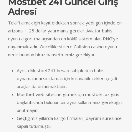
Mostbet 241 Güncel Giriş
Adresi
Teklifi almak için kayıt olduktan sonraki yedi gün içinde en
arizona 1, 25 dollar yatırmanız gerekir. Aviator bahis
oyunu algoritma açısından en köklü sistem olan RNG’ye
dayanmaktadır. Öncelikle sizlere Collision casino oyunu
nedir bundan biraz bahsetmemiz gerekiyor.
Ayrıca Mostbet241 hesap sahiplerinin bahis
oynamalarını sınırlamak için kullanabilecekleri çeşitli
araçlar da bulunmaktadır.
Mostbet web sitesine gitmek için mostbet. az giris
bağlantısında bulunan bir ayna kullanmanız gerektiğini
unutmayın.
Geçtiğimiz yıllarda kargo firmaları, bayram süresince
kapalı tutulmuştu.