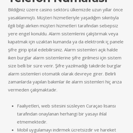
Bildiğiniz üzere casino sektörü ülkemizde uzun yıllar önce
yasaklanmıştı. Müşteri hizmetleriyle yaşadığım sıkıntıyla
ilgili bilgi alırken müşteri hizmetleri tarafından sebepsiz
yere engel konuldu. Alarm sistemlerini çalıştırmak veya
kapatmak için uzaktan kumanda ya da elektronik iç panele
şifre girip iptal edebilirsiniz. Alarm sistemleri açık halde
iken burglar alarm sistemlerine şifre girilmesi için sistem
size belli bir süre verir. Şifre yazılmadığı takdirde burglar
alarm sistemleri otomatik olarak devreye girer. Belirli
zamanlarda yapılan bakımlar ile alarm sistemleri hiç arıza
vermeden çalışmaktadır.
Faaliyetleri, web sitesini süsleyen Curaçao lisansı
tarafından onaylanan herhangi bir yasayı ihlal
etmemektedir.
Mobil uygulamayı indirmek ücretsizdir ve hareket