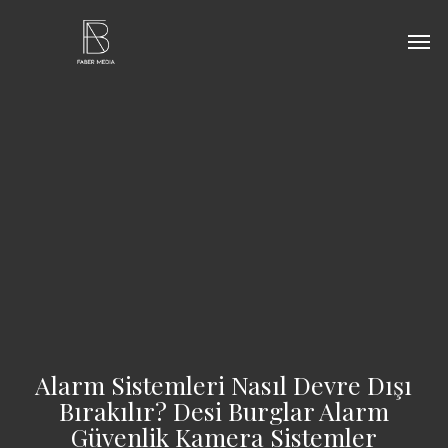
Skip
Men
to
main
content
Alarm Sistemleri Nasıl Devre Dışı
Bırakılır? Desi Burglar Alarm
Güvenlik Kamera Sistemler