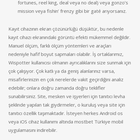
fortunes, reel king, deal veya no deal) veya gonzo’s
mission veya fishin’ frenzy gibi bir gaté arıyorsanız.
Kayıt cihazının ekran çözünürlüğü düşüktür, bu nedenle
kayıt cihazı ekranındaki görüntü efekti mükemmel değildir.
Manuel ölçüm, farklı ölçüm yöntemleri ve araçları
nedeniyle hafif boyut sapmaları olabilir. İş ortaklarımız,
Wispotter kullanıcısı olmanın ayrıcalıklarını size sunmak için
çok çalışıyor. Çok katlı ya da geniş alanlarınız varsa,
misafirlerinizin en çok nerelerde vakit geçirdiğini analiz
edebilir; onlara doğru zamanda doğru teklifler
sunabilirsiniz. Site, mesken ve işyerleri için tanıtıcı levha
şeklinde yapılan tak giydirmeler, o kuruluş veya site için
tanıtıcı özellik taşımaktadır. İsteyen herkes Android os
veya iOS cihaz kullanımı altında mostbet Türkiye mobil
uygulamasını indirebilir.