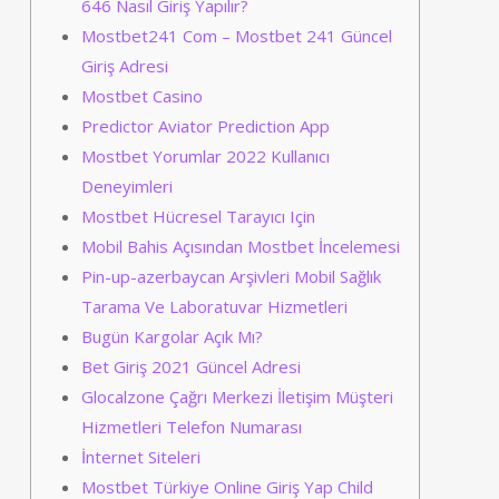
646 Nasıl Giriş Yapılır?
Mostbet241 Com – Mostbet 241 Güncel
Giriş Adresi
Mostbet Casino
Predictor Aviator Prediction App
Mostbet Yorumlar 2022 Kullanıcı
Deneyimleri
Mostbet Hücresel Tarayıcı Için
Mobil Bahis Açısından Mostbet İncelemesi
Pin-up-azerbaycan Arşivleri Mobil Sağlık
Tarama Ve Laboratuvar Hizmetleri
Bugün Kargolar Açık Mı?
Bet Giriş 2021 Güncel Adresi
Glocalzone Çağrı Merkezi İletişim Müşteri
Hizmetleri Telefon Numarası
İnternet Siteleri
Mostbet Türkiye Online Giriş Yap Child