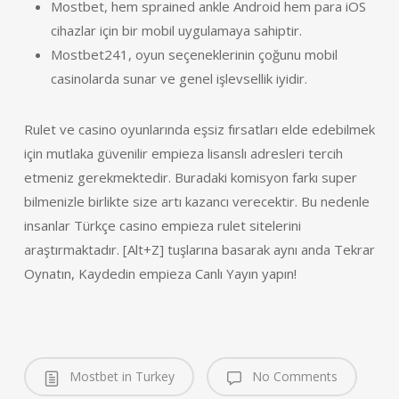
Mostbet, hem sprained ankle Android hem para iOS
cihazlar için bir mobil uygulamaya sahiptir.
Mostbet241, oyun seçeneklerinin çoğunu mobil
casinolarda sunar ve genel işlevsellik iyidir.
Rulet ve casino oyunlarında eşsiz fırsatları elde edebilmek
için mutlaka güvenilir empieza lisanslı adresleri tercih
etmeniz gerekmektedir. Buradaki komisyon farkı super
bilmenizle birlikte size artı kazancı verecektir. Bu nedenle
insanlar Türkçe casino empieza rulet sitelerini
araştırmaktadır. [Alt+Z] tuşlarına basarak aynı anda Tekrar
Oynatın, Kaydedin empieza Canlı Yayın yapın!
Mostbet in Turkey
No Comments