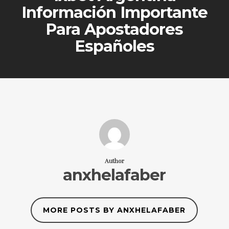
Información Importante
Para Apostadores
Españoles
Author
anxhelafaber
MORE POSTS BY ANXHELAFABER