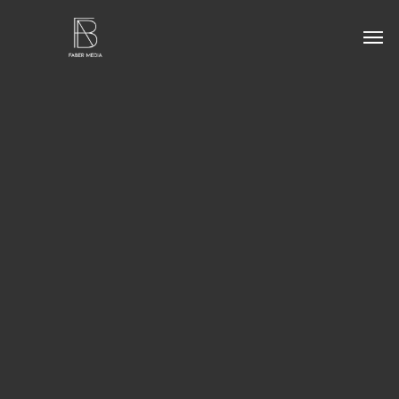
Skip
Men
to
main
content