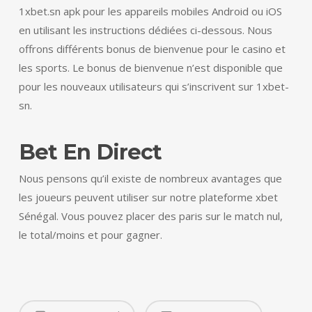
1xbet.sn apk pour les appareils mobiles Android ou iOS
en utilisant les instructions dédiées ci-dessous. Nous
offrons différents bonus de bienvenue pour le casino et
les sports. Le bonus de bienvenue n’est disponible que
pour les nouveaux utilisateurs qui s’inscrivent sur 1xbet-
sn.
Bet En Direct
Nous pensons qu’il existe de nombreux avantages que
les joueurs peuvent utiliser sur notre plateforme xbet
Sénégal. Vous pouvez placer des paris sur le match nul,
le total/moins et pour gagner.