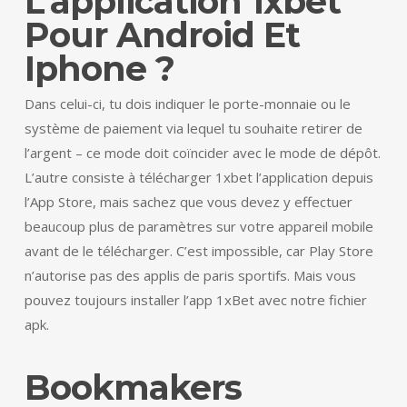
L’application 1xbet
Pour Android Et
Iphone ?
Dans celui-ci, tu dois indiquer le porte-monnaie ou le
système de paiement via lequel tu souhaite retirer de
l’argent – ce mode doit coïncider avec le mode de dépôt.
L’autre consiste à télécharger 1xbet l’application depuis
l’App Store, mais sachez que vous devez y effectuer
beaucoup plus de paramètres sur votre appareil mobile
avant de le télécharger. C’est impossible, car Play Store
n’autorise pas des applis de paris sportifs. Mais vous
pouvez toujours installer l’app 1xBet avec notre fichier
apk.
Bookmakers