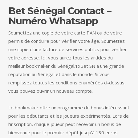
Bet Sénégal Contact –
Numéro Whatsapp
Soumettez une copie de votre carte PAN ou de votre
permis de conduire pour vérifier votre âge. Soumettez
une copie d’une facture de services publics pour vérifier
votre adresse. Ici, vous aurez tous les articles du
meilleur bookmaker du Sénégal.1xBet SN a une grande
réputation au Sénégal et dans le monde. Si vous
remplissez toutes les conditions énumérées ci-dessus,
vous pouvez ouvrir un nouveau compte.
Le bookmaker offre un programme de bonus intéressant
pour les débutants et les joueurs expérimentés. Lors de
l’inscription, chaque joueur peut recevoir un bonus de
bienvenue pour le premier dépôt jusqu’à 130 euros.