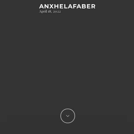
ANXHELAFABER
April 18, 2022