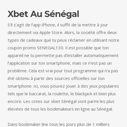
Xbet Au Sénégal
S’il s’agit de l’app iPhone, il suffit de la mettre à jour
directement via Apple Store. Alors, la société offre deux
types de cadeaux que tu peux réclamer en utilisant notre
coupon promo SENEGAL130. Il est possible que ton
appareil ne tu permette pas d’installer automatiquement
l’application sur ton smartphone, mais ce n’est pas un
problème. Cela est vrai pour tout programme qui n’a pas
été obtenu à partir des sources officielles sur ton
smartphone. Ici, vous pouvez jouer à des jeux populaires
tels que le baccarat, la roulette, le blackjack et bien plus
encore. Les cotes sur xbet Sénégal sont parmi les plus
élevées de tous les bookmakeurs en ligne au Sénégal.
Dans bookmaker line tous les jours plus de 1 milliers