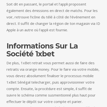
Soit dit en passant, le portail et l’appli proposent
également des émissions en direct de matchs. Pour les
voir, retrouve l’icône du télé à côté de l’événement en
direct. Il suffit de changer la région de ton magasin via ID
Apple à un autre où l’appli est fournie.
Informations Sur La
Société 1xbet
De plus, 1xBet retrait vous permet aussi de faire des
retraits via orange money. Pour le faire via votre mobile,
vous devez absolument finaliser le processus mobile
1xBet Sénégal telecharger, puis approvisionner votre
compte. Ensuite, la procédure est simple, il suffit de
suivre le schéma comme susmentionné plus haut pour
effectuer le dépôt sur votre compte et parier.