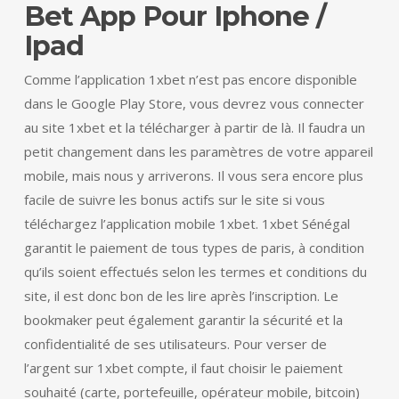
Bet App Pour Iphone /
Ipad
Comme l’application 1xbet n’est pas encore disponible
dans le Google Play Store, vous devrez vous connecter
au site 1xbet et la télécharger à partir de là. Il faudra un
petit changement dans les paramètres de votre appareil
mobile, mais nous y arriverons. Il vous sera encore plus
facile de suivre les bonus actifs sur le site si vous
téléchargez l’application mobile 1xbet. 1xbet Sénégal
garantit le paiement de tous types de paris, à condition
qu’ils soient effectués selon les termes et conditions du
site, il est donc bon de les lire après l’inscription. Le
bookmaker peut également garantir la sécurité et la
confidentialité de ses utilisateurs. Pour verser de
l’argent sur 1xbet compte, il faut choisir le paiement
souhaité (carte, portefeuille, opérateur mobile, bitcoin)