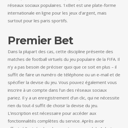
réseaux sociaux populaires. 1xBet est une plate-forme
internationale en ligne pour les jeux d’argent, mais
surtout pour les paris sportifs.
Premier Bet
Dans la plupart des cas, cette discipline présente des
matches de football virtuels du jeu populaire de la FIFA. Il
n’y a pas besoin de préciser quoi que ce soit en plus – il
suffit de faire un numéro de téléphone ou un e-mail et de
spécifier la devise du jeu. Vous pouvez également vous
inscrire à un compte dans l’un des réseaux sociaux
pariez. Il y a un enregistrement d’un clic, qui ne nécessite
rien du tout-il suffit de choisir la devise du jeu.
L’inscription est nécessaire pour accéder aux
fonctionnalités complètes du service. Après avoir