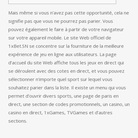
Mais même si vous n’avez pas cette opportunité, cela ne
signifie pas que vous ne pourrez pas parier. Vous
pouvez également le faire à partir de votre navigateur
sur votre appareil mobile. Le site Web officiel de
1xBet.SN se concentre sur la fourniture de la meilleure
expérience de jeu en ligne aux utilisateurs. La page
d’accueil du site Web affiche tous les jeux en direct qui
se déroulent avec des cotes en direct, et vous pouvez
sélectionner n’importe quel sport sur lequel vous
souhaitez parier dans la liste. Il existe un menu qui vous
permet d’ouvrir divers sports, une page de paris en
direct, une section de codes promotionnels, un casino, un
casino en direct, 1xGames, TVGames et d’autres
sections.