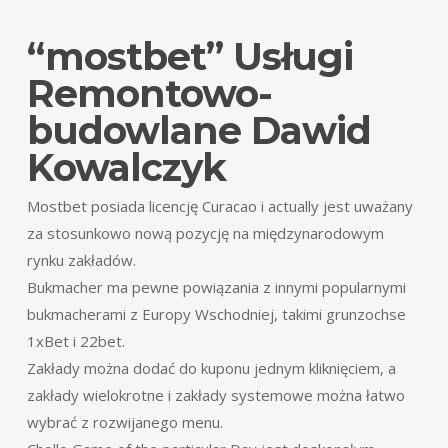
“mostbet” Usługi
Remontowo-
budowlane Dawid
Kowalczyk
Mostbet posiada licencję Curacao i actually jest uważany
za stosunkowo nową pozycję na międzynarodowym
rynku zakładów.
Bukmacher ma pewne powiązania z innymi popularnymi
bukmacherami z Europy Wschodniej, takimi grunzochse
1xBet i 22bet.
Zakłady można dodać do kuponu jednym kliknięciem, a
zakłady wielokrotne i zakłady systemowe można łatwo
wybrać z rozwijanego menu.