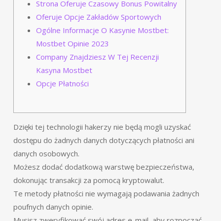
Strona Oferuje Czasowy Bonus Powitalny
Oferuje Opcje Zakładów Sportowych
Ogólne Informacje O Kasynie Mostbet:
Mostbet Opinie 2023
Company Znajdziesz W Tej Recenzji
Kasyna Mostbet
Opcje Płatności
Dzięki tej technologii hakerzy nie będą mogli uzyskać
dostępu do żadnych danych dotyczących płatności ani
danych osobowych.
Możesz dodać dodatkową warstwę bezpieczeństwa,
dokonując transakcji za pomocą kryptowalut.
Te metody płatności nie wymagają podawania żadnych
poufnych danych opinie.
Musisz zweryfikować swój adres e-mail, aby rozpocząć