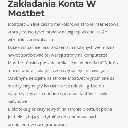
Zakładania Konta W
Mostbet
MostBet On line casino ma kolorową stronę internetową,
która jest nie tylko łatwa w nawigacji, alcohol także
wizualnie zadowalająca.
Działa wspaniale na urządzeniach mobilnych we można
nawet spróbować tej wersji strony na komputerze.
Mostbet Casino posiada aplikację na Androida i iOS, którą
można pobrać, dla jeszcze wygodniejszej nawigacji.
Osobnymi sekcjami na stronie MostBet wyróżnione są
między innymi gry karciane oraz ruletka, gdzie do
dyspozycji gracza oddano sporo wariantów klasyki
kasynowej.
Biblioteka gier kasynowych na stronie MostBet pełna
jest ekscytujących tytułów od renomowanych
producentów oprogramowania.