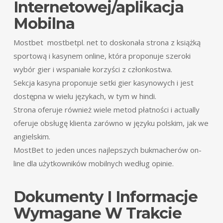
Internetowej/aplikacja
Mobilna
Mostbet mostbetpl. net to doskonała strona z książką
sportową i kasynem online, która proponuje szeroki
wybór gier i wspaniałe korzyści z członkostwa.
Sekcja kasyna proponuje setki gier kasynowych i jest
dostępna w wielu językach, w tym w hindi.
Strona oferuje również wiele metod płatności i actually
oferuje obsługę klienta zarówno w języku polskim, jak we
angielskim.
MostBet to jeden unces najlepszych bukmacherów on-
line dla użytkowników mobilnych według opinie.
Dokumenty I Informacje
Wymagane W Trakcie