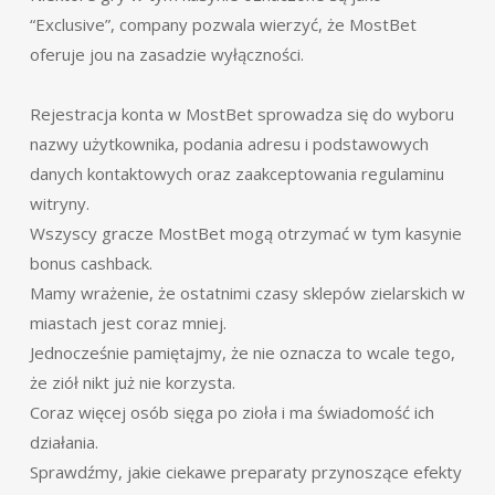
“Exclusive”, company pozwala wierzyć, że MostBet
oferuje jou na zasadzie wyłączności.
Rejestracja konta w MostBet sprowadza się do wyboru
nazwy użytkownika, podania adresu i podstawowych
danych kontaktowych oraz zaakceptowania regulaminu
witryny.
Wszyscy gracze MostBet mogą otrzymać w tym kasynie
bonus cashback.
Mamy wrażenie, że ostatnimi czasy sklepów zielarskich w
miastach jest coraz mniej.
Jednocześnie pamiętajmy, że nie oznacza to wcale tego,
że ziół nikt już nie korzysta.
Coraz więcej osób sięga po zioła i ma świadomość ich
działania.
Sprawdźmy, jakie ciekawe preparaty przynoszące efekty