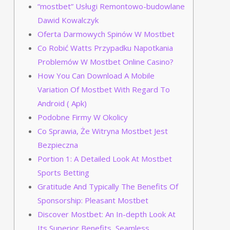
“mostbet” Usługi Remontowo-budowlane
Dawid Kowalczyk
Oferta Darmowych Spinów W Mostbet
Co Robić Watts Przypadku Napotkania
Problemów W Mostbet Online Casino?
How You Can Download A Mobile
Variation Of Mostbet With Regard To
Android ( Apk)
Podobne Firmy W Okolicy
Co Sprawia, Że Witryna Mostbet Jest
Bezpieczna
Portion 1: A Detailed Look At Mostbet
Sports Betting
Gratitude And Typically The Benefits Of
Sponsorship: Pleasant Mostbet
Discover Mostbet: An In-depth Look At
Its Superior Benefits, Seamless