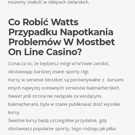
możemy znaleźć w sklepach zielarskich.
Co Robić Watts
Przypadku Napotkania
Problemów W Mostbet
On Line Casino?
Oznacza to, że będziesz mógł w?a?ciwie zarobić,
obstawiając bardziej znane sporty i ligi.
Kursy w serwisie Mostbet są porównywalne z . kursami
innych najwyżej ocenianych serwisów bukmacherskich.
Nawet jeśli strona nie nadążała za wiodącymi
bukmacherami, była w stanie publikować dość wysokie
kursy.
Świetne kursy będą szczególnie przydatne, gdy
obstawiasz popularne sporty, tego rodzaju jak piłka