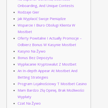
Onboarding, And Unique Contests
Rodzaje Gier
Jak Wypłacić Swoje Pieniądze
Wsparcie I Biuro Obsługi Klienta W
Mostbet
Oferty Powitalne I Actually Promocje –
Odbierz Bonus W Kasynie Mostbet
Kasyno Na Żywo
Bonus Bez Depozytu
Wypłacanie Kryptowalut Z Mostbet
An In-depth Appear At Mostbet And
Betting Strategies
Program Lojalnościowy T Mostbet Casino
Mam Bardzo Złą Opinię, Brak Możliwości
Wypłaty
Czat Na Żywo