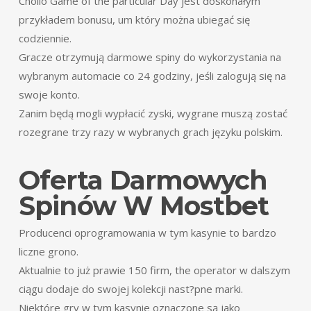
Chollo Game of the particular Day jest doskonałym
przykładem bonusu, um który można ubiegać się
codziennie.
Gracze otrzymują darmowe spiny do wykorzystania na
wybranym automacie co 24 godziny, jeśli zalogują się na
swoje konto.
Zanim będą mogli wypłacić zyski, wygrane muszą zostać
rozegrane trzy razy w wybranych grach języku polskim.
Oferta Darmowych
Spinów W Mostbet
Producenci oprogramowania w tym kasynie to bardzo
liczne grono.
Aktualnie to już prawie 150 firm, the operator w dalszym
ciągu dodaje do swojej kolekcji nast?pne marki.
Niektóre gry w tym kasynie oznaczone są jako