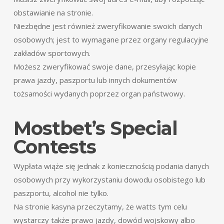
obstawianie na stronie.
Niezbędne jest również zweryfikowanie swoich danych
osobowych; jest to wymagane przez organy regulacyjne
zakładów sportowych.
Możesz zweryfikować swoje dane, przesyłając kopie
prawa jazdy, paszportu lub innych dokumentów
tożsamości wydanych poprzez organ państwowy.
Mostbet’s Special
Contests
Wypłata wiąże się jednak z koniecznością podania danych
osobowych przy wykorzystaniu dowodu osobistego lub
paszportu, alcohol nie tylko.
Na stronie kasyna przeczytamy, że watts tym celu
wystarczy także prawo jazdy, dowód wojskowy albo