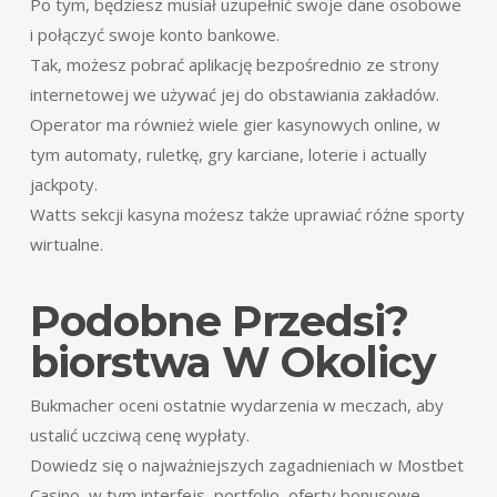
Po tym, będziesz musiał uzupełnić swoje dane osobowe
i połączyć swoje konto bankowe.
Tak, możesz pobrać aplikację bezpośrednio ze strony
internetowej we używać jej do obstawiania zakładów.
Operator ma również wiele gier kasynowych online, w
tym automaty, ruletkę, gry karciane, loterie i actually
jackpoty.
Watts sekcji kasyna możesz także uprawiać różne sporty
wirtualne.
Podobne Przedsi?
biorstwa W Okolicy
Bukmacher oceni ostatnie wydarzenia w meczach, aby
ustalić uczciwą cenę wypłaty.
Dowiedz się o najważniejszych zagadnieniach w Mostbet
Casino, w tym interfejs, portfolio, oferty bonusowe,