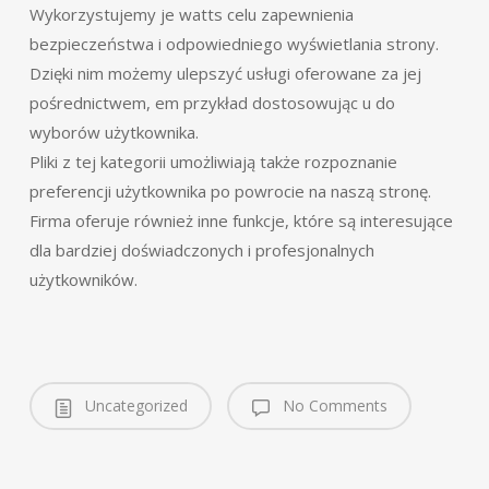
Wykorzystujemy je watts celu zapewnienia
bezpieczeństwa i odpowiedniego wyświetlania strony.
Dzięki nim możemy ulepszyć usługi oferowane za jej
pośrednictwem, em przykład dostosowując u do
wyborów użytkownika.
Pliki z tej kategorii umożliwiają także rozpoznanie
preferencji użytkownika po powrocie na naszą stronę.
Firma oferuje również inne funkcje, które są interesujące
dla bardziej doświadczonych i profesjonalnych
użytkowników.
Uncategorized
No Comments