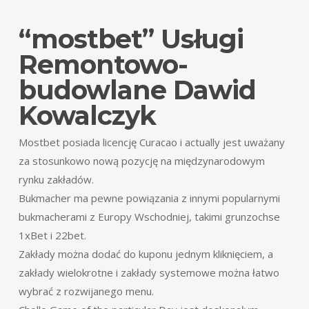
“mostbet” Usługi
Remontowo-
budowlane Dawid
Kowalczyk
Mostbet posiada licencję Curacao i actually jest uważany
za stosunkowo nową pozycję na międzynarodowym
rynku zakładów.
Bukmacher ma pewne powiązania z innymi popularnymi
bukmacherami z Europy Wschodniej, takimi grunzochse
1xBet i 22bet.
Zakłady można dodać do kuponu jednym kliknięciem, a
zakłady wielokrotne i zakłady systemowe można łatwo
wybrać z rozwijanego menu.