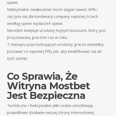
opinie.
Maksymalne zwiększenie może sięgać nawet 40% i
zaczyna się dla kombinacji company najmniej trzech
według opinie wydarzeń opinie.
MostBet świętuje urodziny hojnym bonusem, który jest
przyznawany graczom raz w roku.
T miesiącu poprzedzającym urodziny gracze musieliby
postawić co najmniej fifty pln, aby kwalifikować się do
tych zachęt.
Co Sprawia, Że
Witryna Mostbet
Jest Bezpieczna
Techniczne i funkcjonalne pliki cookie umożliwiają
prawidłowe działanie naszej strony internetowej.