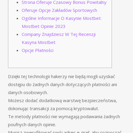
Strona Oferuje Czasowy Bonus Powitalny
Oferuje Opcje Zakładów Sportowych
Ogólne Informacje O Kasynie Mostbet:
Mostbet Opinie 2023
Company Znajdziesz W Tej Recenzji
Kasyna Mostbet
Opcje Płatności
Dzięki tej technologii hakerzy nie będą mogli uzyskać
dostępu do żadnych danych dotyczących płatności ani
danych osobowych.
Możesz dodać dodatkową warstwę bezpieczeństwa,
dokonując transakcji za pomocą kryptowalut.
Te metody płatności nie wymagają podawania żadnych
poufnych danych opinie.
Musisz zweryfikować swój adres e-mail, aby rozpocząć