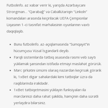
Futbolinfo. az xəbər verir ki, yarışda Azərbaycanı
Strongman… “Qarabağ” və Cəbəllütariqin “Linkoln”
komandaları arasında keçiriləcək UEFA Çempionlar
Liqasının 1-ci təsnifat mərhələsinin oyunlarının vaxtı
dəqiqləşib.
Bunu futbolinfo. az-açıqlamasında “Sumqayıt”ın
hücumçusu Vüsal İsgəndərli deyib.
Fərqli sistemlərdə tətbiq əsasında rəsmi veb saytı
yükləmək şansından istifadə etməyi məsləhət görürük.
Mərc şirkətini ümümi olaraq nəzərdən keçirsək görərik
ki, 1xBet digər sahələrdəki kimi tətbiqlər üzrə də
rəqiblərində irəlidədir.
1xBet tətbiqetməsini yükləyin funksiyaları ilə
mərclərinizi daha rahat şəkildə, həmçinin daha sürətli
yerləşdirə bilərsiniz.