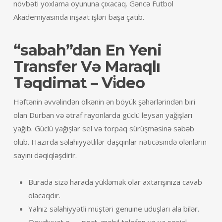
növbəti yoxlama oyununa çıxacaq. Gəncə Futbol
Akademiyasında inşaat işləri başa çatıb.
“sabah”dan En Yeni
Transfer Və Maraqlı
Təqdimat – Vi̇deo
Həftənin əvvəlindən ölkənin ən böyük şəhərlərindən biri
olan Durban və ətraf rayonlarda güclü leysan yağışları
yağıb. Güclü yağışlar sel və torpaq sürüşməsinə səbəb
olub. Hazırda səlahiyyətlilər daşqınlar nəticəsində ölənlərin
sayını dəqiqləşdirir.
Burada sizə harada yükləmək olar axtarışınıza cavab
olacaqdır.
Yalnız səlahiyyətli müştəri genuine uduşları ala bilər.