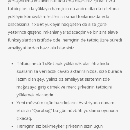
yerləşdirilmə imkanını istifadə edə bilərsiniz. Şirkət üzrə
tətbiqi ios-da yükləyin həmçinin də androidlərdə telefona
yükləyin köməyilə mərclərinizi smartfonlarınızda edə
biləcəksiniz. 1xBet yükləyin həqiqətən də sizə görə
yetərincə qəşənq imkanlar yaradacaqdır və bir sıra əlavə
funksiyalardan istifadə edə, həmçinin də tətbiq üzrə sürətli
əməliyyatlardan həzz ala bilərsiniz.
Tətbiqi necə 1xBet apk yükləmək olar ətrafında
suallarınıza veriləcək cavab axtarırsınızsa, sizə burada
lazım olan şey, yalnız öz əməliyyat sisteminizdə
mağazaya giriş etmək və mərc şirkətinin tətbiqini
yükləmək olacaqdır.
Yeni mövsüm üçün hazırlıqlarını Avstriyada davam
etdirən “Qarabağ” bu gün növbəti yoxlama oyununa
çıxacaq.
Həmçinin siz bukmeyker şirkətinin sizin üçün