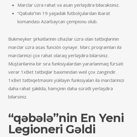
Mərclər üzrə rahat və asan yerləşdirə biləcəksiniz.
“Qəbələ”nin 19 yaşadək futbolçulardan ibarət
komandası Azərbaycan çempionu olub.
Bukmeyker şirkətlərinin cihazlar üzrə olan tətbiqlərinin
mərclər üzrə əsas función oynayır. Mərc proqramları ilə
mərclərinizi çox rahat olaraq yerləşdirə bilərsiniz.
Müştərilərinə bir sıra funksiyalardan yararlanmaq fürsəti
verər 1xBet tətbiqlər baxımından weil çox zəngindir.
1xBet tətbiqetməsini yükləyin funksiyaları ilə mərclərinizi
daha rahat şəkildə, həmçinin daha sürətli yerləşdirə
bilərsiniz.
“qəbələ”nin En Yeni
Legioneri Gəldi