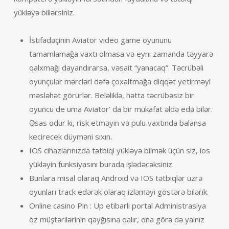
yükləyə billərsiniz.
İstifadəçinin Aviator video game oyununu
tamamlamağa vaxtı olmasa və eyni zamanda təyyarə
qalxmağı dayandırarsa, vəsait “yanacaq”. Təcrübəli
oyunçular mərcləri dəfə çoxaltmağa diqqət yetirməyi
məsləhət görürlər. Beləliklə, hətta təcrübəsiz bir
oyuncu de uma Aviator’ da bir mükafat əldə edə bilər.
Əsas odur ki, risk etməyin və pulu vaxtında balansa
kecirecek düyməni sıxın.
IOS cihazlarınızda tətbiqi yükləyə bilmək üçün siz, ios
yükləyin funksiyasını burada işlədəcəksiniz.
Bunlara misal olaraq Android və IOS tətbiqlər üzrə
oyunları track edərək olaraq izləməyi göstərə bilərik.
Online casino Pin : Up etibarlı portal Administrasiya
öz müştərilərinin qayğısına qalır, ona görə də yalnız