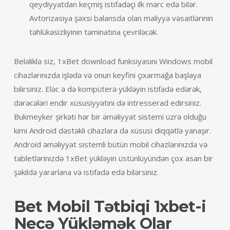
qeydiyyatdan keçmiş istifadəçi ilk mərc edə bilər.
Avtorizasiya şəxsi balansda olan maliyyə vəsaitlərinin
təhlükəsizliyinin təminatına çevriləcək.
Beləliklə siz, 1xBet download funksiyasını Windows mobil
cihazlarınızda işlədə və onun keyfini çıxarmağa başlaya
bilirsiniz. Eləc ə də kompüterə yükləyin istifadə edərək,
dərəcələri endir xüsusiyyətini də intresserad edirsiniz.
Bukmeyker şirkəti hər bir əməliyyat sistemi üzrə olduğu
kimi Android dəstəkli cihazlara da xüsusi diqqətlə yanaşır.
Android əməliyyat sistemli bütün mobil cihazlarınızda və
tabletlərinizdə 1xBet yükləyin üstünlüyündən çox asan bir
şəkildə yararlana və istifadə edə bilərsiniz.
Bet Mobil Tətbiqi 1xbet-i
Necə Yükləmək Olar