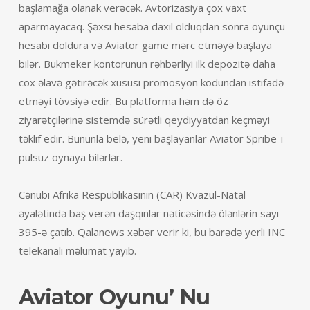
başlamağa olanak verəcək. Avtorizasiya çox vaxt
aparmayacaq. Şəxsi hesaba daxil olduqdan sonra oyunçu
hesabı doldura və Aviator game mərc etməyə başlaya
bilər. Bukmeker kontorunun rəhbərliyi ilk depozitə daha
cox əlavə gətirəcək xüsusi promosyon kodundan istifadə
etməyi tövsiyə edir. Bu platforma həm də öz
ziyarətçilərinə sistemdə sürətli qeydiyyatdan keçməyi
təklif edir. Bununla belə, yeni başlayanlar Aviator Spribe-i
pulsuz oynaya bilərlər.
Cənubi Afrika Respublikasının (CAR) Kvazul-Natal
əyalətində baş verən daşqınlar nəticəsində ölənlərin sayı
395-ə çatıb. Qalanews xəbər verir ki, bu barədə yerli INC
telekanalı məlumat yayıb.
Aviator Oyunu’ Nu