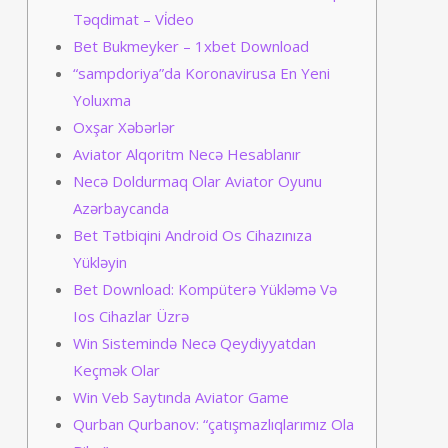
Təqdimat – Vi̇deo
Bet Bukmeyker – 1xbet Download
“sampdoriya”da Koronavirusa En Yeni
Yoluxma
Oxşar Xəbərlər
Aviator Alqoritm Necə Hesablanır
Necə Doldurmaq Olar Aviator Oyunu
Azərbaycanda
Bet Tətbiqini Android Os Cihazınıza
Yükləyin
Bet Download: Kompüterə Yükləmə Və
Ios Cihazlar Üzrə
Win Sistemində Necə Qeydiyyatdan
Keçmək Olar
Win Veb Saytında Aviator Game
Qurban Qurbanov: “çatışmazlıqlarımız Ola