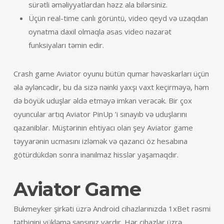
sürətli əməliyyatlardan həzz ala bilərsiniz.
Üçün real-time canlı görüntü, video qeyd və uzaqdan
oynatma daxil olmaqla əsas video nəzarət
funksiyaları təmin edir.
Crash game Aviator oyunu bütün qumar həvəskarları üçün
əla əyləncədir, bu da sizə nəinki yaxşı vaxt keçirməyə, həm
də böyük uduşlar əldə etməyə imkan verəcək. Bir çox
oyuncular artıq Aviator PinUp ’i sınayıb və uduşlarını
qazaniblar. Müştərinin ehtiyacı olan şey Aviator game
təyyarənin ucmasını izləmək və qazanci öz hesabına
götürdükdən sonra inanılmaz hisslər yaşamaqdır.
Aviator Game
Bukmeyker şirkəti üzrə Android cihazlarınızda 1xBet rəsmi
tətbiqini yükləmə şansınız vardır. Hər cihazlar üzrə