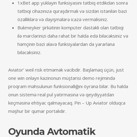
1xBet app yükləyin funksiyasını tətbiq etdikdən sonra
tətbiqi cihazınıza quraşdırmalı və sizdən istənilən bəzi
özəlliklərə və dəyişmələrə icazə verməlisiniz.
Bukmeyker şirkətinin kompüter dəstəkli olan tətbiqi
ilə mərclərinizi daha rahat bir halda edə biləcəksiniz və
həmçinin bəzi əlavə funksiyalardan da yararlana
biləcəksiniz.
Aviator’ weil risk etməmək vacibdir. Başlamaq üçün, just
one win onlayn kazinonun müştərisi demo rejimində
proqram məhsulunun funksionallığını öyrənə bilər. Bu halda
onun sistemə real pul yatırmasına və qeydiyyatdan
keçməsinə ehtiyac qalmayacaq. Pin – Up Aviator olduqca
məşhur bir qumar portalıdır.
Oyunda Avtomatik