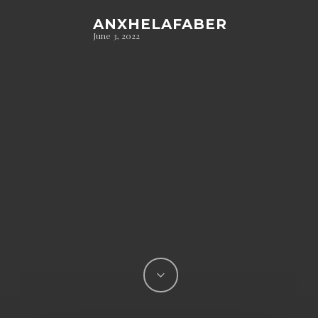
ANXHELAFABER
June 3, 2022