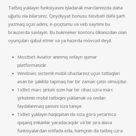
Tətbiq yükləyin funksiyasını işlədərək mərclərinizdə daha
uğurlu ola bilərsiniz. Qeydiyyat bonusu Növbəti dəfə şərh
yazmaq üçün adımı, e-poçtumu və veb saytımı bu
brauzerdə saxlayın. Bu bukmeker kontoru ölkənizdən olan
oyunçuları qəbul etmir və ya hazırda mövcud deyil.
Mostbet Aviator anınmış onlayn qumar
platformasıdır.
Windows sistemli mobil cihazlarınız üçün tətbiqləri
asan bir şəkildə tapmaq hər bir zaman çətin olmuşdur.
1xBet mərc şirkəti sizin hər bir cihaz üzrə mərc
şirkətinin mobil tətbiqini yükləmək və ondan
faydalanmaq şansını sizə tanıyır.
1xBet yükləyin həqiqətən də sizə görə yetərincə
qəşənq imkanlar yaradacaqdır və bir sıra əlavə
funksiyalardan istifadə edə, həmçinin də tətbiq üzrə