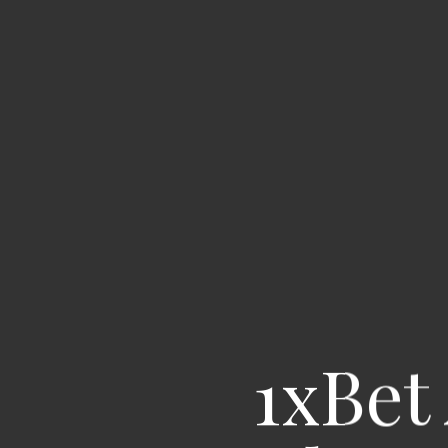
1xBet