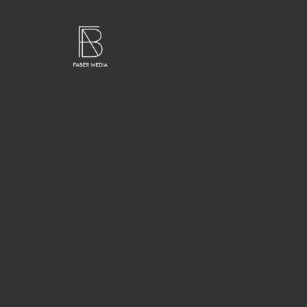
Skip
to
main
content