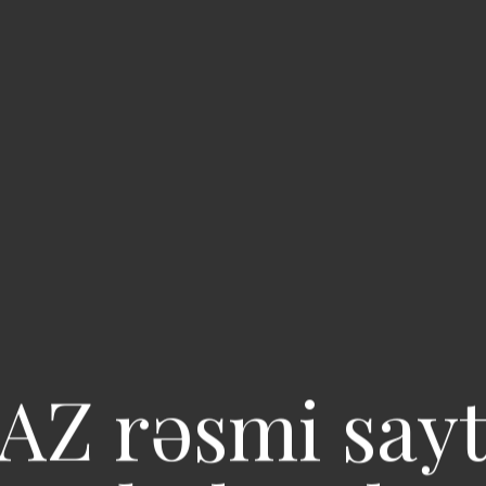
 AZ rəsmi sayt